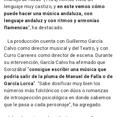
lenguaje muy castizo, y
en este vemos cómo
puede hacer una música andaluza, con
lenguaje andaluz y con ritmos y armonías
flamencas
", ha destacado.
La producción cuenta con Guillermo García
Calvo como director musical y del Teatro, y con
Curro Carreres como director de escena. Durante
su intervención, García Calvo ha afirmado que
Sorozábal "
consigue escribir una música que
podría salir de la pluma de Manuel de Falla o de
García Lorca
". "Sabe dosificar muy bien los
números más folclóricos con dúos o romanzas
de introspección psicológica en donde sabemos
que le pasa a cada personaje", ha agregado.