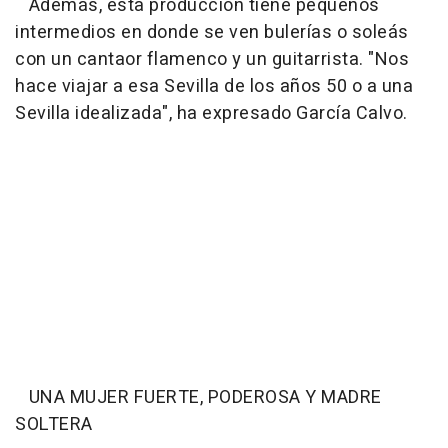
Además, esta producción tiene pequeños
intermedios en donde se ven bulerías o soleás
con un cantaor flamenco y un guitarrista. "Nos
hace viajar a esa Sevilla de los años 50 o a una
Sevilla idealizada", ha expresado García Calvo.
UNA MUJER FUERTE, PODEROSA Y MADRE
SOLTERA