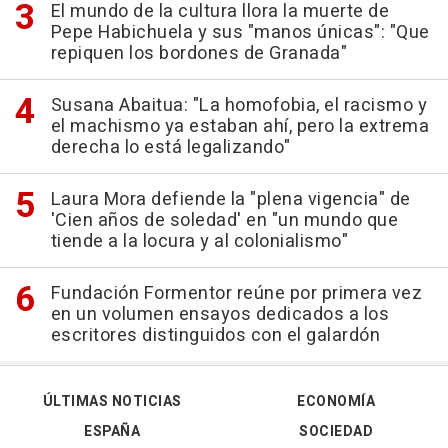
El mundo de la cultura llora la muerte de
Pepe Habichuela y sus "manos únicas": "Que
repiquen los bordones de Granada"
Susana Abaitua: "La homofobia, el racismo y
el machismo ya estaban ahí, pero la extrema
derecha lo está legalizando"
Laura Mora defiende la "plena vigencia" de
'Cien años de soledad' en "un mundo que
tiende a la locura y al colonialismo"
Fundación Formentor reúne por primera vez
en un volumen ensayos dedicados a los
escritores distinguidos con el galardón
ÚLTIMAS NOTICIAS
ECONOMÍA
ESPAÑA
SOCIEDAD