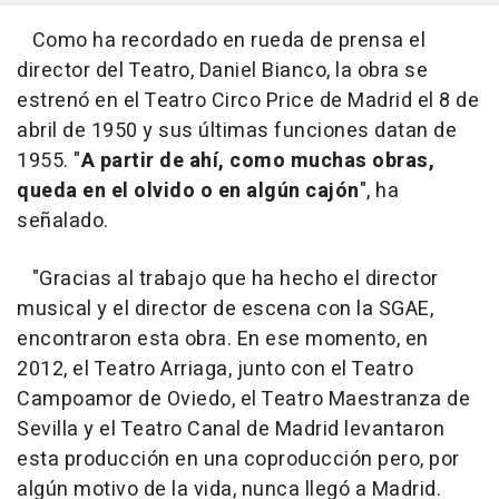
Como ha recordado en rueda de prensa el
director del Teatro, Daniel Bianco, la obra se
estrenó en el Teatro Circo Price de Madrid el 8 de
abril de 1950 y sus últimas funciones datan de
1955. "
A partir de ahí, como muchas obras,
queda en el olvido o en algún cajón
", ha
señalado.
"Gracias al trabajo que ha hecho el director
musical y el director de escena con la SGAE,
encontraron esta obra. En ese momento, en
2012, el Teatro Arriaga, junto con el Teatro
Campoamor de Oviedo, el Teatro Maestranza de
Sevilla y el Teatro Canal de Madrid levantaron
esta producción en una coproducción pero, por
algún motivo de la vida, nunca llegó a Madrid.