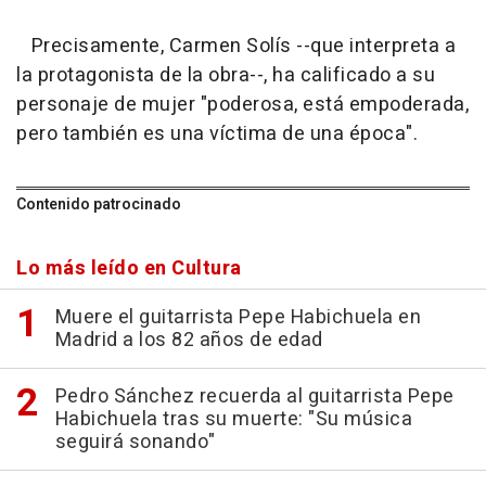
Precisamente, Carmen Solís --que interpreta a
la protagonista de la obra--, ha calificado a su
personaje de mujer "poderosa, está empoderada,
pero también es una víctima de una época".
Contenido patrocinado
Lo más leído en Cultura
Muere el guitarrista Pepe Habichuela en
Madrid a los 82 años de edad
Pedro Sánchez recuerda al guitarrista Pepe
Habichuela tras su muerte: "Su música
seguirá sonando"