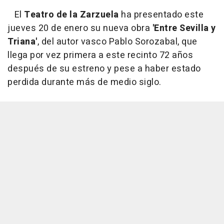
El
Teatro de la Zarzuela
ha presentado este
jueves 20 de enero su nueva obra
'Entre Sevilla y
Triana'
, del autor vasco Pablo Sorozabal, que
llega por vez primera a este recinto 72 años
después de su estreno y pese a haber estado
perdida durante más de medio siglo.