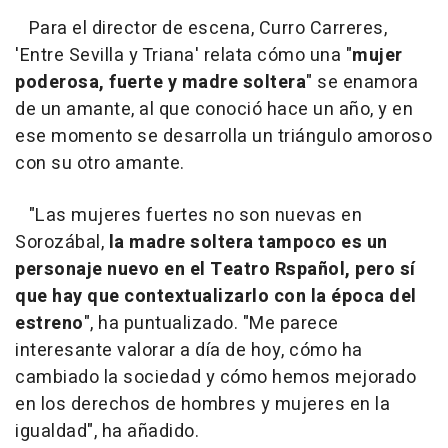
Para el director de escena, Curro Carreres,
'Entre Sevilla y Triana' relata cómo una "
mujer
poderosa, fuerte y madre soltera
" se enamora
de un amante, al que conoció hace un año, y en
ese momento se desarrolla un triángulo amoroso
con su otro amante.
"Las mujeres fuertes no son nuevas en
Sorozábal,
la madre soltera tampoco es un
personaje nuevo en el Teatro Rspañol, pero sí
que hay que contextualizarlo con la época del
estreno
", ha puntualizado. "Me parece
interesante valorar a día de hoy, cómo ha
cambiado la sociedad y cómo hemos mejorado
en los derechos de hombres y mujeres en la
igualdad", ha añadido.