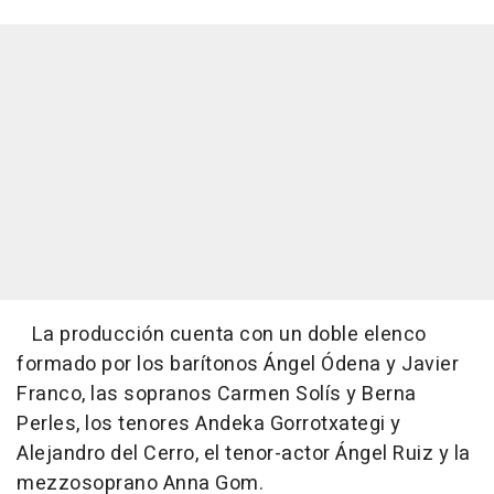
La producción cuenta con un doble elenco
formado por los barítonos Ángel Ódena y Javier
Franco, las sopranos Carmen Solís y Berna
Perles, los tenores Andeka Gorrotxategi y
Alejandro del Cerro, el tenor-actor Ángel Ruiz y la
mezzosoprano Anna Gom.