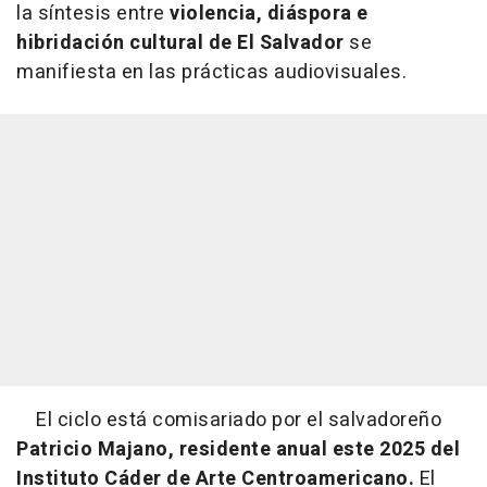
la síntesis entre
violencia, diáspora e
hibridación cultural de El Salvador
se
manifiesta en las prácticas audiovisuales.
El ciclo está comisariado por el salvadoreño
Patricio Majano, residente anual este 2025 del
Instituto Cáder de Arte Centroamericano.
El