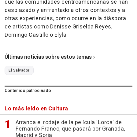
que las comunidades centroamericanas se han
desplazado y enfrentado a otros contextos y a
otras experiencias, como ocurre en la diáspora
de artistas como Denisse Griselda Reyes,
Domingo Castillo o Elyla
Últimas noticias sobre estos temas
El Salvador
Contenido patrocinado
Lo más leído en Cultura
Arranca el rodaje de la película 'Lorca' de
Fernando Franco, que pasará por Granada,
Madrid y Soria