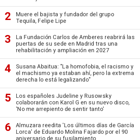
Muere el bajista y fundador del grupo
Tequila, Felipe Lipe
La Fundación Carlos de Amberes reabrirá las
puertas de su sede en Madrid tras una
rehabilitación y ampliación en 2027
Susana Abaitua: "La homofobia, el racismo y
el machismo ya estaban ahí, pero la extrema
derecha lo está legalizando"
Los españoles Judeline y Rusowsky
colaborarán con Karol G en su nuevo disco,
'No me arrepiento de sentir tanto'
Almuzara reedita 'Los últimos días de García
Lorca' de Eduardo Molina Fajardo por el 90
aniversario de su fusilamiento