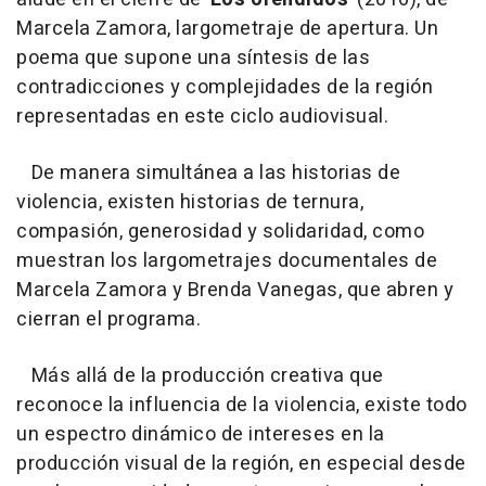
Marcela Zamora, largometraje de apertura. Un
poema que supone una síntesis de las
contradicciones y complejidades de la región
representadas en este ciclo audiovisual.
De manera simultánea a las historias de
violencia, existen historias de ternura,
compasión, generosidad y solidaridad, como
muestran los largometrajes documentales de
Marcela Zamora y Brenda Vanegas, que abren y
cierran el programa.
Más allá de la producción creativa que
reconoce la influencia de la violencia, existe todo
un espectro dinámico de intereses en la
producción visual de la región, en especial desde