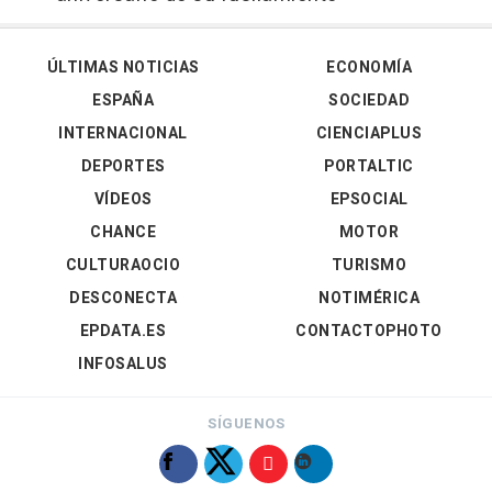
ÚLTIMAS NOTICIAS
ECONOMÍA
ESPAÑA
SOCIEDAD
INTERNACIONAL
CIENCIAPLUS
DEPORTES
PORTALTIC
VÍDEOS
EPSOCIAL
CHANCE
MOTOR
CULTURAOCIO
TURISMO
DESCONECTA
NOTIMÉRICA
EPDATA.ES
CONTACTOPHOTO
INFOSALUS
SÍGUENOS