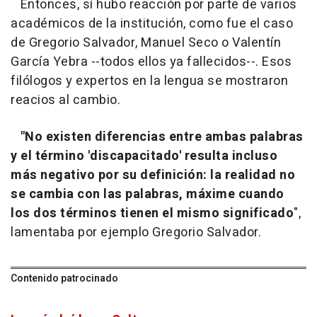
Entonces, sí hubo reacción por parte de varios
académicos de la institución, como fue el caso
de Gregorio Salvador, Manuel Seco o Valentín
García Yebra --todos ellos ya fallecidos--. Esos
filólogos y expertos en la lengua se mostraron
reacios al cambio.
"No existen diferencias entre ambas palabras
y el término 'discapacitado' resulta incluso
más negativo por su definición: la realidad no
se cambia con las palabras, máxime cuando
los dos términos tienen el mismo significado
",
lamentaba por ejemplo Gregorio Salvador.
Contenido patrocinado