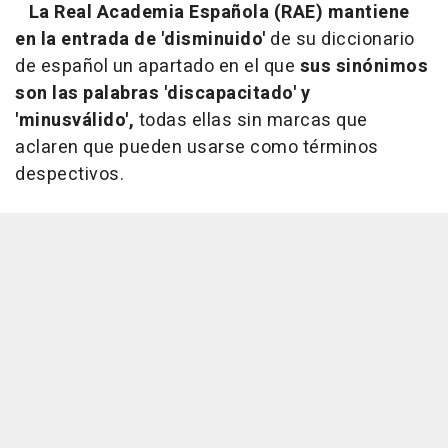
La Real Academia Española (RAE) mantiene
en la entrada de 'disminuido'
de su diccionario
de español un apartado en el que
sus sinónimos
son las palabras 'discapacitado' y
'minusválido',
todas ellas sin marcas que
aclaren que pueden usarse como términos
despectivos.