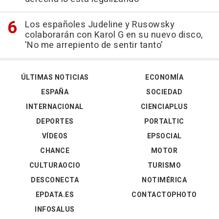
Los españoles Judeline y Rusowsky
colaborarán con Karol G en su nuevo disco,
'No me arrepiento de sentir tanto'
ÚLTIMAS NOTICIAS
ECONOMÍA
ESPAÑA
SOCIEDAD
INTERNACIONAL
CIENCIAPLUS
DEPORTES
PORTALTIC
VÍDEOS
EPSOCIAL
CHANCE
MOTOR
CULTURAOCIO
TURISMO
DESCONECTA
NOTIMÉRICA
EPDATA.ES
CONTACTOPHOTO
INFOSALUS