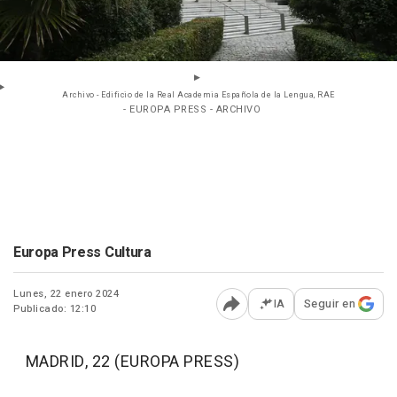
Archivo - Edificio de la Real Academia Española de la Lengua, RAE
- EUROPA PRESS - ARCHIVO
Europa Press Cultura
Lunes, 22 enero 2024
IA
Seguir en
Publicado: 12:10
Abrir opciones para comp
MADRID, 22 (EUROPA PRESS)