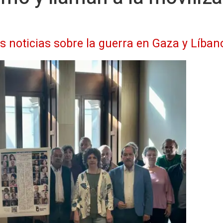
as noticias sobre la guerra en Gaza y Líban