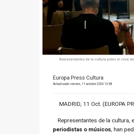
Representantes de la cultura piden el cese de 
Europa Press Cultura
Actualizado: viernes, 11 octubre 2024 13:38
MADRID, 11 Oct. (EUROPA PR
Representantes de la cultura, e
periodistas o músicos
, han ped