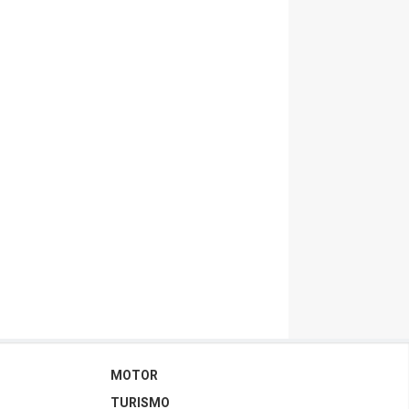
MOTOR
TURISMO