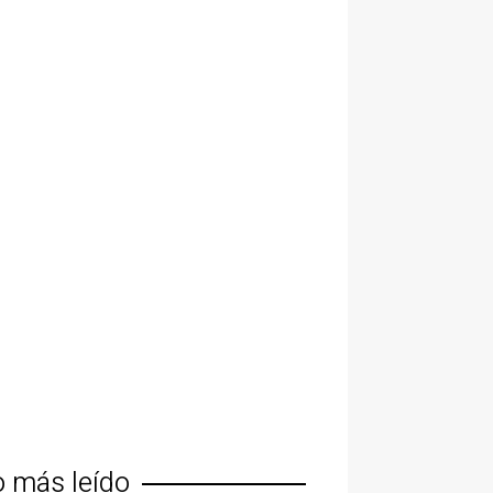
o más leído