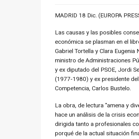
MADRID 18 Dic. (EUROPA PRESS
Las causas y las posibles conse
económica se plasman en el libro
Gabriel Tortella y Clara Eugenia
ministro de Administraciones P
y ex diputado del PSOE, Jordi Sev
(1977-1980) y ex presidente del
Competencia, Carlos Bustelo.
La obra, de lectura "amena y dive
hace un análisis de la crisis e
dirigida tanto a profesionales c
porqué de la actual situación fin