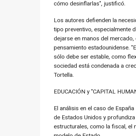
cómo desinflarlas", justificó.
Los autores defienden la necesi
tipo preventivo, especialmente 
dejarse en manos del mercado, 
pensamiento estadounidense. "E
sólo debe ser estable, como flex
sociedad está condenada a crece
Tortella.
EDUCACIÓN y "CAPITAL HUMA
El análisis en el caso de España 
de Estados Unidos y profundiza
estructurales, como la fiscal, el
modelo de Estado.