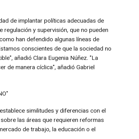
dad de implantar políticas adecuadas de
de regulación y supervisión, que no pueden
como han defendido algunas líneas de
stamos conscientes de que la sociedad no
ible", añadió Clara Eugenia Núñez. "La
r de manera cíclica", añadió Gabriel
NO"
establece similitudes y diferencias con el
 sobre las áreas que requieren reformas
 mercado de trabajo, la educación o el