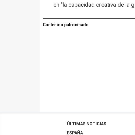
en "la capacidad creativa de la 
Contenido patrocinado
ÚLTIMAS NOTICIAS
ESPAÑA