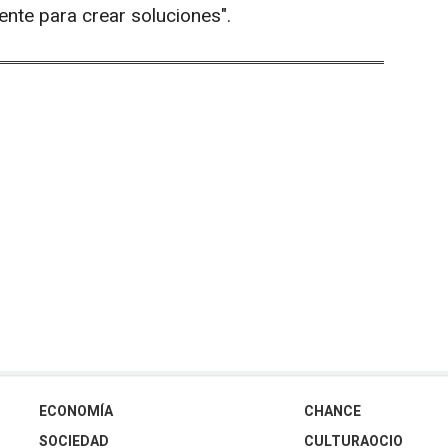
gente para crear soluciones".
ECONOMÍA
CHANCE
SOCIEDAD
CULTURAOCIO