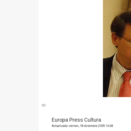
ep
Europa Press Cultura
Actualizado: viernes, 18 diciembre 2009 16:58