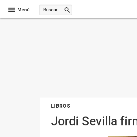
Menú
LIBROS
Jordi Sevilla fi