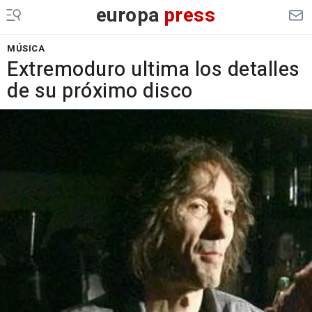
europa
press
MÚSICA
Extremoduro ultima los detalles
de su próximo disco