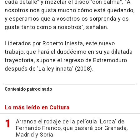
cada detalle" y mezclar el disco "con calma". "A
nosotros nos gusta mucho cómo está quedando,
y esperamos que a vosotros os sorprenda y os
guste tanto como a nosotros", señalan.
Liderados por Roberto Iniesta, este nuevo
trabajo, que hará el duodécimo en su ya dilatada
trayectoria, supone el regreso de Extremoduro
después de 'La ley innata' (2008).
Contenido patrocinado
Lo más leído en Cultura
Arranca el rodaje de la película 'Lorca' de
Fernando Franco, que pasará por Granada,
Madrid y Soria