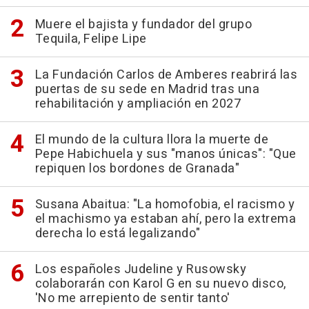
Muere el bajista y fundador del grupo
Tequila, Felipe Lipe
La Fundación Carlos de Amberes reabrirá las
puertas de su sede en Madrid tras una
rehabilitación y ampliación en 2027
El mundo de la cultura llora la muerte de
Pepe Habichuela y sus "manos únicas": "Que
repiquen los bordones de Granada"
Susana Abaitua: "La homofobia, el racismo y
el machismo ya estaban ahí, pero la extrema
derecha lo está legalizando"
Los españoles Judeline y Rusowsky
colaborarán con Karol G en su nuevo disco,
'No me arrepiento de sentir tanto'