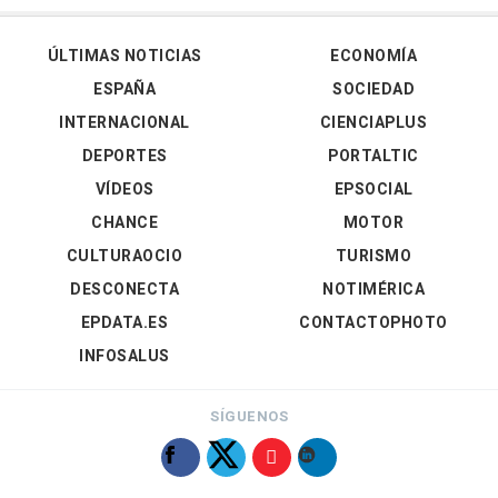
ÚLTIMAS NOTICIAS
ECONOMÍA
ESPAÑA
SOCIEDAD
INTERNACIONAL
CIENCIAPLUS
DEPORTES
PORTALTIC
VÍDEOS
EPSOCIAL
CHANCE
MOTOR
CULTURAOCIO
TURISMO
DESCONECTA
NOTIMÉRICA
EPDATA.ES
CONTACTOPHOTO
INFOSALUS
SÍGUENOS