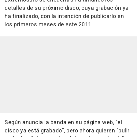
detalles de su próximo disco, cuya grabación ya
ha finalizado, con la intención de publicarlo en
los primeros meses de este 2011.
Según anuncia la banda en su página web, "el
disco ya está grabado", pero ahora quieren "pulir