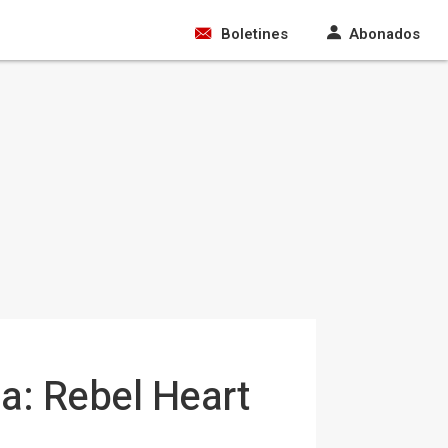
Boletines
Abonados
a: Rebel Heart