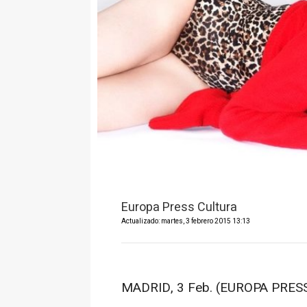
Europa Press Cultura
Actualizado: martes, 3 febrero 2015 13:13
MADRID, 3 Feb. (EUROPA PRESS