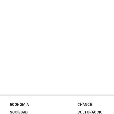
ECONOMÍA
CHANCE
SOCIEDAD
CULTURAOCIO