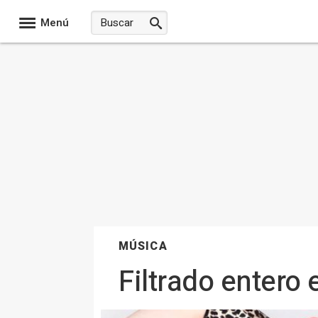
Menú
MÚSICA
Filtrado entero