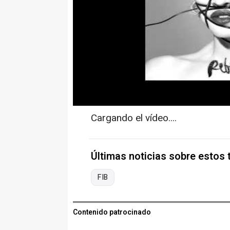
Cargando el vídeo....
Últimas noticias sobre estos
FIB
Contenido patrocinado