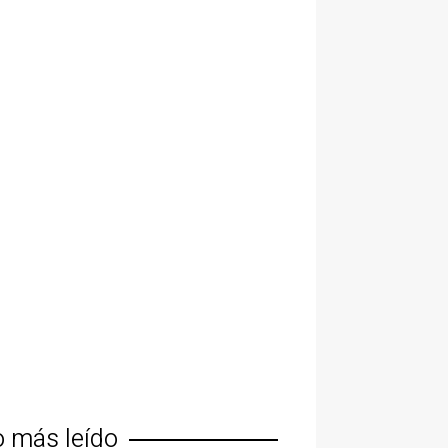
o más leído