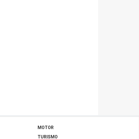
MOTOR
TURISMO