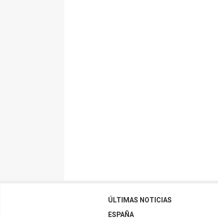
ÚLTIMAS NOTICIAS
ESPAÑA