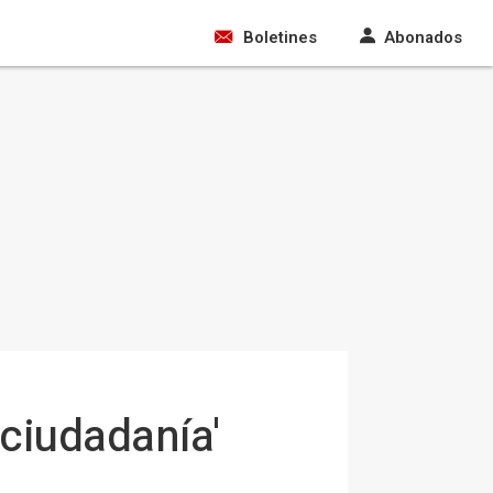
Boletines
Abonados
 ciudadanía'