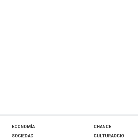
ECONOMÍA
CHANCE
SOCIEDAD
CULTURAOCIO