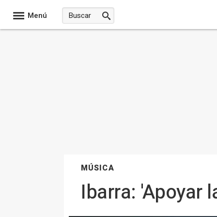
Menú
MÚSICA
Ibarra: 'Apoyar 