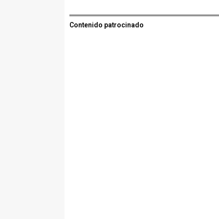
Contenido patrocinado