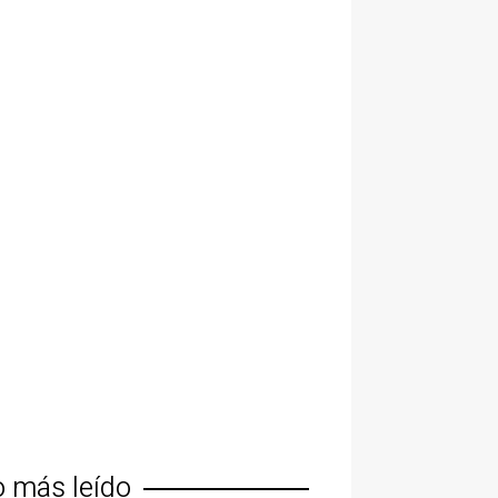
o más leído