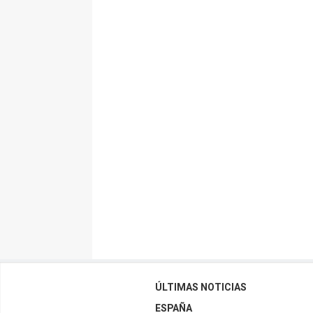
ÚLTIMAS NOTICIAS
ESPAÑA