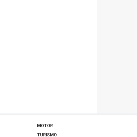
MOTOR
TURISMO