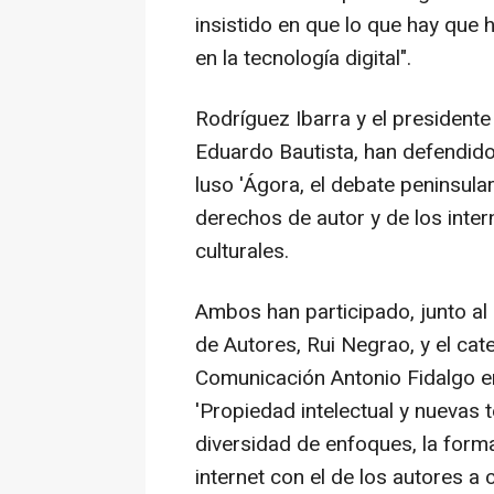
insistido en que lo que hay que 
en la tecnología digital".
Rodríguez Ibarra y el presidente
Eduardo Bautista, han defendido
luso 'Ágora, el debate peninsula
derechos de autor y de los inte
culturales.
Ambos han participado, junto al
de Autores, Rui Negrao, y el cat
Comunicación Antonio Fidalgo e
'Propiedad intelectual y nuevas 
diversidad de enfoques, la forma
internet con el de los autores a