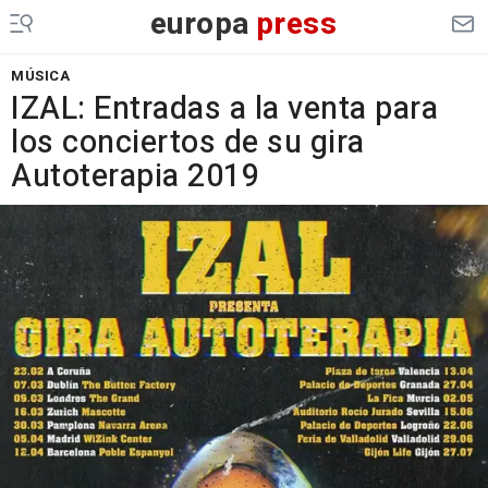
europa
press
MÚSICA
IZAL: Entradas a la venta para
los conciertos de su gira
Autoterapia 2019