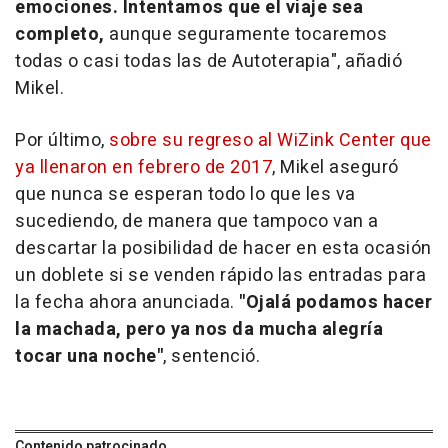
emociones. Intentamos que el viaje sea
completo,
aunque seguramente tocaremos
todas o casi todas las de Autoterapia", añadió
Mikel.
Por último,
sobre su regreso al WiZink Center que
ya llenaron en febrero de 2017
, Mikel aseguró
que nunca se esperan todo lo que les va
sucediendo, de manera que tampoco van a
descartar la posibilidad de hacer en esta ocasión
un doblete si se venden rápido las entradas para
la fecha ahora anunciada.
"Ojalá podamos hacer
la machada, pero ya nos da mucha alegría
tocar una noche"
, sentenció.
Contenido patrocinado