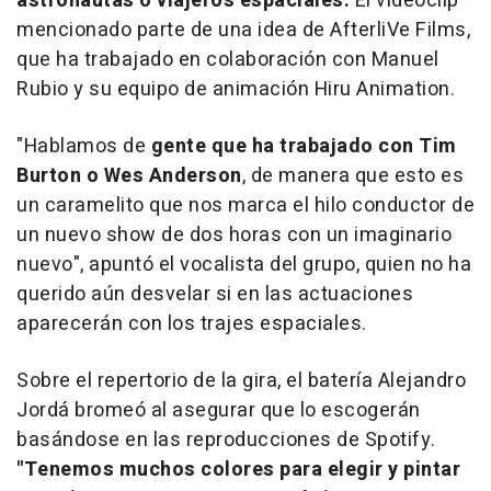
astronautas o viajeros espaciales.
El videoclip
mencionado parte de una idea de AfterliVe Films,
que ha trabajado en colaboración con Manuel
Rubio y su equipo de animación Hiru Animation.
"Hablamos de
gente que ha trabajado con Tim
Burton o Wes Anderson
, de manera que esto es
un caramelito que nos marca el hilo conductor de
un nuevo show de dos horas con un imaginario
nuevo", apuntó el vocalista del grupo, quien no ha
querido aún desvelar si en las actuaciones
aparecerán con los trajes espaciales.
Sobre el repertorio de la gira, el batería Alejandro
Jordá bromeó al asegurar que lo escogerán
basándose en las reproducciones de Spotify.
"Tenemos muchos colores para elegir y pintar