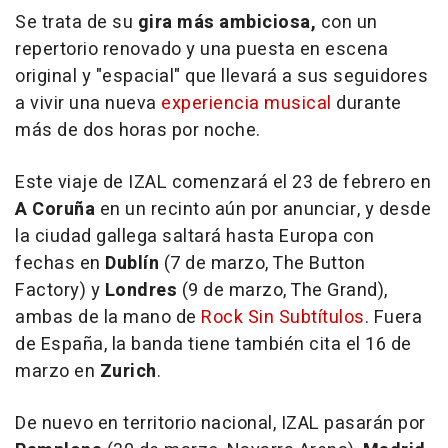
Se trata de su
gira más ambiciosa,
con un
repertorio renovado y una puesta en escena
original y "espacial" que llevará a sus seguidores
a vivir una nueva
experiencia musical
durante
más de dos horas por noche.
Este viaje de IZAL comenzará el 23 de febrero en
A Coruña
en un recinto aún por anunciar, y desde
la ciudad gallega saltará hasta Europa con
fechas en
Dublín
(7 de marzo, The Button
Factory) y
Londres
(9 de marzo, The Grand),
ambas de la mano de
Rock Sin Subtítulos
. Fuera
de España, la banda tiene también cita el 16 de
marzo en
Zurich
.
De nuevo en territorio nacional, IZAL pasarán por