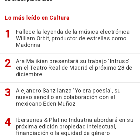
Lo más leído en Cultura
Fallece la leyenda de la música electrónica
William Orbit, productor de estrellas como
Madonna
Ara Malikian presentará su trabajo 'Intruso'
en el Teatro Real de Madrid el próximo 28 de
diciembre
Alejandro Sanz lanza 'Yo era poesía', su
nuevo sencillo en colaboración con el
mexicano Eden Muñoz
Iberseries & Platino Industria abordará en su
próxima edición propiedad intelectual,
financiación o la equidad de género