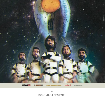
HOOK MANAGEMENT