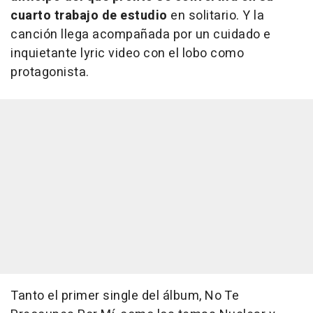
cuarto trabajo de estudio
en solitario. Y la
canción llega acompañada por un cuidado e
inquietante lyric video con el lobo como
protagonista.
Tanto el primer single del álbum,
No Te