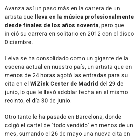
Avanza así un paso más en la carrera de un
artista que
lleva en la música profesionalmente
desde finales de los años noventa
, pero que
inició su carrera en solitario en 2012 con el disco
Diciembre
.
Leiva se ha consolidado como un gigante de la
escena actual en nuestro país, un artista que en
menos de 24 horas agotó las entradas para su
cita en el
WiZink Center de Madrid
del 29 de
junio, lo que le llevó adoblar fecha en el mismo
recinto, el día 30 de junio.
Otro tanto le ha pasado en Barcelona, donde
colgó el cartel de "todo vendido" en menos de un
mes, sumando el 26 de mayo una nueva cita en