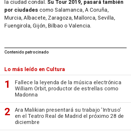
la ciudad condal.
Su Tour 2019, pasará también
por ciudades
como Salamanca, A Coruña,
Murcia, Albacete, Zaragoza, Mallorca, Sevilla,
Fuengirola, Gijón, Bilbao o Valencia.
Contenido patrocinado
Lo más leído en Cultura
Fallece la leyenda de la música electrónica
William Orbit, productor de estrellas como
Madonna
Ara Malikian presentará su trabajo 'Intruso'
en el Teatro Real de Madrid el próximo 28 de
diciembre