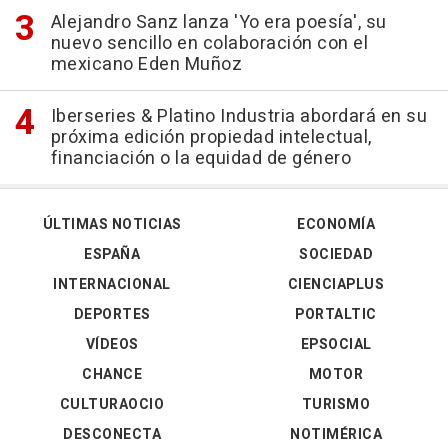
Alejandro Sanz lanza 'Yo era poesía', su
nuevo sencillo en colaboración con el
mexicano Eden Muñoz
Iberseries & Platino Industria abordará en su
próxima edición propiedad intelectual,
financiación o la equidad de género
ÚLTIMAS NOTICIAS
ECONOMÍA
ESPAÑA
SOCIEDAD
INTERNACIONAL
CIENCIAPLUS
DEPORTES
PORTALTIC
VÍDEOS
EPSOCIAL
CHANCE
MOTOR
CULTURAOCIO
TURISMO
DESCONECTA
NOTIMÉRICA