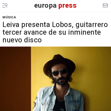
europa
press
MÚSICA
Leiva presenta Lobos, guitarrero
tercer avance de su inminente
nuevo disco