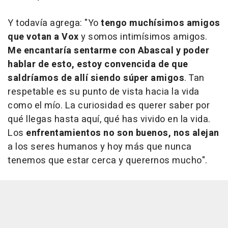
Y todavía agrega: "Yo
tengo muchísimos amigos
que votan a Vox
y somos intimísimos amigos.
Me encantaría sentarme con Abascal y poder
hablar de esto, estoy convencida de que
saldríamos de allí siendo súper amigos
. Tan
respetable es su punto de vista hacia la vida
como el mío. La curiosidad es querer saber por
qué llegas hasta aquí, qué has vivido en la vida.
Los
enfrentamientos no son buenos, nos alejan
a los seres humanos y hoy más que nunca
tenemos que estar cerca y querernos mucho".