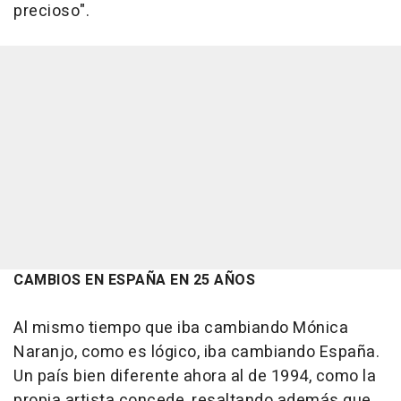
precioso".
CAMBIOS EN ESPAÑA EN 25 AÑOS
Al mismo tiempo que iba cambiando Mónica
Naranjo, como es lógico, iba cambiando España.
Un país bien diferente ahora al de 1994, como la
propia artista concede, resaltando además que