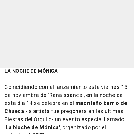
LA NOCHE DE MÓNICA
Coincidiendo con el lanzamiento este viernes 15
de noviembre de 'Renaissance', en la noche de
este día 14 se celebra en el
madrileño barrio de
Chueca
-la artista fue pregonera en las últimas
Fiestas del Orgullo- un evento especial llamado
'La Noche de Mónica'
, organizado por el