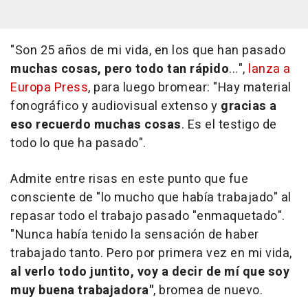
"Son 25 años de mi vida, en los que han pasado
muchas cosas, pero todo tan rápido
...",
lanza a
Europa Press
, para luego bromear: "Hay material
fonográfico y audiovisual extenso y
gracias a
eso recuerdo muchas cosas
. Es el testigo de
todo lo que ha pasado".
Admite entre risas en este punto que fue
consciente de "lo mucho que había trabajado" al
repasar todo el trabajo pasado "enmaquetado".
"Nunca había tenido la sensación de haber
trabajado tanto. Pero por primera vez en mi vida,
al verlo todo juntito, voy a decir de mí que soy
muy buena trabajadora"
, bromea de nuevo.