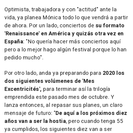
Optimista, trabajadora y con "actitud" ante la
vida, ya planea Mónica todo lo que vendrá a partir
de ahora. Por un lado, conciertos de
su formato
'Renaissance' en América y quizás otra vez en
España
: "No quería hacer más conciertos aquí
pero a lo mejor hago algún festival porque lo han
pedido mucho".
Por otro lado, anda ya preparando para
2020 los
dos siguientes volúmenes de 'Mes
Excentricités',
para terminar así la trilogía
emprendida este pasado mes de octubre. Y
lanza entonces, al repasar sus planes, un claro
mensaje de futuro: "
De aquí a los próximos diez
años van a ser la hostia
, pero cuando tenga 55
ya cumplidos, los siguientes diez van a ser