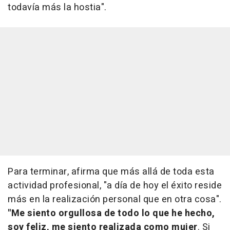
todavía más la hostia".
Para terminar, afirma que más allá de toda esta
actividad profesional, "a día de hoy el éxito reside
más en la realización personal que en otra cosa".
"Me siento orgullosa de todo lo que he hecho,
soy feliz, me siento realizada como mujer
. Si