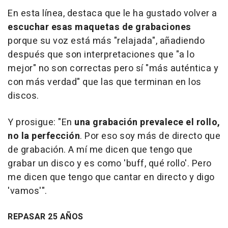
En esta línea, destaca que le ha gustado volver a
escuchar esas maquetas de grabaciones
porque su voz está más "relajada", añadiendo
después que son interpretaciones que "a lo
mejor" no son correctas pero sí "más auténtica y
con más verdad" que las que terminan en los
discos.
Y prosigue: "En
una grabación prevalece el rollo,
no la perfección
. Por eso soy más de directo que
de grabación. A mí me dicen que tengo que
grabar un disco y es como 'buff, qué rollo'. Pero
me dicen que tengo que cantar en directo y digo
'vamos'".
REPASAR 25 AÑOS