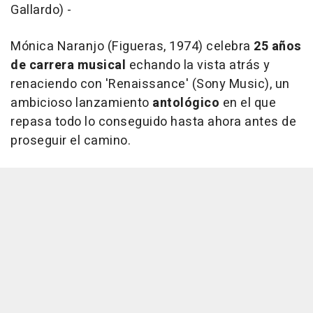
Gallardo) -
Mónica Naranjo (Figueras, 1974) celebra
25 años
de carrera musical
echando la vista atrás y
renaciendo con 'Renaissance' (Sony Music), un
ambicioso lanzamiento
antológico
en el que
repasa todo lo conseguido hasta ahora antes de
proseguir el camino.