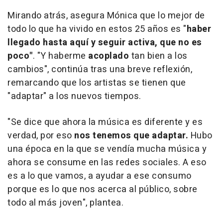
Mirando atrás, asegura Mónica que lo mejor de
todo lo que ha vivido en estos 25 años es "
haber
llegado hasta aquí y seguir activa, que no es
poco"
. "Y haberme
acoplado
tan bien a los
cambios", continúa tras una breve reflexión,
remarcando que los artistas se tienen que
"adaptar" a los nuevos tiempos.
"Se dice que ahora la música es diferente y es
verdad, por eso
nos tenemos que adaptar.
Hubo
una época en la que se vendía mucha música y
ahora se consume en las redes sociales. A eso
es a lo que vamos, a ayudar a ese consumo
porque es lo que nos acerca al público, sobre
todo al más joven", plantea.