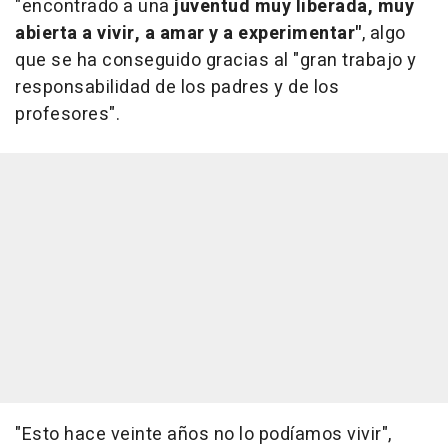
"encontrado a una
juventud muy liberada, muy
abierta a vivir, a amar y a experimentar"
, algo
que se ha conseguido gracias al "gran trabajo y
responsabilidad de los padres y de los
profesores".
"Esto hace veinte años no lo podíamos vivir",