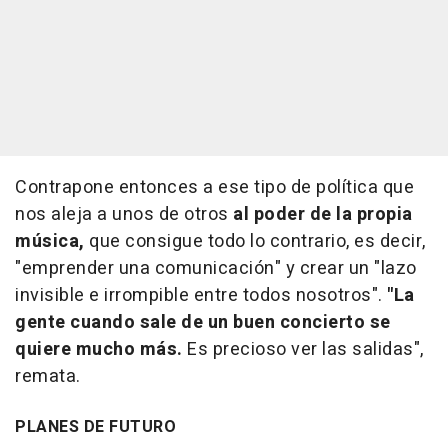
Contrapone entonces a ese tipo de política que
nos aleja a unos de otros
al poder de la propia
música,
que consigue todo lo contrario, es decir,
"emprender una comunicación" y crear un "lazo
invisible e irrompible entre todos nosotros".
"La
gente cuando sale de un buen concierto se
quiere mucho más.
Es precioso ver las salidas",
remata.
PLANES DE FUTURO