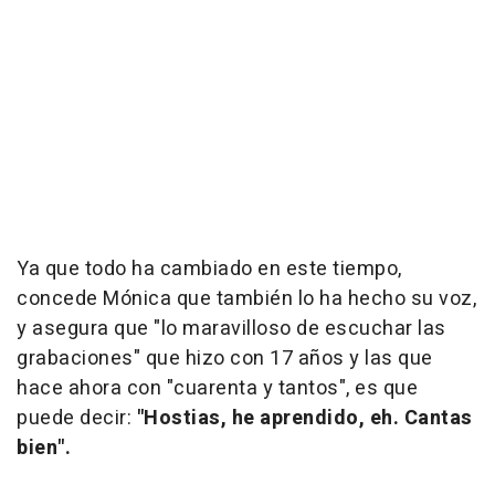
Ya que todo ha cambiado en este tiempo,
concede Mónica que también lo ha hecho su voz,
y asegura que "lo maravilloso de escuchar las
grabaciones" que hizo con 17 años y las que
hace ahora con "cuarenta y tantos", es que
puede decir:
"Hostias, he aprendido, eh. Cantas
bien".