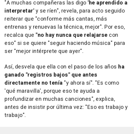
"A muchas compañeras las digo
'he aprendido a
interpretar'
y se ríen", revela, para acto seguido
reiterar que "conforme más cantas, más
entrenas y renuevas la técnica, mejor". Por eso,
recalca que
"no hay nunca que relajarse
con
eso" si se quiere "seguir haciendo música" para
ser "mejor intérprete que ayer".
Así, desvela que ella con el paso de los años
ha
ganado "registros bajos" que antes
directamente no tenía
"y ahora sí". "Es como
'qué maravilla', porque eso te ayuda a
profundizar en muchas canciones", explica,
antes de insistir por última vez: "Eso es trabajo y
trabajo".