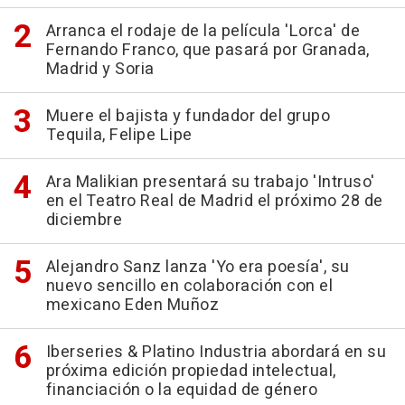
Arranca el rodaje de la película 'Lorca' de
Fernando Franco, que pasará por Granada,
Madrid y Soria
Muere el bajista y fundador del grupo
Tequila, Felipe Lipe
Ara Malikian presentará su trabajo 'Intruso'
en el Teatro Real de Madrid el próximo 28 de
diciembre
Alejandro Sanz lanza 'Yo era poesía', su
nuevo sencillo en colaboración con el
mexicano Eden Muñoz
Iberseries & Platino Industria abordará en su
próxima edición propiedad intelectual,
financiación o la equidad de género