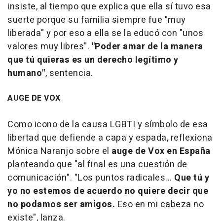
insiste, al tiempo que explica que ella sí tuvo esa
suerte porque su familia siempre fue "muy
liberada" y por eso a ella se la educó con "unos
valores muy libres".
"Poder amar de la manera
que tú quieras es un derecho legítimo y
humano"
, sentencia.
AUGE DE VOX
Como icono de la causa LGBTI y símbolo de esa
libertad que defiende a capa y espada, reflexiona
Mónica Naranjo sobre el
auge de Vox en España
planteando que "al final es una cuestión de
comunicación". "Los puntos radicales...
Que tú y
yo no estemos de acuerdo no quiere decir que
no podamos ser amigos.
Eso en mi cabeza no
existe", lanza.