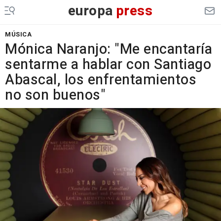
europa
press
MÚSICA
Mónica Naranjo: "Me encantaría
sentarme a hablar con Santiago
Abascal, los enfrentamientos
no son buenos"