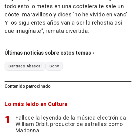
todo esto lo metes en una coctelera te sale un
cóctel maravilloso y dices 'no he vivido en vano'.
Y los siguientes años van a ser la rehostia así
que imagínate", remata divertida.
Últimas noticias sobre estos temas
Santiago Abascal
Sony
Contenido patrocinado
Lo más leído en Cultura
Fallece la leyenda de la música electrónica
William Orbit, productor de estrellas como
Madonna