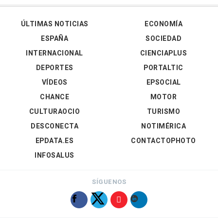
ÚLTIMAS NOTICIAS
ECONOMÍA
ESPAÑA
SOCIEDAD
INTERNACIONAL
CIENCIAPLUS
DEPORTES
PORTALTIC
VÍDEOS
EPSOCIAL
CHANCE
MOTOR
CULTURAOCIO
TURISMO
DESCONECTA
NOTIMÉRICA
EPDATA.ES
CONTACTOPHOTO
INFOSALUS
SÍGUENOS