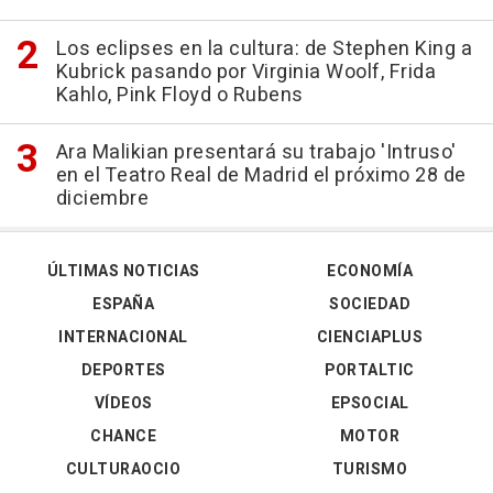
Los eclipses en la cultura: de Stephen King a
Kubrick pasando por Virginia Woolf, Frida
Kahlo, Pink Floyd o Rubens
Ara Malikian presentará su trabajo 'Intruso'
en el Teatro Real de Madrid el próximo 28 de
diciembre
ÚLTIMAS NOTICIAS
ECONOMÍA
ESPAÑA
SOCIEDAD
INTERNACIONAL
CIENCIAPLUS
DEPORTES
PORTALTIC
VÍDEOS
EPSOCIAL
CHANCE
MOTOR
CULTURAOCIO
TURISMO