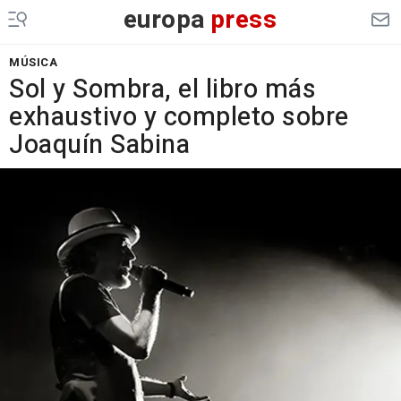
europa
press
MÚSICA
Sol y Sombra, el libro más
exhaustivo y completo sobre
Joaquín Sabina