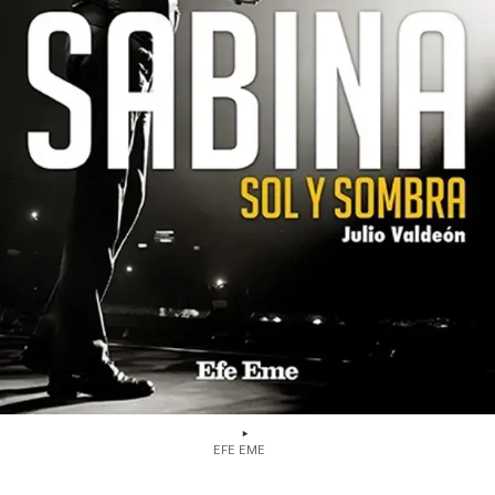
EFE EME