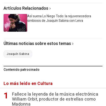
Artículos Relacionados
Así suena Lo Niego Todo: la rejuvenecedora
simbiosis de Joaquín Sabina con Leiva
Últimas noticias sobre estos temas
Joaquín Sabina
Contenido patrocinado
Lo más leído en Cultura
Fallece la leyenda de la música electrónica
William Orbit, productor de estrellas como
Madonna