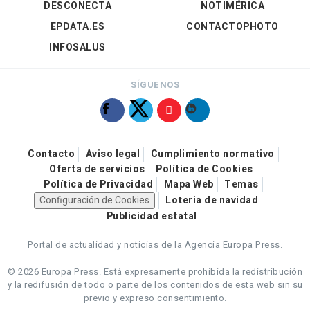
DESCONECTA
NOTIMÉRICA
EPDATA.ES
CONTACTOPHOTO
INFOSALUS
SÍGUENOS
Contacto
Aviso legal
Cumplimiento normativo
Oferta de servicios
Política de Cookies
Política de Privacidad
Mapa Web
Temas
Configuración de Cookies
Loteria de navidad
Publicidad estatal
Portal de actualidad y noticias de la Agencia Europa Press.
© 2026 Europa Press.
Está expresamente prohibida la redistribución
y la redifusión de todo o parte de los contenidos de esta web sin su
previo y expreso consentimiento.