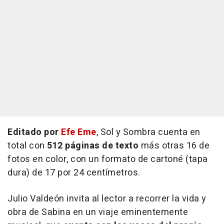
Editado por
Efe Eme
,
Sol y Sombra
cuenta en
total con
512 páginas de texto
más otras 16 de
fotos en color, con un formato de cartoné (tapa
dura) de 17 por 24 centímetros.
Julio Valdeón invita al lector a recorrer la vida y
obra de Sabina en un viaje eminentemente