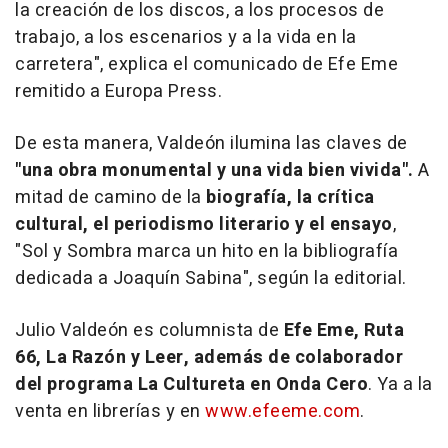
la creación de los discos, a los procesos de
trabajo, a los escenarios y a la vida en la
carretera", explica el comunicado de Efe Eme
remitido a Europa Press.
De esta manera, Valdeón ilumina las claves de
"una obra monumental y una vida bien vivida".
A
mitad de camino de la
biografía, la crítica
cultural, el periodismo literario y el ensayo
,
"
Sol y Sombra
marca un hito en la bibliografía
dedicada a Joaquín Sabina", según la editorial.
Julio Valdeón es columnista de
Efe Eme, Ruta
66, La Razón y Leer, además de colaborador
del programa La Cultureta en Onda Cero
. Ya a la
venta en librerías y en
www.efeeme.com
.