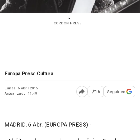
CORDON PRESS
Europa Press Cultura
Lunes, 6 abril 2015
IA
Seguir en
Actualizado: 11:49
Abrir opciones para comp
MADRID, 6 Abr. (EUROPA PRESS) -