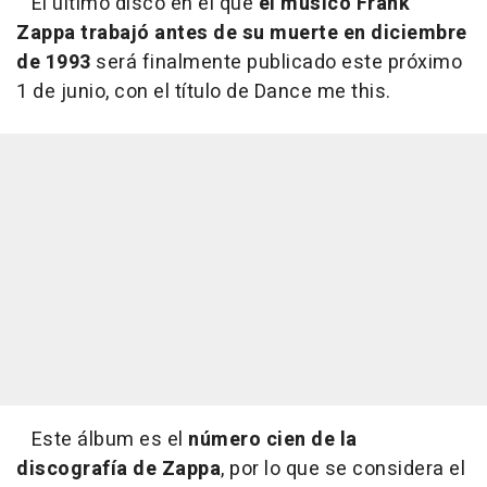
El último disco en el que
el músico Frank
Zappa trabajó antes de su muerte en diciembre
de 1993
será finalmente publicado este próximo
1 de junio, con el título de
Dance me this.
Este álbum es el
número cien de la
discografía de Zappa
, por lo que se considera el