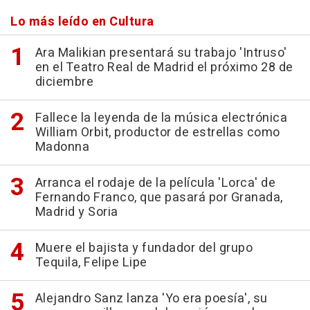
Lo más leído en Cultura
Ara Malikian presentará su trabajo 'Intruso'
en el Teatro Real de Madrid el próximo 28 de
diciembre
Fallece la leyenda de la música electrónica
William Orbit, productor de estrellas como
Madonna
Arranca el rodaje de la película 'Lorca' de
Fernando Franco, que pasará por Granada,
Madrid y Soria
Muere el bajista y fundador del grupo
Tequila, Felipe Lipe
Alejandro Sanz lanza 'Yo era poesía', su