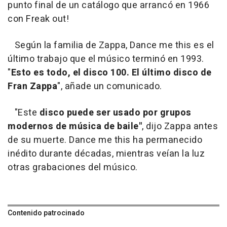
punto final de un catálogo que arrancó en 1966
con
Freak out!
Según la familia de Zappa,
Dance me this
es el
último trabajo que el músico terminó en 1993.
"
Esto es todo, el disco 100. El último disco de
Fran Zappa
", añade un comunicado.
"Este
disco puede ser usado por grupos
modernos de música de baile"
, dijo Zappa antes
de su muerte. Dance me this ha permanecido
inédito durante décadas, mientras veían la luz
otras grabaciones del músico.
Contenido patrocinado