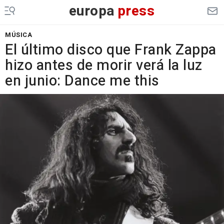
europa
press
MÚSICA
El último disco que Frank Zappa
hizo antes de morir verá la luz
en junio: Dance me this