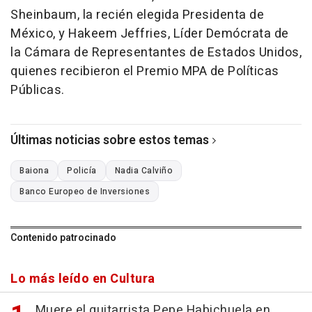
Sheinbaum, la recién elegida Presidenta de
México, y Hakeem Jeffries, Líder Demócrata de
la Cámara de Representantes de Estados Unidos,
quienes recibieron el Premio MPA de Políticas
Públicas.
Últimas noticias sobre estos temas
Baiona
Policía
Nadia Calviño
Banco Europeo de Inversiones
Contenido patrocinado
Lo más leído en Cultura
Muere el guitarrista Pepe Habichuela en