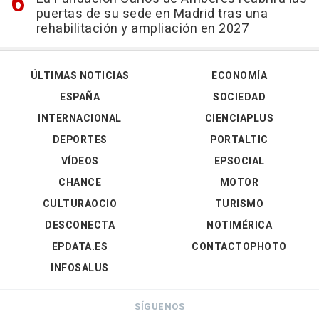
puertas de su sede en Madrid tras una
rehabilitación y ampliación en 2027
ÚLTIMAS NOTICIAS
ECONOMÍA
ESPAÑA
SOCIEDAD
INTERNACIONAL
CIENCIAPLUS
DEPORTES
PORTALTIC
VÍDEOS
EPSOCIAL
CHANCE
MOTOR
CULTURAOCIO
TURISMO
DESCONECTA
NOTIMÉRICA
EPDATA.ES
CONTACTOPHOTO
INFOSALUS
SÍGUENOS