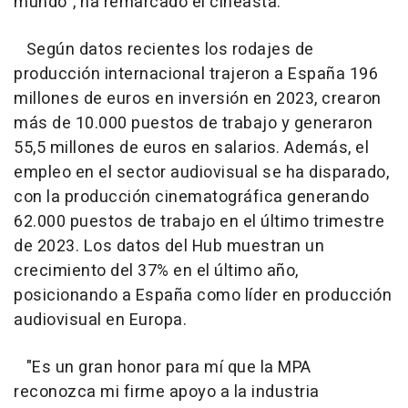
mundo", ha remarcado el cineasta.
Según datos recientes los rodajes de
producción internacional trajeron a España 196
millones de euros en inversión en 2023, crearon
más de 10.000 puestos de trabajo y generaron
55,5 millones de euros en salarios. Además, el
empleo en el sector audiovisual se ha disparado,
con la producción cinematográfica generando
62.000 puestos de trabajo en el último trimestre
de 2023. Los datos del Hub muestran un
crecimiento del 37% en el último año,
posicionando a España como líder en producción
audiovisual en Europa.
"Es un gran honor para mí que la MPA
reconozca mi firme apoyo a la industria