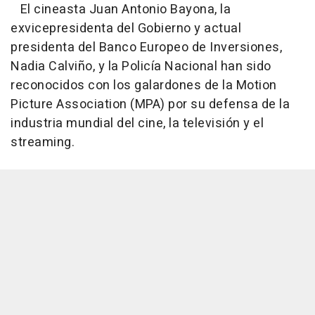
El cineasta Juan Antonio Bayona, la
exvicepresidenta del Gobierno y actual
presidenta del Banco Europeo de Inversiones,
Nadia Calviño, y la Policía Nacional han sido
reconocidos con los galardones de la Motion
Picture Association (MPA) por su defensa de la
industria mundial del cine, la televisión y el
streaming.