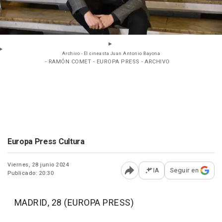
Archivo - El cineasta Juan Antonio Bayona
- RAMÓN COMET - EUROPA PRESS - ARCHIVO
Europa Press Cultura
Viernes, 28 junio 2024
IA
Seguir en
Publicado: 20:30
Abrir opciones para comp
MADRID, 28 (EUROPA PRESS)