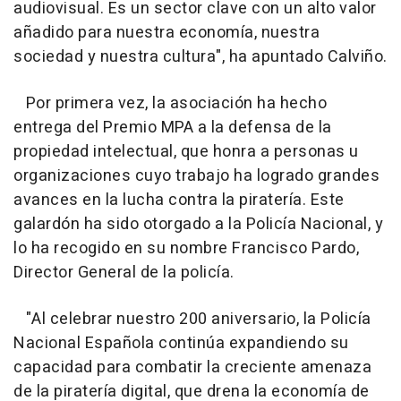
audiovisual. Es un sector clave con un alto valor
añadido para nuestra economía, nuestra
sociedad y nuestra cultura", ha apuntado Calviño.
Por primera vez, la asociación ha hecho
entrega del Premio MPA a la defensa de la
propiedad intelectual, que honra a personas u
organizaciones cuyo trabajo ha logrado grandes
avances en la lucha contra la piratería. Este
galardón ha sido otorgado a la Policía Nacional, y
lo ha recogido en su nombre Francisco Pardo,
Director General de la policía.
"Al celebrar nuestro 200 aniversario, la Policía
Nacional Española continúa expandiendo su
capacidad para combatir la creciente amenaza
de la piratería digital, que drena la economía de