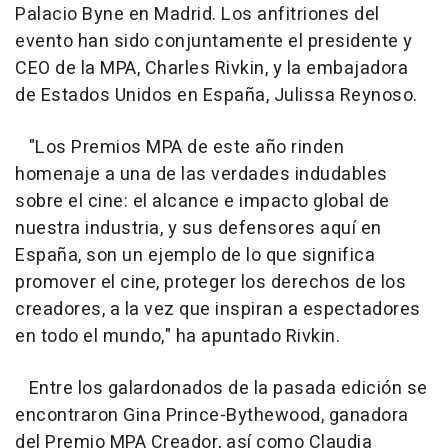
Palacio Byne en Madrid. Los anfitriones del
evento han sido conjuntamente el presidente y
CEO de la MPA, Charles Rivkin, y la embajadora
de Estados Unidos en España, Julissa Reynoso.
"Los Premios MPA de este año rinden
homenaje a una de las verdades indudables
sobre el cine: el alcance e impacto global de
nuestra industria, y sus defensores aquí en
España, son un ejemplo de lo que significa
promover el cine, proteger los derechos de los
creadores, a la vez que inspiran a espectadores
en todo el mundo," ha apuntado Rivkin.
Entre los galardonados de la pasada edición se
encontraron Gina Prince-Bythewood, ganadora
del Premio MPA Creador, así como Claudia