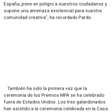
España, pone en peligro a nuestros ciudadanos y
supone una amenaza existencial para nuestra
comunidad creativa", ha recordado Pardo.
También ha sido la primera vez que la
ceremonia de los Premios MPA se ha celebrado
fuera de Estados Unidos. Los tres galardonados
han asistido a la ceremonia celebrada en la Casa