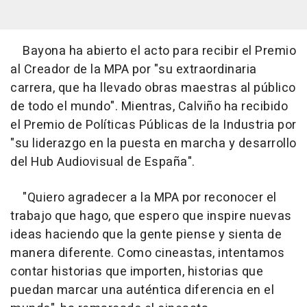
Bayona ha abierto el acto para recibir el Premio
al Creador de la MPA por "su extraordinaria
carrera, que ha llevado obras maestras al público
de todo el mundo". Mientras, Calviño ha recibido
el Premio de Políticas Públicas de la Industria por
"su liderazgo en la puesta en marcha y desarrollo
del Hub Audiovisual de España".
"Quiero agradecer a la MPA por reconocer el
trabajo que hago, que espero que inspire nuevas
ideas haciendo que la gente piense y sienta de
manera diferente. Como cineastas, intentamos
contar historias que importen, historias que
puedan marcar una auténtica diferencia en el