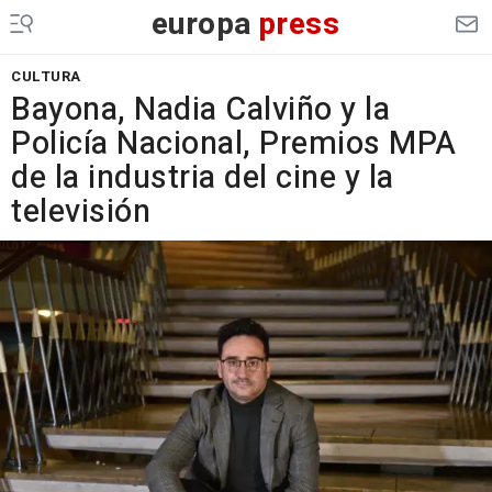
europa
press
CULTURA
Bayona, Nadia Calviño y la
Policía Nacional, Premios MPA
de la industria del cine y la
televisión