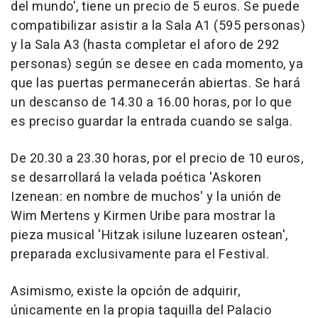
del mundo', tiene un precio de 5 euros. Se puede
compatibilizar asistir a la Sala A1 (595 personas)
y la Sala A3 (hasta completar el aforo de 292
personas) según se desee en cada momento, ya
que las puertas permanecerán abiertas. Se hará
un descanso de 14.30 a 16.00 horas, por lo que
es preciso guardar la entrada cuando se salga.
De 20.30 a 23.30 horas, por el precio de 10 euros,
se desarrollará la velada poética 'Askoren
Izenean: en nombre de muchos' y la unión de
Wim Mertens y Kirmen Uribe para mostrar la
pieza musical 'Hitzak isilune luzearen ostean',
preparada exclusivamente para el Festival.
Asimismo, existe la opción de adquirir,
únicamente en la propia taquilla del Palacio