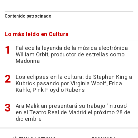
Contenido patrocinado
Lo más leído en Cultura
Fallece la leyenda de la música electrónica
William Orbit, productor de estrellas como
Madonna
Los eclipses en la cultura: de Stephen King a
Kubrick pasando por Virginia Woolf, Frida
Kahlo, Pink Floyd o Rubens
Ara Malikian presentará su trabajo 'Intruso'
en el Teatro Real de Madrid el próximo 28 de
diciembre