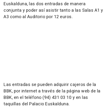
Euskalduna, las dos entradas de manera
conjunta y poder así asistir tanto a las Salas A1 y
A3 como al Auditorio por 12 euros.
Las entradas se pueden adquirir cajeros de la
BBK, por internet a través de la página web de la
BBK, en el teléfono (94) 431 03 10 y en las
taquillas del Palacio Euskalduna.