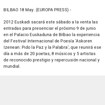
BILBAO 18 May. (EUROPA PRESS) -
2012 Euskadi sacará este sábado a la venta las
entradas para presenciar el próximo 9 de junio
en el Palacio Euskaduna de Bilbao la experiencia
del Festival Internacional de Poesía 'Askoren
Izenean: Pido la Paz y la Palabra', que reunirá ese
día a más de 20 poetas, 8 músicos y 5 artistas
de reconocido prestigio y repercusión nacional y
mundial.