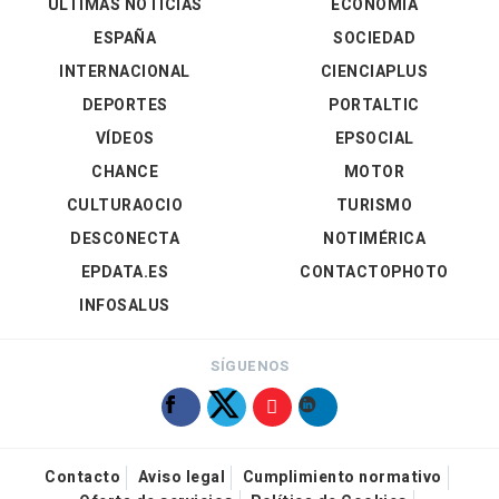
ÚLTIMAS NOTICIAS
ECONOMÍA
ESPAÑA
SOCIEDAD
INTERNACIONAL
CIENCIAPLUS
DEPORTES
PORTALTIC
VÍDEOS
EPSOCIAL
CHANCE
MOTOR
CULTURAOCIO
TURISMO
DESCONECTA
NOTIMÉRICA
EPDATA.ES
CONTACTOPHOTO
INFOSALUS
SÍGUENOS
Contacto
Aviso legal
Cumplimiento normativo