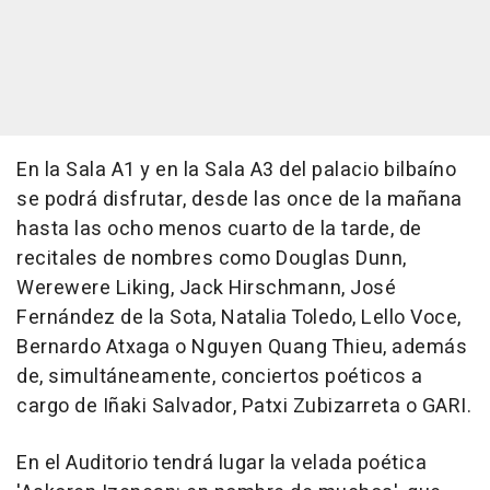
En la Sala A1 y en la Sala A3 del palacio bilbaíno
se podrá disfrutar, desde las once de la mañana
hasta las ocho menos cuarto de la tarde, de
recitales de nombres como Douglas Dunn,
Werewere Liking, Jack Hirschmann, José
Fernández de la Sota, Natalia Toledo, Lello Voce,
Bernardo Atxaga o Nguyen Quang Thieu, además
de, simultáneamente, conciertos poéticos a
cargo de Iñaki Salvador, Patxi Zubizarreta o GARI.
En el Auditorio tendrá lugar la velada poética