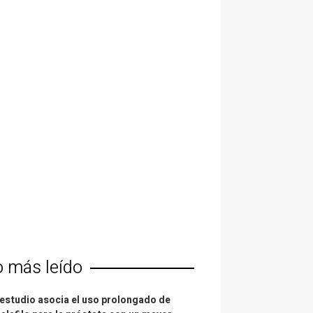
o más leído
estudio asocia el uso prolongado de