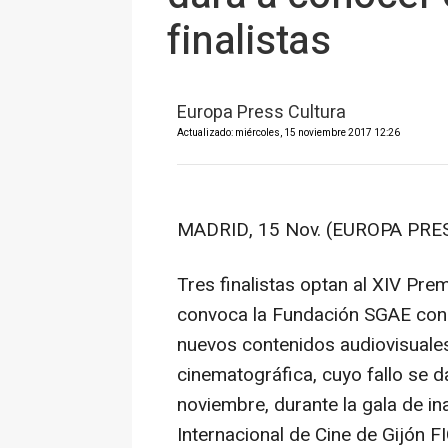
finalistas
Europa Press Cultura
Actualizado: miércoles, 15 noviembre 2017 12:26
MADRID, 15 Nov. (EUROPA PRES
Tres finalistas optan al XIV Pr
convoca la Fundación SGAE con 
nuevos contenidos audiovisuales y
cinematográfica, cuyo fallo se d
noviembre, durante la gala de in
Internacional de Cine de Gijón F