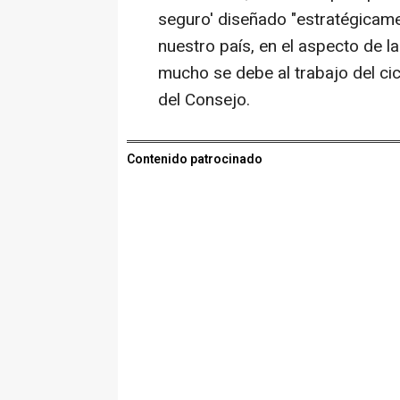
seguro' diseñado "estratégicame
nuestro país, en el aspecto de l
mucho se debe al trabajo del ci
del Consejo.
Contenido patrocinado