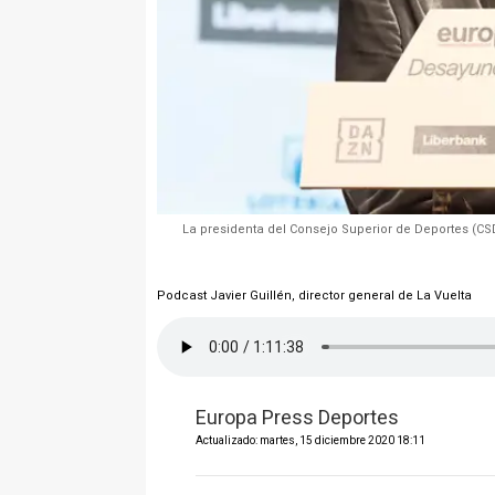
La presidenta del Consejo Superior de Deportes (CS
Podcast Javier Guillén, director general de La Vuelta
Europa Press Deportes
Actualizado: martes, 15 diciembre 2020 18:11