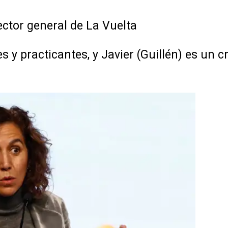
ector general de La Vuelta
 y practicantes, y Javier (Guillén) es un cr