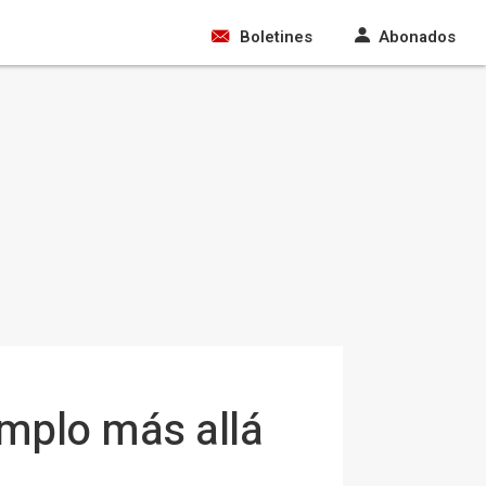
Boletines
Abonados
emplo más allá