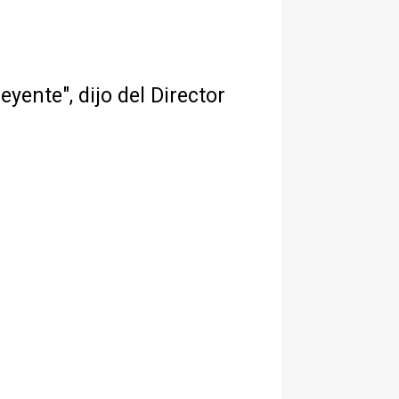
eyente", dijo del Director