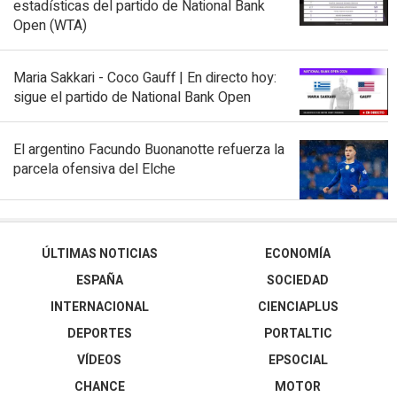
estadísticas del partido de National Bank
Open (WTA)
Maria Sakkari - Coco Gauff | En directo hoy:
sigue el partido de National Bank Open
El argentino Facundo Buonanotte refuerza la
parcela ofensiva del Elche
ÚLTIMAS NOTICIAS
ECONOMÍA
ESPAÑA
SOCIEDAD
INTERNACIONAL
CIENCIAPLUS
DEPORTES
PORTALTIC
VÍDEOS
EPSOCIAL
CHANCE
MOTOR