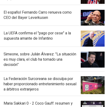
El español Fernando Carro renueva como
CEO del Bayer Leverkusen
La UEFA confirma el "pago por cese" a la
supuesta amante de Infantino
Simeone, sobre Julián Álvarez: "La situación
es muy clara, el club ha tomado una
decisión"
La Federación Surcoreana se disculpa por
haber proporcionado entretenimiento sexual
a árbitros extranjeros
Maria Sakkari 0 - 2 Coco Gauff: resumen y