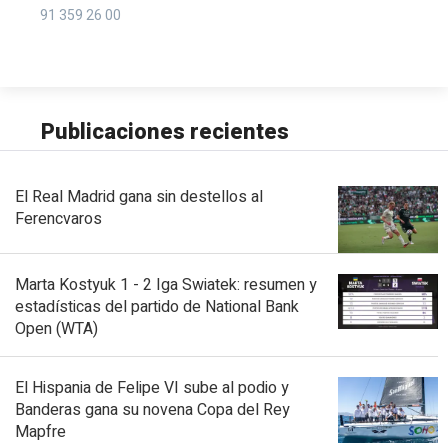
91 359 26 00
Publicaciones recientes
El Real Madrid gana sin destellos al
Ferencvaros
Marta Kostyuk 1 - 2 Iga Swiatek: resumen y
estadísticas del partido de National Bank
Open (WTA)
El Hispania de Felipe VI sube al podio y
Banderas gana su novena Copa del Rey
Mapfre