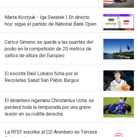
Marta Kostyuk - Iga Swiatek | En directo
hoy: sigue el partido de National Bank Open
Carlos Gimeno se queda a las puertas del
podio en la competición de 20 metros de
saltos de altura del Europeo
El escolta Raúl Lobaco ficha por el
Recoletas Salud San Pablo Burgos
El delantero nigeriano Christantus Uche se
perderá toda la temporada por una grave
lesión en su rodilla derecha
La RFEF inscribe al CD Arenteiro en Tercera