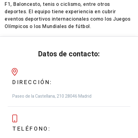
F1, Baloncesto, tenis o ciclismo, entre otros
deportes. El equipo tiene experiencia en cubrir
eventos deportivos internacionales como los Juegos
Olímpicos o los Mundiales de fútbol.
Datos de contacto:
DIRECCIÓN:
Paseo de la Castellana, 210
28046 Madrid
TELÉFONO: