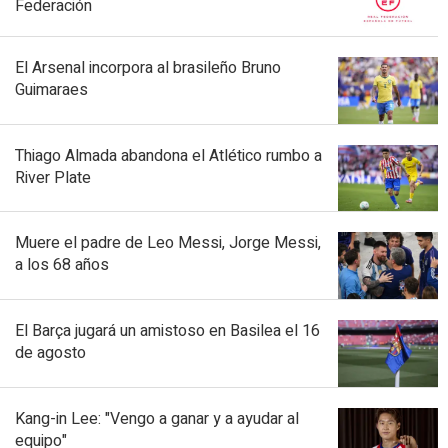
Federación
El Arsenal incorpora al brasileño Bruno
Guimaraes
Thiago Almada abandona el Atlético rumbo a
River Plate
Muere el padre de Leo Messi, Jorge Messi,
a los 68 años
El Barça jugará un amistoso en Basilea el 16
de agosto
Kang-in Lee: "Vengo a ganar y a ayudar al
equipo"