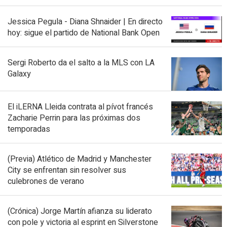
Jessica Pegula - Diana Shnaider | En directo
hoy: sigue el partido de National Bank Open
Sergi Roberto da el salto a la MLS con LA
Galaxy
El iLERNA Lleida contrata al pívot francés
Zacharie Perrin para las próximas dos
temporadas
(Previa) Atlético de Madrid y Manchester
City se enfrentan sin resolver sus
culebrones de verano
(Crónica) Jorge Martín afianza su liderato
con pole y victoria al esprint en Silverstone