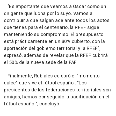
"Es importante que veamos a Óscar como un
dirigente que lucha por lo suyo. Vamos a
contribuir a que salgan adelante todos los actos
que tienes para el centenario, la RFEF sigue
manteniendo su compromiso. El presupuesto
está prácticamente en un 80% cubierto, con la
aportación del gobierno territorial y la RFEF",
expresó, además de revelar que la RFEF cubrirá
el 50% de la nueva sede de la FAF.
Finalmente, Rubiales celebró el "momento
dulce" que vive el fútbol español. "Los
presidentes de las federaciones territoriales son
amigos, hemos conseguido la pacificación en el
fútbol español", concluyó.