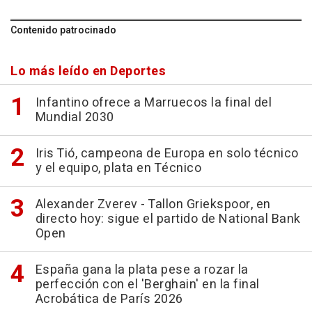
Contenido patrocinado
Lo más leído en Deportes
Infantino ofrece a Marruecos la final del
Mundial 2030
Iris Tió, campeona de Europa en solo técnico
y el equipo, plata en Técnico
Alexander Zverev - Tallon Griekspoor, en
directo hoy: sigue el partido de National Bank
Open
España gana la plata pese a rozar la
perfección con el 'Berghain' en la final
Acrobática de París 2026