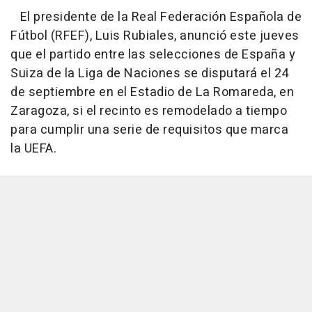
El presidente de la Real Federación Española de
Fútbol (RFEF), Luis Rubiales, anunció este jueves
que el partido entre las selecciones de España y
Suiza de la Liga de Naciones se disputará el 24
de septiembre en el Estadio de La Romareda, en
Zaragoza, si el recinto es remodelado a tiempo
para cumplir una serie de requisitos que marca
la UEFA.