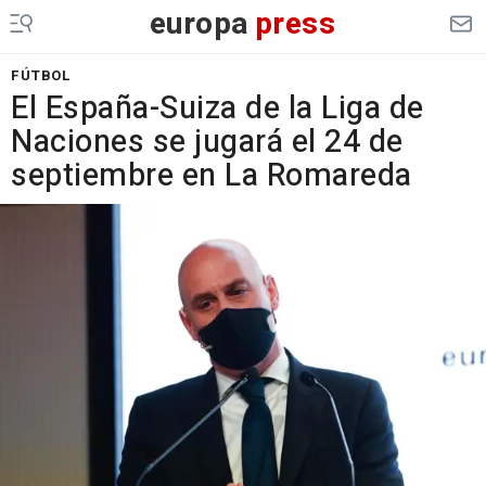
europa
press
FÚTBOL
El España-Suiza de la Liga de
Naciones se jugará el 24 de
septiembre en La Romareda