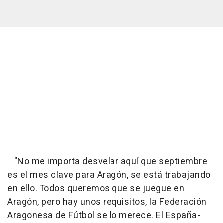
"No me importa desvelar aquí que septiembre
es el mes clave para Aragón, se está trabajando
en ello. Todos queremos que se juegue en
Aragón, pero hay unos requisitos, la Federación
Aragonesa de Fútbol se lo merece. El España-