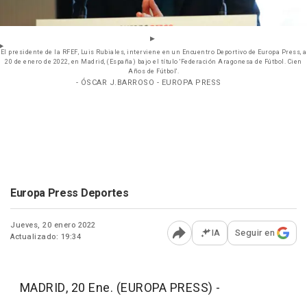
El presidente de la RFEF, Luis Rubiales, interviene en un Encuentro Deportivo de Europa Press, a
20 de enero de 2022, en Madrid, (España) bajo el título 'Federación Aragonesa de Fútbol. Cien
Años de Fútbol'.
- ÓSCAR J.BARROSO - EUROPA PRESS
Europa Press Deportes
Jueves, 20 enero 2022
IA
Seguir en
Actualizado: 19:34
Abrir opciones para comp
MADRID, 20 Ene. (EUROPA PRESS) -