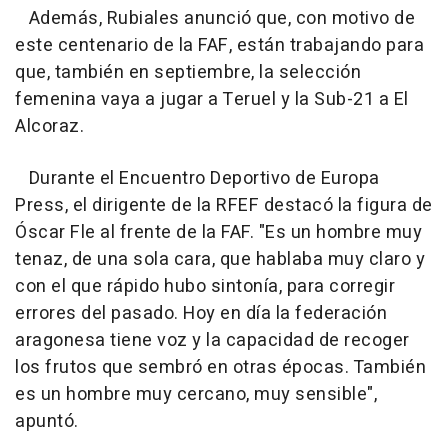
Además, Rubiales anunció que, con motivo de
este centenario de la FAF, están trabajando para
que, también en septiembre, la selección
femenina vaya a jugar a Teruel y la Sub-21 a El
Alcoraz.
Durante el Encuentro Deportivo de Europa
Press, el dirigente de la RFEF destacó la figura de
Óscar Fle al frente de la FAF. "Es un hombre muy
tenaz, de una sola cara, que hablaba muy claro y
con el que rápido hubo sintonía, para corregir
errores del pasado. Hoy en día la federación
aragonesa tiene voz y la capacidad de recoger
los frutos que sembró en otras épocas. También
es un hombre muy cercano, muy sensible",
apuntó.