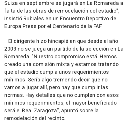
Suiza en septiembre se jugará en La Romareda a
falta de las obras de remodelación del estadio",
insistió Rubiales en un Encuentro Deportivo de
Europa Press por el Centenario de la FAF.
El dirigente hizo hincapié en que desde el año
2003 no se juega un partido de la selección en La
Romareda. "Nuestro compromiso está. Hemos
creado una comisión mixta y estamos tratando
que el estadio cumpla unos requerimientos
mínimos. Sería algo tremendo decir que no
vamos a jugar allí, pero hay que cumplir las
normas. Hay detalles que no cumplen con esos
mínimos requerimientos, el mayor beneficiado
será el Real Zaragoza", apuntó sobre la
remodelación del recinto.