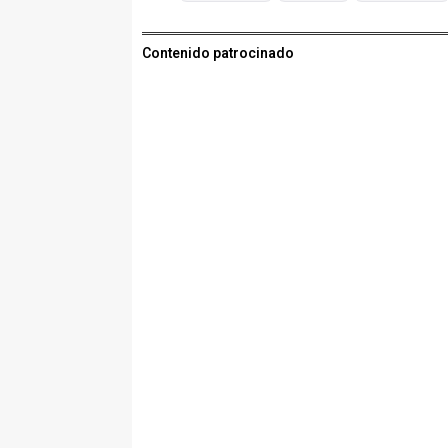
Contenido patrocinado