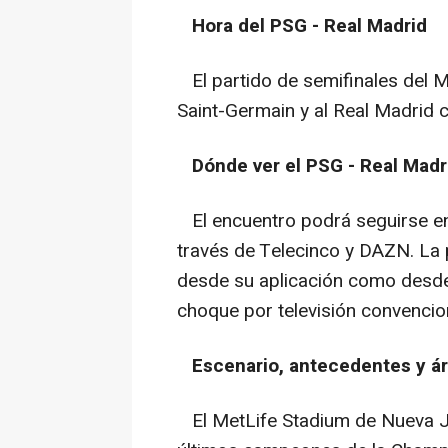
Hora del PSG - Real Madrid
El partido de semifinales del M
Saint-Germain y al Real Madrid 
Dónde ver el PSG - Real Madr
El encuentro podrá seguirse en
través de Telecinco y DAZN. La
desde su aplicación como desde 
choque por televisión convencio
Escenario, antecedentes y ár
El MetLife Stadium de Nueva Je