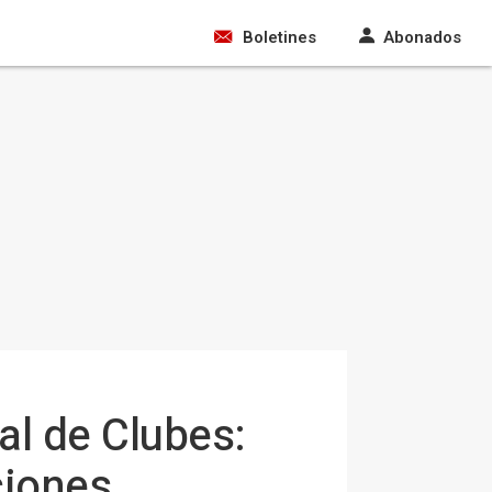
Boletines
Abonados
al de Clubes:
ciones