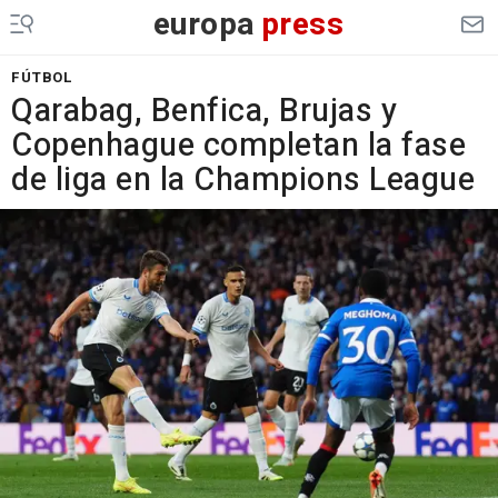
europa
press
FÚTBOL
Qarabag, Benfica, Brujas y
Copenhague completan la fase
de liga en la Champions League