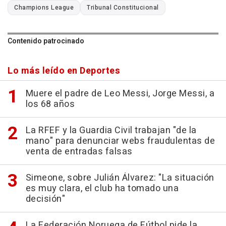
Champions League
Tribunal Constitucional
Contenido patrocinado
Lo más leído en Deportes
Muere el padre de Leo Messi, Jorge Messi, a
los 68 años
La RFEF y la Guardia Civil trabajan "de la
mano" para denunciar webs fraudulentas de
venta de entradas falsas
Simeone, sobre Julián Álvarez: "La situación
es muy clara, el club ha tomado una
decisión"
La Federación Noruega de Fútbol pide la