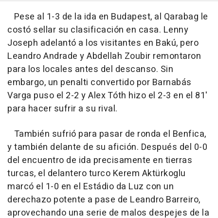
Pese al 1-3 de la ida en Budapest, al Qarabag le
costó sellar su clasificación en casa. Lenny
Joseph adelantó a los visitantes en Bakú, pero
Leandro Andrade y Abdellah Zoubir remontaron
para los locales antes del descanso. Sin
embargo, un penalti convertido por Barnabás
Varga puso el 2-2 y Alex Tóth hizo el 2-3 en el 81'
para hacer sufrir a su rival.
También sufrió para pasar de ronda el Benfica,
y también delante de su afición. Después del 0-0
del encuentro de ida precisamente en tierras
turcas, el delantero turco Kerem Aktürkoglu
marcó el 1-0 en el Estádio da Luz con un
derechazo potente a pase de Leandro Barreiro,
aprovechando una serie de malos despejes de la