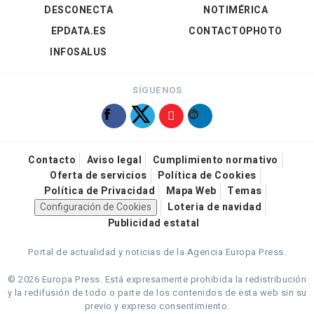
DESCONECTA
NOTIMÉRICA
EPDATA.ES
CONTACTOPHOTO
INFOSALUS
SÍGUENOS
Contacto
Aviso legal
Cumplimiento normativo
Oferta de servicios
Política de Cookies
Política de Privacidad
Mapa Web
Temas
Configuración de Cookies
Loteria de navidad
Publicidad estatal
Portal de actualidad y noticias de la Agencia Europa Press.
© 2026 Europa Press.
Está expresamente prohibida la redistribución
y la redifusión de todo o parte de los contenidos de esta web sin su
previo y expreso consentimiento.