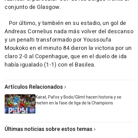
conjunto de Glasgow.
Por último, y también en su estadio, un gol de
Andreas Cornelius nada más volver del descanso
y un penalti transformado por Youssoufa
Moukoko en el minuto 84 dieron la victoria por un
claro 2-0 al Copenhague, que en el duelo de ida
había igualado (1-1) con el Basilea.
Artículos Relacionados
Kairat, Pafos y Bodo/Glimt hacen historia y se
meten en la fase de liga de la Champions
Últimas noticias sobre estos temas