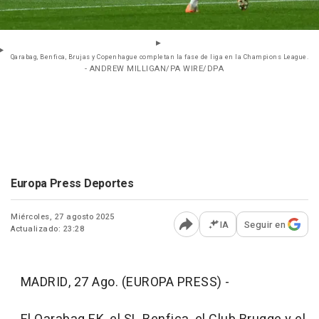
Qarabag, Benfica, Brujas y Copenhague completan la fase de liga en la Champions League.
- ANDREW MILLIGAN/PA WIRE/DPA
Europa Press Deportes
Miércoles, 27 agosto 2025
IA
Seguir en
Actualizado: 23:28
Abrir opciones para comp
MADRID, 27 Ago. (EUROPA PRESS) -