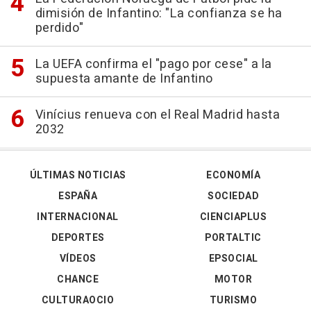
dimisión de Infantino: "La confianza se ha
perdido"
La UEFA confirma el "pago por cese" a la
supuesta amante de Infantino
Vinícius renueva con el Real Madrid hasta
2032
ÚLTIMAS NOTICIAS
ECONOMÍA
ESPAÑA
SOCIEDAD
INTERNACIONAL
CIENCIAPLUS
DEPORTES
PORTALTIC
VÍDEOS
EPSOCIAL
CHANCE
MOTOR
CULTURAOCIO
TURISMO