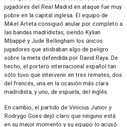
jugadores del Real Madrid en ataque fue muy
pobre en la capital inglesa. El equipo de
Mikel Arteta consiguió anular por completo a
las bandas madridistas, siendo Kylian
Mbappé y Jude Bellingham los únicos
jugadores que atisbaban algo de peligro
sobre la meta defendida por David Raya. De
hecho, el portero internacional español tan
sólo tuvo que intervenir en tres remates, dos
del francés, una en la ocasión más clara
madridista, y uno, de espuela, del inglés.
En cambio, el partido de Vinícius Junior y
Rodrygo Goes dejó claro que ninguno está
en su mejor momento y su equipo lo acusó.