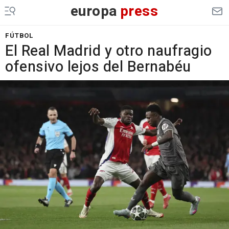
europa
press
FÚTBOL
El Real Madrid y otro naufragio
ofensivo lejos del Bernabéu