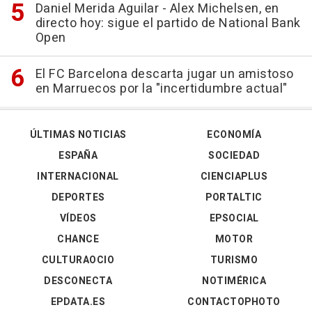
Daniel Merida Aguilar - Alex Michelsen, en
directo hoy: sigue el partido de National Bank
Open
El FC Barcelona descarta jugar un amistoso
en Marruecos por la "incertidumbre actual"
ÚLTIMAS NOTICIAS
ECONOMÍA
ESPAÑA
SOCIEDAD
INTERNACIONAL
CIENCIAPLUS
DEPORTES
PORTALTIC
VÍDEOS
EPSOCIAL
CHANCE
MOTOR
CULTURAOCIO
TURISMO
DESCONECTA
NOTIMÉRICA
EPDATA.ES
CONTACTOPHOTO