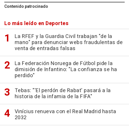
Contenido patrocinado
Lo más leído en Deportes
La RFEF y la Guardia Civil trabajan "de la
mano" para denunciar webs fraudulentas de
venta de entradas falsas
La Federación Noruega de Fútbol pide la
dimisión de Infantino: "La confianza se ha
perdido"
Tebas: "'El perdón de Rabat' pasará a la
historia de la infamia de la FIFA"
Vinícius renueva con el Real Madrid hasta
2032