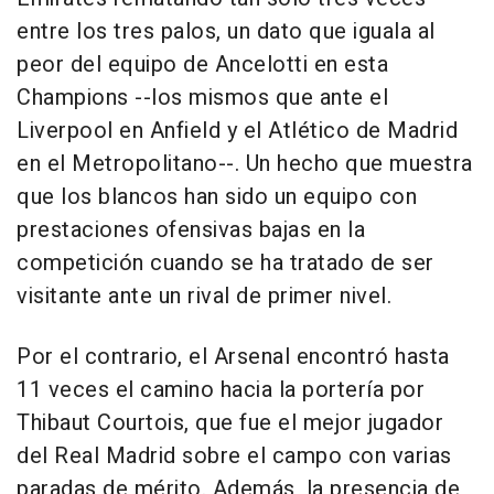
entre los tres palos, un dato que iguala al
peor del equipo de Ancelotti en esta
Champions --los mismos que ante el
Liverpool en Anfield y el Atlético de Madrid
en el Metropolitano--. Un hecho que muestra
que los blancos han sido un equipo con
prestaciones ofensivas bajas en la
competición cuando se ha tratado de ser
visitante ante un rival de primer nivel.
Por el contrario, el Arsenal encontró hasta
11 veces el camino hacia la portería por
Thibaut Courtois, que fue el mejor jugador
del Real Madrid sobre el campo con varias
paradas de mérito. Además, la presencia de