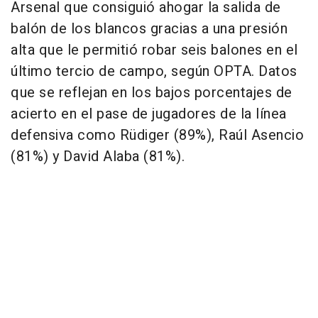
Arsenal que consiguió ahogar la salida de
balón de los blancos gracias a una presión
alta que le permitió robar seis balones en el
último tercio de campo, según OPTA. Datos
que se reflejan en los bajos porcentajes de
acierto en el pase de jugadores de la línea
defensiva como Rüdiger (89%), Raúl Asencio
(81%) y David Alaba (81%).