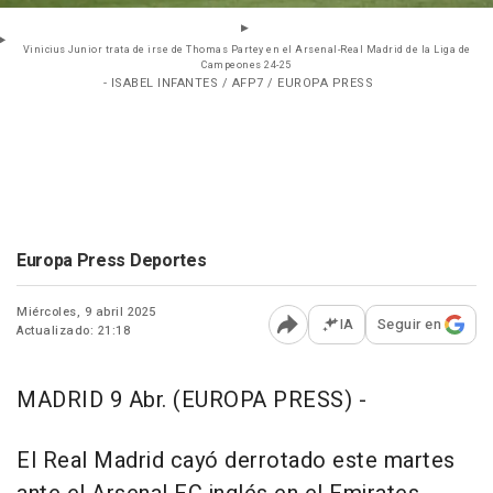
Vinicius Junior trata de irse de Thomas Partey en el Arsenal-Real Madrid de la Liga de
Campeones 24-25
- ISABEL INFANTES / AFP7 / EUROPA PRESS
Europa Press Deportes
Miércoles, 9 abril 2025
IA
Seguir en
Actualizado: 21:18
Abrir opciones para comp
MADRID 9 Abr. (EUROPA PRESS) -
El Real Madrid cayó derrotado este martes