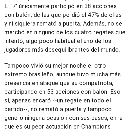
El '7' únicamente participó en 38 acciones
con balón, de las que perdió el 47% de ellas
y ni siquiera remató a puerta. Además, no se
marchó en ninguno de los cuatro regates que
intentó, algo poco habitual el uno de los
jugadores más desequilibrantes del mundo.
Tampoco vivió su mejor noche el otro
extremo brasileño, aunque tuvo mucha más
presencia en ataque que su compatriota,
participando en 53 acciones con balón. Eso
sí, apenas encaró --un regate en todo el
partido--, no remató a puerta y tampoco
generó ninguna ocasión con sus pases, en la
que es su peor actuación en Champions