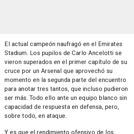
El actual campeón naufragó en el Emirates
Stadium. Los pupilos de Carlo Ancelotti se
vieron superados en el primer capítulo de su
cruce por un Arsenal que aprovechó su
momento en la segunda parte del encuentro
para anotar tres tantos, que incluso pudieron
ser más. Todo ello ante un equipo blanco sin
capacidad de respuesta en defensa, pero,
sobre todo, en ataque.
Y es que el rendimiento ofensivo de los