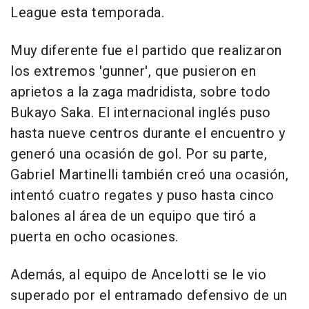
League esta temporada.
Muy diferente fue el partido que realizaron
los extremos 'gunner', que pusieron en
aprietos a la zaga madridista, sobre todo
Bukayo Saka. El internacional inglés puso
hasta nueve centros durante el encuentro y
generó una ocasión de gol. Por su parte,
Gabriel Martinelli también creó una ocasión,
intentó cuatro regates y puso hasta cinco
balones al área de un equipo que tiró a
puerta en ocho ocasiones.
Además, al equipo de Ancelotti se le vio
superado por el entramado defensivo de un