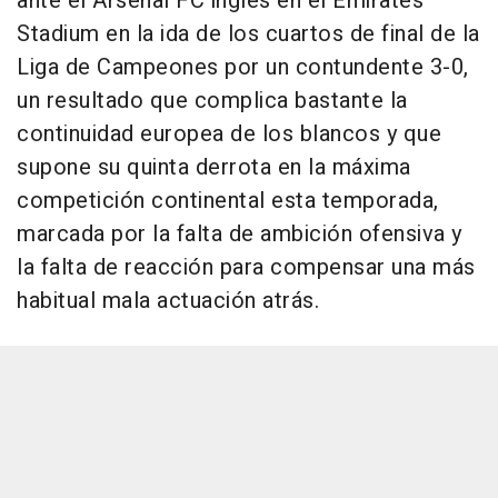
ante el Arsenal FC inglés en el Emirates
Stadium en la ida de los cuartos de final de la
Liga de Campeones por un contundente 3-0,
un resultado que complica bastante la
continuidad europea de los blancos y que
supone su quinta derrota en la máxima
competición continental esta temporada,
marcada por la falta de ambición ofensiva y
la falta de reacción para compensar una más
habitual mala actuación atrás.