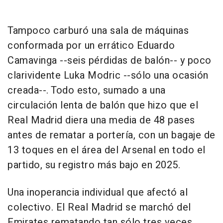
Tampoco carburó una sala de máquinas
conformada por un errático Eduardo
Camavinga --seis pérdidas de balón-- y poco
clarividente Luka Modric --sólo una ocasión
creada--. Todo esto, sumado a una
circulación lenta de balón que hizo que el
Real Madrid diera una media de 48 pases
antes de rematar a portería, con un bagaje de
13 toques en el área del Arsenal en todo el
partido, su registro más bajo en 2025.
Una inoperancia individual que afectó al
colectivo. El Real Madrid se marchó del
Emirates rematando tan sólo tres veces