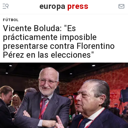
europa
press
FÚTBOL
Vicente Boluda: "Es
prácticamente imposible
presentarse contra Florentino
Pérez en las elecciones"