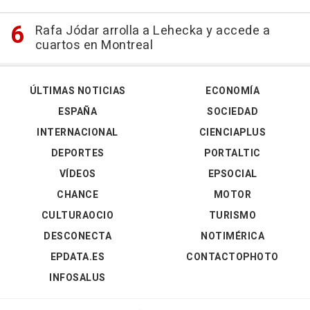
Rafa Jódar arrolla a Lehecka y accede a
cuartos en Montreal
ÚLTIMAS NOTICIAS
ECONOMÍA
ESPAÑA
SOCIEDAD
INTERNACIONAL
CIENCIAPLUS
DEPORTES
PORTALTIC
VÍDEOS
EPSOCIAL
CHANCE
MOTOR
CULTURAOCIO
TURISMO
DESCONECTA
NOTIMÉRICA
EPDATA.ES
CONTACTOPHOTO
INFOSALUS