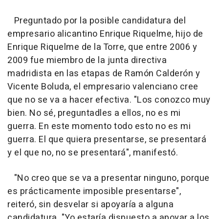
Preguntado por la posible candidatura del
empresario alicantino Enrique Riquelme, hijo de
Enrique Riquelme de la Torre, que entre 2006 y
2009 fue miembro de la junta directiva
madridista en las etapas de Ramón Calderón y
Vicente Boluda, el empresario valenciano cree
que no se va a hacer efectiva. "Los conozco muy
bien. No sé, preguntadles a ellos, no es mi
guerra. En este momento todo esto no es mi
guerra. El que quiera presentarse, se presentará
y el que no, no se presentará", manifestó.
"No creo que se va a presentar ninguno, porque
es prácticamente imposible presentarse",
reiteró, sin desvelar si apoyaría a alguna
candidatura. "Yo estaría dispuesto a apoyar a los