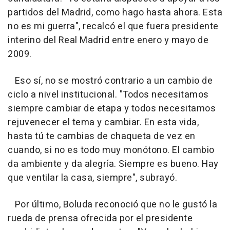
partidos del Madrid, como hago hasta ahora. Esta
no es mi guerra", recalcó el que fuera presidente
interino del Real Madrid entre enero y mayo de
2009.
Eso sí, no se mostró contrario a un cambio de
ciclo a nivel institucional. "Todos necesitamos
siempre cambiar de etapa y todos necesitamos
rejuvenecer el tema y cambiar. En esta vida,
hasta tú te cambias de chaqueta de vez en
cuando, si no es todo muy monótono. El cambio
da ambiente y da alegría. Siempre es bueno. Hay
que ventilar la casa, siempre", subrayó.
Por último, Boluda reconoció que no le gustó la
rueda de prensa ofrecida por el presidente