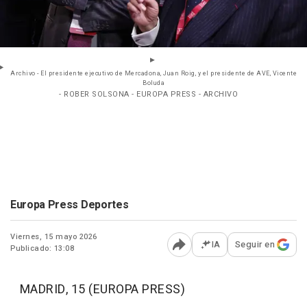
Archivo - El presidente ejecutivo de Mercadona, Juan Roig, y el presidente de AVE, Vicente
Boluda
- ROBER SOLSONA - EUROPA PRESS - ARCHIVO
Europa Press Deportes
Viernes, 15 mayo 2026
IA
Seguir en
Publicado: 13:08
Abrir opciones para comp
MADRID, 15 (EUROPA PRESS)