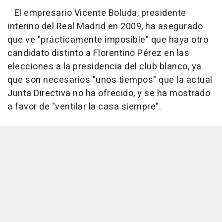
El empresario Vicente Boluda, presidente
interino del Real Madrid en 2009, ha asegurado
que ve "prácticamente imposible" que haya otro
candidato distinto a Florentino Pérez en las
elecciones a la presidencia del club blanco, ya
que son necesarios "unos tiempos" que la actual
Junta Directiva no ha ofrecido, y se ha mostrado
a favor de "ventilar la casa siempre".