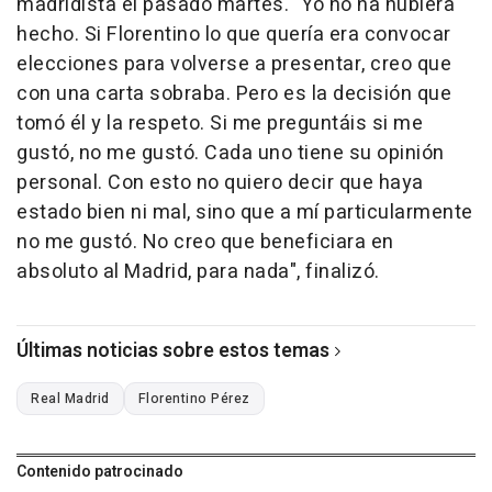
madridista el pasado martes. "Yo no ha hubiera
hecho. Si Florentino lo que quería era convocar
elecciones para volverse a presentar, creo que
con una carta sobraba. Pero es la decisión que
tomó él y la respeto. Si me preguntáis si me
gustó, no me gustó. Cada uno tiene su opinión
personal. Con esto no quiero decir que haya
estado bien ni mal, sino que a mí particularmente
no me gustó. No creo que beneficiara en
absoluto al Madrid, para nada", finalizó.
Últimas noticias sobre estos temas
Real Madrid
Florentino Pérez
Contenido patrocinado