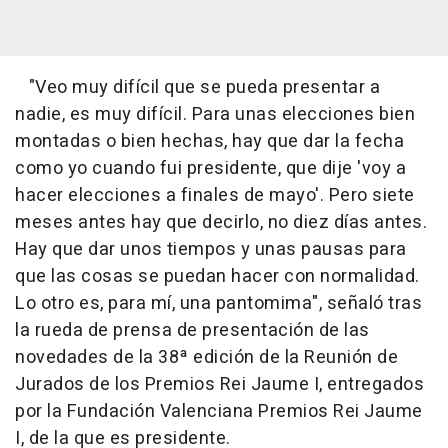
"Veo muy difícil que se pueda presentar a
nadie, es muy difícil. Para unas elecciones bien
montadas o bien hechas, hay que dar la fecha
como yo cuando fui presidente, que dije 'voy a
hacer elecciones a finales de mayo'. Pero siete
meses antes hay que decirlo, no diez días antes.
Hay que dar unos tiempos y unas pausas para
que las cosas se puedan hacer con normalidad.
Lo otro es, para mí, una pantomima", señaló tras
la rueda de prensa de presentación de las
novedades de la 38ª edición de la Reunión de
Jurados de los Premios Rei Jaume I, entregados
por la Fundación Valenciana Premios Rei Jaume
I, de la que es presidente.