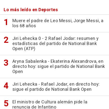
Lo más leído en Deportes
Muere el padre de Leo Messi, Jorge Messi, a
los 68 años
Jiri Lehecka 0 - 2 Rafael Jodar: resumen y
estadísticas del partido de National Bank
Open (ATP)
Aryna Sabalenka - Ekaterina Alexandrova, en
directo hoy: sigue el partido de National Bank
Open
Jiri Lehecka - Rafael Jodar, en directo hoy:
sigue el partido de National Bank Open
El ministro de Cultura alemán pide la
renuncia de Infantino