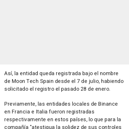
Así, la entidad queda registrada bajo el nombre
de Moon Tech Spain desde el 7 de julio, habiendo
solicitado el registro el pasado 28 de enero.
Previamente, las entidades locales de Binance
en Francia e Italia fueron registradas
respectivamente en estos países, lo que para la
compañía "atestigua la solidez de sus controles