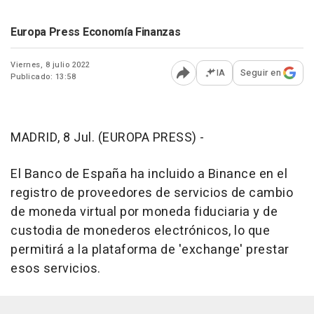
Europa Press Economía Finanzas
Viernes, 8 julio 2022
IA
Seguir en
Publicado: 13:58
Abrir opciones para comp
MADRID, 8 Jul. (EUROPA PRESS) -
El Banco de España ha incluido a Binance en el
registro de proveedores de servicios de cambio
de moneda virtual por moneda fiduciaria y de
custodia de monederos electrónicos, lo que
permitirá a la plataforma de 'exchange' prestar
esos servicios.