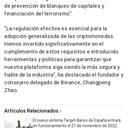
de prevención de blanqueo de capitales y
financiación del terrorismo".
"La regulación efectiva es esencial para la
adopción generalizada de las criptomonedas.
Hemos invertido significativamente en el
cumplimiento de estos requisitos e introducido
herramientas y políticas para garantizar que
nuestra plataforma siga siendo la más segura y
fiable de la industria", ha destacado el fundador y
consejero delegado de Binance, Changpeng
Zhao.
Artículos Relacionados
El nuevo sistema Target-Banco de España entrará
en funcionamiento el 21 de noviembre de 2022