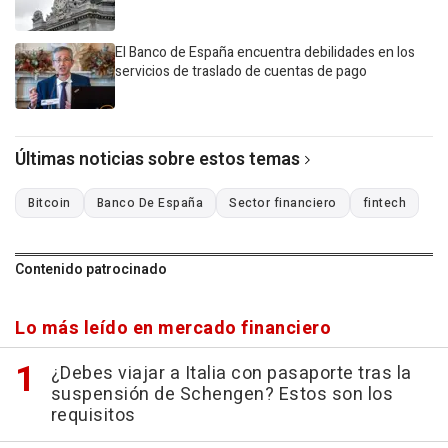
El Banco de España encuentra debilidades en los
servicios de traslado de cuentas de pago
Últimas noticias sobre estos temas
Bitcoin
Banco De España
Sector financiero
fintech
Contenido patrocinado
Lo más leído en mercado financiero
¿Debes viajar a Italia con pasaporte tras la
suspensión de Schengen? Estos son los
requisitos