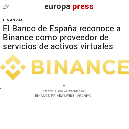
europa
press
FINANZAS
El Banco de España reconoce a
Binance como proveedor de
servicios de activos virtuales
Archivo - (PRNewsfoto/Binance)
- BINANCE/PR NEWSWIRE - ARCHIVO