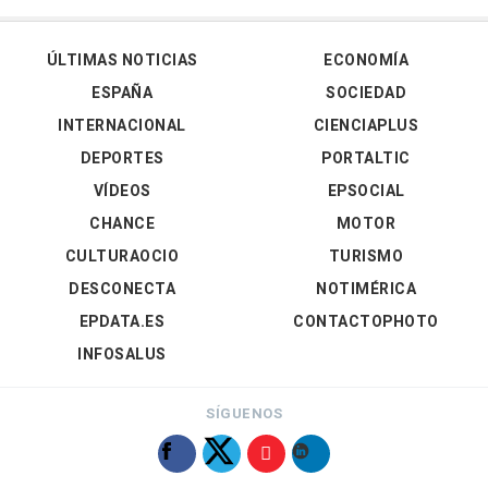
ÚLTIMAS NOTICIAS
ECONOMÍA
ESPAÑA
SOCIEDAD
INTERNACIONAL
CIENCIAPLUS
DEPORTES
PORTALTIC
VÍDEOS
EPSOCIAL
CHANCE
MOTOR
CULTURAOCIO
TURISMO
DESCONECTA
NOTIMÉRICA
EPDATA.ES
CONTACTOPHOTO
INFOSALUS
SÍGUENOS