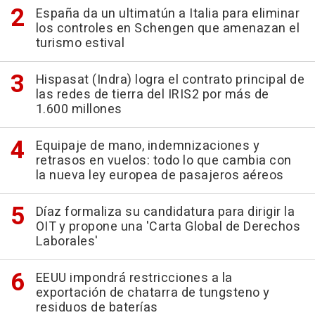
España da un ultimatún a Italia para eliminar
los controles en Schengen que amenazan el
turismo estival
Hispasat (Indra) logra el contrato principal de
las redes de tierra del IRIS2 por más de
1.600 millones
Equipaje de mano, indemnizaciones y
retrasos en vuelos: todo lo que cambia con
la nueva ley europea de pasajeros aéreos
Díaz formaliza su candidatura para dirigir la
OIT y propone una 'Carta Global de Derechos
Laborales'
EEUU impondrá restricciones a la
exportación de chatarra de tungsteno y
residuos de baterías