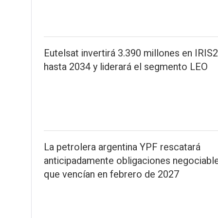
Eutelsat invertirá 3.390 millones en IRIS2
hasta 2034 y liderará el segmento LEO
La petrolera argentina YPF rescatará
anticipadamente obligaciones negociabl
que vencían en febrero de 2027