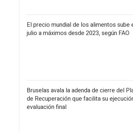
El precio mundial de los alimentos sube 
julio a máximos desde 2023, según FAO
Bruselas avala la adenda de cierre del Pl
de Recuperación que facilita su ejecució
evaluación final