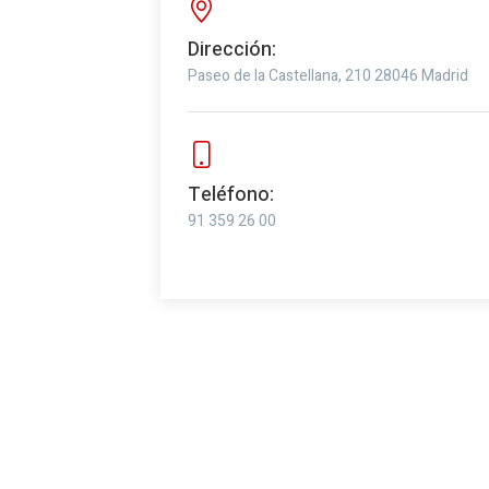
Dirección:
Paseo de la Castellana, 210
28046 Madrid
Teléfono:
91 359 26 00