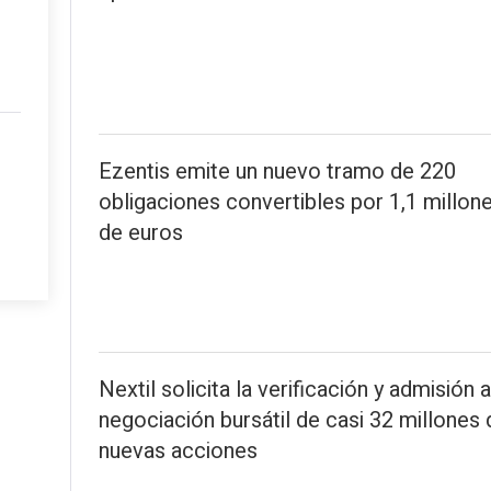
Ezentis emite un nuevo tramo de 220
obligaciones convertibles por 1,1 millon
de euros
Nextil solicita la verificación y admisión a
negociación bursátil de casi 32 millones 
nuevas acciones