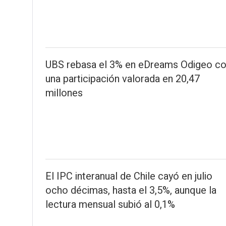
UBS rebasa el 3% en eDreams Odigeo c
una participación valorada en 20,47
millones
El IPC interanual de Chile cayó en julio
ocho décimas, hasta el 3,5%, aunque la
lectura mensual subió al 0,1%