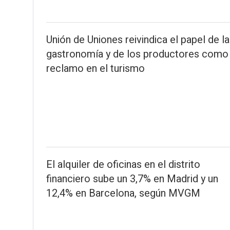
Unión de Uniones reivindica el papel de la
gastronomía y de los productores como
reclamo en el turismo
El alquiler de oficinas en el distrito
financiero sube un 3,7% en Madrid y un
12,4% en Barcelona, según MVGM