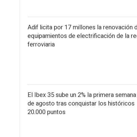
Adif licita por 17 millones la renovación 
equipamientos de electrificación de la re
ferroviaria
El Ibex 35 sube un 2% la primera semana
de agosto tras conquistar los históricos
20.000 puntos