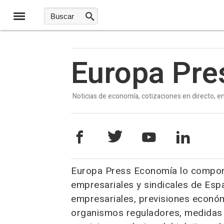
Europa Pre
​Noticias de economía, cotizaciones en directo, em
Europa Press Economía lo compone
empresariales y sindicales de Espa
empresariales, previsiones económ
organismos reguladores, medidas 