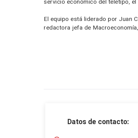
servicio económico del teletipo, e
El equipo está liderado por Juan 
redactora jefa de Macroeconomía, 
Datos de contacto: