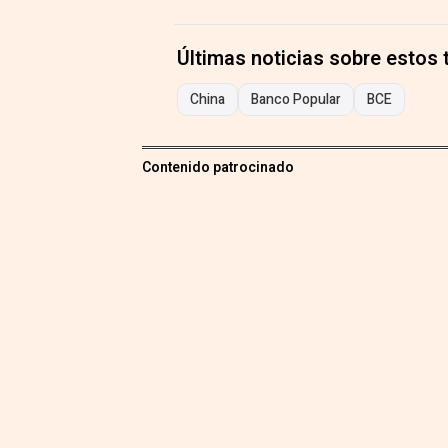
Últimas noticias sobre estos
China
Banco Popular
BCE
Contenido patrocinado