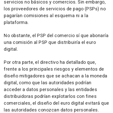
servicios no básicos y comercios. Sin embargo,
los proveedores de servicios de pago (PSPs) no
pagarían comisiones al esquema ni a la
plataforma.
No obstante, el PSP del comercio sí que abonaría
una comisión al PSP que distribuiría el euro
digital.
Por otra parte, el directivo ha detallado que,
frente a los principales riesgos y elementos de
diseño mitigadores que se achacan a la moneda
digital, como que las autoridades podrían
acceder a datos personales y las entidades
distribuidoras podrían explotarlos con fines
comerciales, el diseño del euro digital evitará que
las autoridades conozcan datos personales.