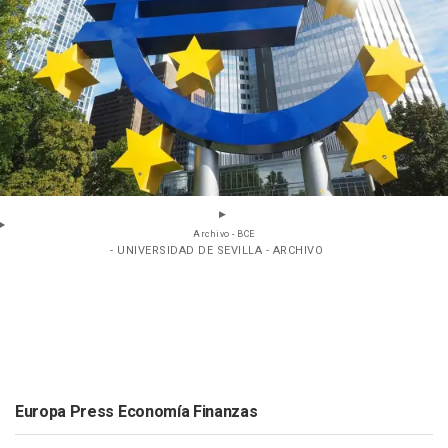
Archivo - BCE
- UNIVERSIDAD DE SEVILLA - ARCHIVO
Europa Press Economía Finanzas