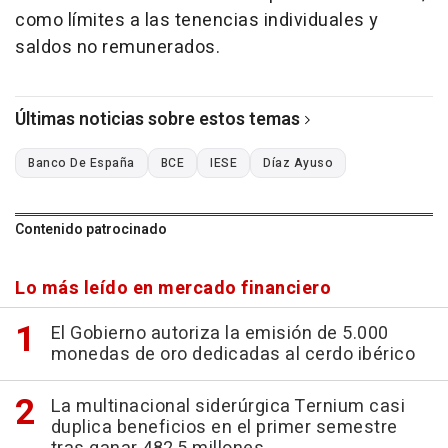
como límites a las tenencias individuales y
saldos no remunerados.
Últimas noticias sobre estos temas
Banco De España
BCE
IESE
Díaz Ayuso
Contenido patrocinado
Lo más leído en mercado financiero
El Gobierno autoriza la emisión de 5.000
monedas de oro dedicadas al cerdo ibérico
La multinacional siderúrgica Ternium casi
duplica beneficios en el primer semestre