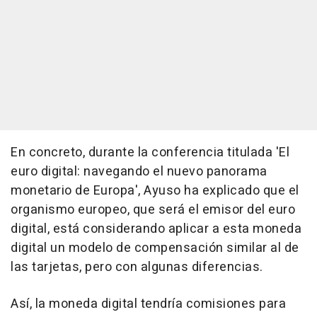
En concreto, durante la conferencia titulada 'El
euro digital: navegando el nuevo panorama
monetario de Europa', Ayuso ha explicado que el
organismo europeo, que será el emisor del euro
digital, está considerando aplicar a esta moneda
digital un modelo de compensación similar al de
las tarjetas, pero con algunas diferencias.
Así, la moneda digital tendría comisiones para