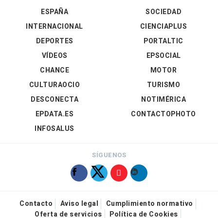
ESPAÑA
SOCIEDAD
INTERNACIONAL
CIENCIAPLUS
DEPORTES
PORTALTIC
VÍDEOS
EPSOCIAL
CHANCE
MOTOR
CULTURAOCIO
TURISMO
DESCONECTA
NOTIMÉRICA
EPDATA.ES
CONTACTOPHOTO
INFOSALUS
SÍGUENOS
Contacto
Aviso legal
Cumplimiento normativo
Oferta de servicios
Política de Cookies