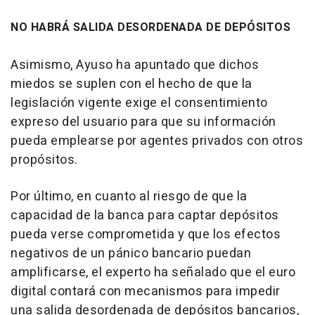
NO HABRÁ SALIDA DESORDENADA DE DEPÓSITOS
Asimismo, Ayuso ha apuntado que dichos
miedos se suplen con el hecho de que la
legislación vigente exige el consentimiento
expreso del usuario para que su información
pueda emplearse por agentes privados con otros
propósitos.
Por último, en cuanto al riesgo de que la
capacidad de la banca para captar depósitos
pueda verse comprometida y que los efectos
negativos de un pánico bancario puedan
amplificarse, el experto ha señalado que el euro
digital contará con mecanismos para impedir
una salida desordenada de depósitos bancarios,