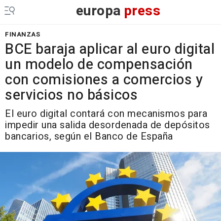
europa
press
FINANZAS
BCE baraja aplicar al euro digital
un modelo de compensación
con comisiones a comercios y
servicios no básicos
El euro digital contará con mecanismos para
impedir una salida desordenada de depósitos
bancarios, según el Banco de España