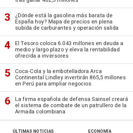
tras ganar 482,5 millones
¿Dónde está la gasolina más barata de
España hoy? Mapa de precios en plena
subida de carburantes y operación salida
El Tesoro coloca 6.043 millones en deuda a
medio y largo plazo y eleva la rentabilidad
ofrecida a inversores
Coca-Cola y la embotelladora Arca
Continental Lindley invertirán 865,5 millones
en Perú para ampliar negocios
La firma española de defensa Sainsel creará
el sistema de combate de un patrullero de la
Armada colombiana
ÚLTIMAS NOTICIAS
ECONOMÍA