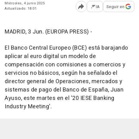
Miércoles, 4 junio 2025
IA
Seguir en
Actualizado: 18:01
Abrir opciones para comp
MADRID, 3 Jun. (EUROPA PRESS) -
El Banco Central Europeo (BCE) está barajando
aplicar al euro digital un modelo de
compensación con comisiones a comercios y
servicios no básicos, según ha señalado el
director general de Operaciones, mercados y
sistemas de pago del Banco de España, Juan
Ayuso, este martes en el '20 IESE Banking
Industry Meeting'.