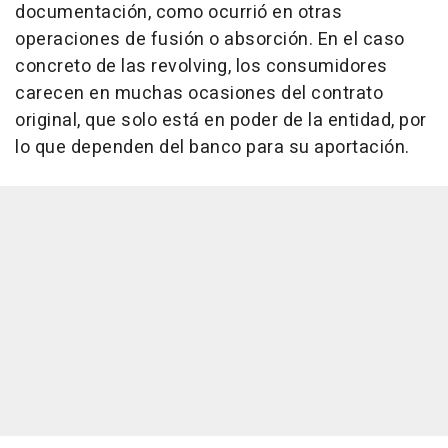
documentación, como ocurrió en otras
operaciones de fusión o absorción. En el caso
concreto de las revolving, los consumidores
carecen en muchas ocasiones del contrato
original, que solo está en poder de la entidad, por
lo que dependen del banco para su aportación.