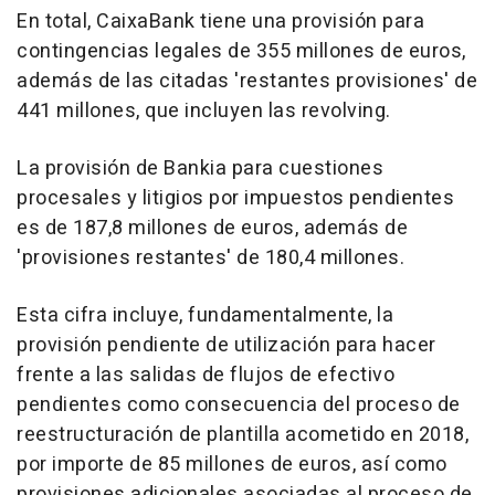
En total, CaixaBank tiene una provisión para
contingencias legales de 355 millones de euros,
además de las citadas 'restantes provisiones' de
441 millones, que incluyen las revolving.
La provisión de Bankia para cuestiones
procesales y litigios por impuestos pendientes
es de 187,8 millones de euros, además de
'provisiones restantes' de 180,4 millones.
Esta cifra incluye, fundamentalmente, la
provisión pendiente de utilización para hacer
frente a las salidas de flujos de efectivo
pendientes como consecuencia del proceso de
reestructuración de plantilla acometido en 2018,
por importe de 85 millones de euros, así como
provisiones adicionales asociadas al proceso de