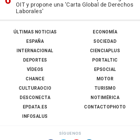
OIT y propone una 'Carta Global de Derechos
Laborales'
ÚLTIMAS NOTICIAS
ECONOMÍA
ESPAÑA
SOCIEDAD
INTERNACIONAL
CIENCIAPLUS
DEPORTES
PORTALTIC
VÍDEOS
EPSOCIAL
CHANCE
MOTOR
CULTURAOCIO
TURISMO
DESCONECTA
NOTIMÉRICA
EPDATA.ES
CONTACTOPHOTO
INFOSALUS
SÍGUENOS