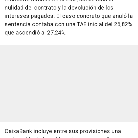
nulidad del contrato y la devolución de los
intereses pagados. El caso concreto que anuló la
sentencia contaba con una TAE inicial del 26,82%
que ascendió al 27,24%.
CaixaBank incluye entre sus provisiones una