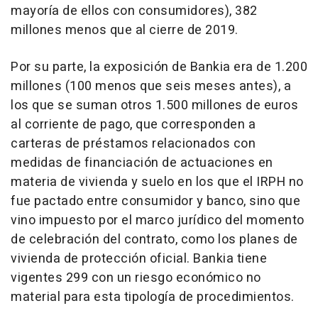
mayoría de ellos con consumidores), 382
millones menos que al cierre de 2019.
Por su parte, la exposición de Bankia era de 1.200
millones (100 menos que seis meses antes), a
los que se suman otros 1.500 millones de euros
al corriente de pago, que corresponden a
carteras de préstamos relacionados con
medidas de financiación de actuaciones en
materia de vivienda y suelo en los que el IRPH no
fue pactado entre consumidor y banco, sino que
vino impuesto por el marco jurídico del momento
de celebración del contrato, como los planes de
vivienda de protección oficial. Bankia tiene
vigentes 299 con un riesgo económico no
material para esta tipología de procedimientos.