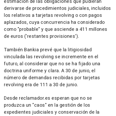
estimación de las obligaciones que pudieran
derivarse de procedimientos judiciales, incluidos
los relativos a tarjetas revolving o con pagos
aplazados, cuya concurrencia ha considerado
como "probable" y que asciende a 411 millones
de euros ('restantes provisiones').
También Bankia prevé que la litigiosidad
vinculada las revolving se incremente en el
futuro, al considerar que no se ha fijado una
doctrina uniforme y clara. A 30 de junio, el
número de demandas recibidas por tarjetas
revolving era de 111 a 30 de junio.
Desde reclamador.es esperan que no se
produzca un "caos" en la gestión de los
expedientes judiciales y conservación de la