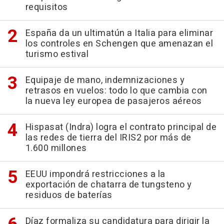
requisitos
España da un ultimatún a Italia para eliminar
los controles en Schengen que amenazan el
turismo estival
Equipaje de mano, indemnizaciones y
retrasos en vuelos: todo lo que cambia con
la nueva ley europea de pasajeros aéreos
Hispasat (Indra) logra el contrato principal de
las redes de tierra del IRIS2 por más de
1.600 millones
EEUU impondrá restricciones a la
exportación de chatarra de tungsteno y
residuos de baterías
Díaz formaliza su candidatura para dirigir la