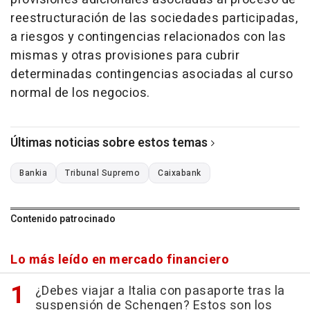
reestructuración de las sociedades participadas,
a riesgos y contingencias relacionados con las
mismas y otras provisiones para cubrir
determinadas contingencias asociadas al curso
normal de los negocios.
Últimas noticias sobre estos temas
Bankia
Tribunal Supremo
Caixabank
Contenido patrocinado
Lo más leído en mercado financiero
¿Debes viajar a Italia con pasaporte tras la
suspensión de Schengen? Estos son los