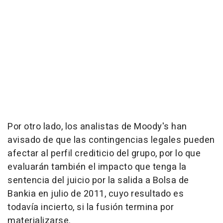
Por otro lado, los analistas de Moody's han
avisado de que las contingencias legales pueden
afectar al perfil crediticio del grupo, por lo que
evaluarán también el impacto que tenga la
sentencia del juicio por la salida a Bolsa de
Bankia en julio de 2011, cuyo resultado es
todavía incierto, si la fusión termina por
materializarse.