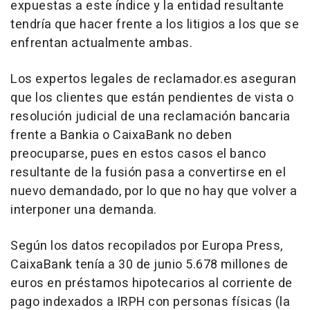
expuestas a este índice y la entidad resultante
tendría que hacer frente a los litigios a los que se
enfrentan actualmente ambas.
Los expertos legales de reclamador.es aseguran
que los clientes que están pendientes de vista o
resolución judicial de una reclamación bancaria
frente a Bankia o CaixaBank no deben
preocuparse, pues en estos casos el banco
resultante de la fusión pasa a convertirse en el
nuevo demandado, por lo que no hay que volver a
interponer una demanda.
Según los datos recopilados por Europa Press,
CaixaBank tenía a 30 de junio 5.678 millones de
euros en préstamos hipotecarios al corriente de
pago indexados a IRPH con personas físicas (la