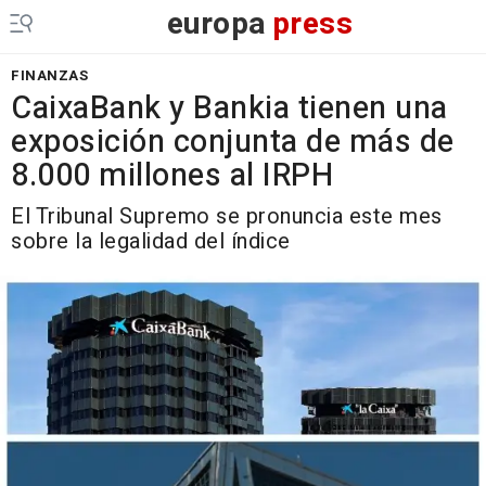
europa
press
FINANZAS
CaixaBank y Bankia tienen una
exposición conjunta de más de
8.000 millones al IRPH
El Tribunal Supremo se pronuncia este mes
sobre la legalidad del índice