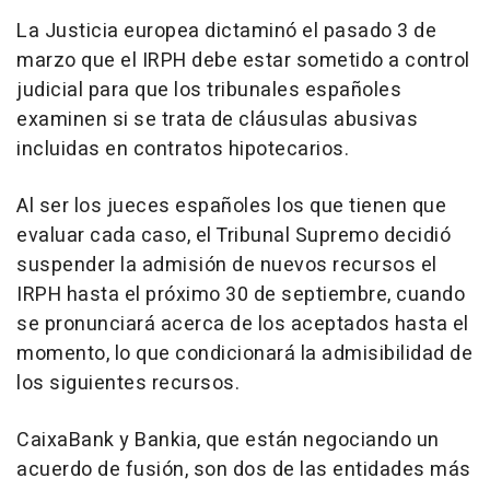
La Justicia europea dictaminó el pasado 3 de
marzo que el IRPH debe estar sometido a control
judicial para que los tribunales españoles
examinen si se trata de cláusulas abusivas
incluidas en contratos hipotecarios.
Al ser los jueces españoles los que tienen que
evaluar cada caso, el Tribunal Supremo decidió
suspender la admisión de nuevos recursos el
IRPH hasta el próximo 30 de septiembre, cuando
se pronunciará acerca de los aceptados hasta el
momento, lo que condicionará la admisibilidad de
los siguientes recursos.
CaixaBank y Bankia, que están negociando un
acuerdo de fusión, son dos de las entidades más