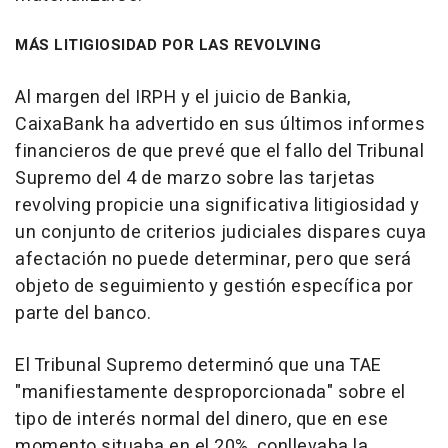
MÁS LITIGIOSIDAD POR LAS REVOLVING
Al margen del IRPH y el juicio de Bankia,
CaixaBank ha advertido en sus últimos informes
financieros de que prevé que el fallo del Tribunal
Supremo del 4 de marzo sobre las tarjetas
revolving propicie una significativa litigiosidad y
un conjunto de criterios judiciales dispares cuya
afectación no puede determinar, pero que será
objeto de seguimiento y gestión específica por
parte del banco.
El Tribunal Supremo determinó que una TAE
"manifiestamente desproporcionada" sobre el
tipo de interés normal del dinero, que en ese
momento situaba en el 20%, conllevaba la