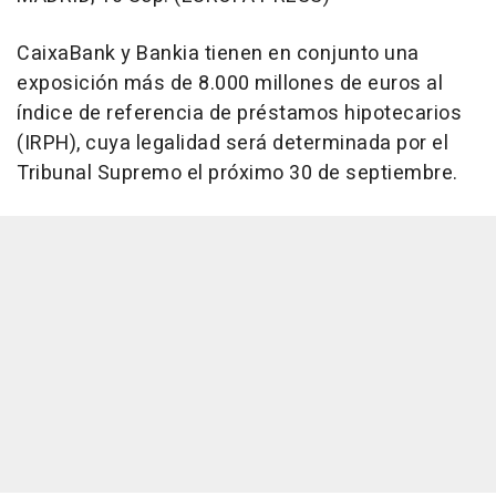
CaixaBank y Bankia tienen en conjunto una
exposición más de 8.000 millones de euros al
índice de referencia de préstamos hipotecarios
(IRPH), cuya legalidad será determinada por el
Tribunal Supremo el próximo 30 de septiembre.