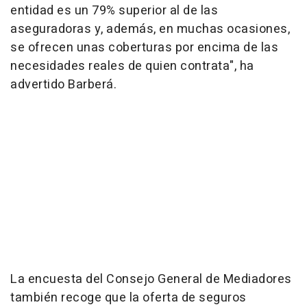
entidad es un 79% superior al de las
aseguradoras y, además, en muchas ocasiones,
se ofrecen unas coberturas por encima de las
necesidades reales de quien contrata", ha
advertido Barberá.
La encuesta del Consejo General de Mediadores
también recoge que la oferta de seguros