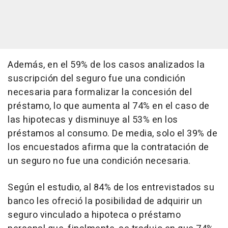
Además, en el 59% de los casos analizados la
suscripción del seguro fue una condición
necesaria para formalizar la concesión del
préstamo, lo que aumenta al 74% en el caso de
las hipotecas y disminuye al 53% en los
préstamos al consumo. De media, solo el 39% de
los encuestados afirma que la contratación de
un seguro no fue una condición necesaria.
Según el estudio, al 84% de los entrevistados su
banco les ofreció la posibilidad de adquirir un
seguro vinculado a hipoteca o préstamo