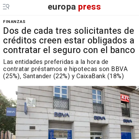
europa
press
FINANZAS
Dos de cada tres solicitantes de
créditos creen estar obligados a
contratar el seguro con el banco
Las entidades preferidas a la hora de
contratar préstamos e hipotecas son BBVA
(25%), Santander (22%) y CaixaBank (18%)