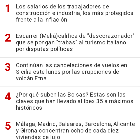
Los salarios de los trabajadores de
construcción e industria, los más protegidos
frente a la inflación
Escarrer (Meliá)califica de "descorazonador"
que se pongan "trabas" al turismo italiano
por disputas políticas
Continúan las cancelaciones de vuelos en
Sicilia este lunes por las erupciones del
volcán Etna
¿Por qué suben las Bolsas? Estas son las
claves que han llevado al Ibex 35 a máximos
históricos
Málaga, Madrid, Baleares, Barcelona, Alicante
y Girona concentran ocho de cada diez
viviendas de lujo