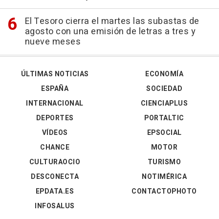
El Tesoro cierra el martes las subastas de
agosto con una emisión de letras a tres y
nueve meses
ÚLTIMAS NOTICIAS
ECONOMÍA
ESPAÑA
SOCIEDAD
INTERNACIONAL
CIENCIAPLUS
DEPORTES
PORTALTIC
VÍDEOS
EPSOCIAL
CHANCE
MOTOR
CULTURAOCIO
TURISMO
DESCONECTA
NOTIMÉRICA
EPDATA.ES
CONTACTOPHOTO
INFOSALUS