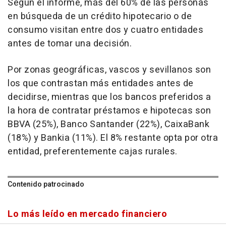
Según el informe, más del 60% de las personas
en búsqueda de un crédito hipotecario o de
consumo visitan entre dos y cuatro entidades
antes de tomar una decisión.
Por zonas geográficas, vascos y sevillanos son
los que contrastan más entidades antes de
decidirse, mientras que los bancos preferidos a
la hora de contratar préstamos e hipotecas son
BBVA (25%), Banco Santander (22%), CaixaBank
(18%) y Bankia (11%). El 8% restante opta por otra
entidad, preferentemente cajas rurales.
Contenido patrocinado
Lo más leído en mercado financiero