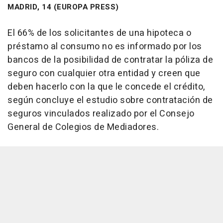
MADRID, 14 (EUROPA PRESS)
El 66% de los solicitantes de una hipoteca o
préstamo al consumo no es informado por los
bancos de la posibilidad de contratar la póliza de
seguro con cualquier otra entidad y creen que
deben hacerlo con la que le concede el crédito,
según concluye el estudio sobre contratación de
seguros vinculados realizado por el Consejo
General de Colegios de Mediadores.