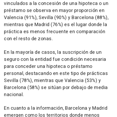
vinculados a la concesión de una hipoteca o un
préstamo se observa en mayor proporción en
Valencia (91%), Sevilla (90%) y Barcelona (88%),
mientras que Madrid (76%) es el lugar donde la
práctica es menos frecuente en comparación
con el resto de zonas.
En la mayoría de casos, la suscripción de un
seguro con la entidad fue condición necesaria
para conceder una hipoteca o préstamo
personal, destacando en este tipo de prácticas
Sevilla (78%), mientras que Valencia (53%) y
Barcelona (58%) se sitúan por debajo de media
nacional.
En cuanto a la información, Barcelona y Madrid
emergen como los territorios donde menos