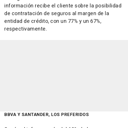
información recibe el cliente sobre la posibilidad
de contratación de seguros al margen de la
entidad de crédito, con un 77% y un 67%,
respectivamente.
BBVA Y SANTANDER, LOS PREFERIDOS