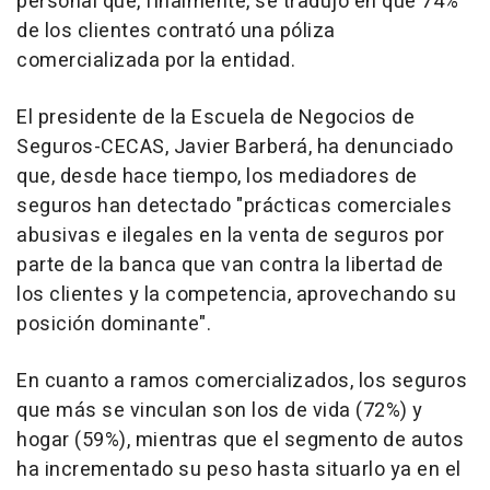
personal que, finalmente, se tradujo en que 74%
de los clientes contrató una póliza
comercializada por la entidad.
El presidente de la Escuela de Negocios de
Seguros-CECAS, Javier Barberá, ha denunciado
que, desde hace tiempo, los mediadores de
seguros han detectado "prácticas comerciales
abusivas e ilegales en la venta de seguros por
parte de la banca que van contra la libertad de
los clientes y la competencia, aprovechando su
posición dominante".
En cuanto a ramos comercializados, los seguros
que más se vinculan son los de vida (72%) y
hogar (59%), mientras que el segmento de autos
ha incrementado su peso hasta situarlo ya en el