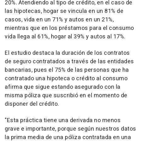
20%. Atendiendo al tipo de crédito, en el caso de
las hipotecas, hogar se vincula en un 81% de
casos, vida en un 71% y autos en un 21%,
mientras que en los préstamos para el consumo
vida llega al 61%, hogar al 39% y autos al 17%.
El estudio destaca la duración de los contratos
de seguro contratados a través de las entidades
bancarias, pues el 75% de las personas que ha
contratado una hipoteca o crédito al consumo
afirma que sigue estando asegurado con la
misma póliza que suscribió en el momento de
disponer del crédito.
"Esta práctica tiene una derivada no menos
grave e importante, porque según nuestros datos
la prima media de una póliza contratada en una