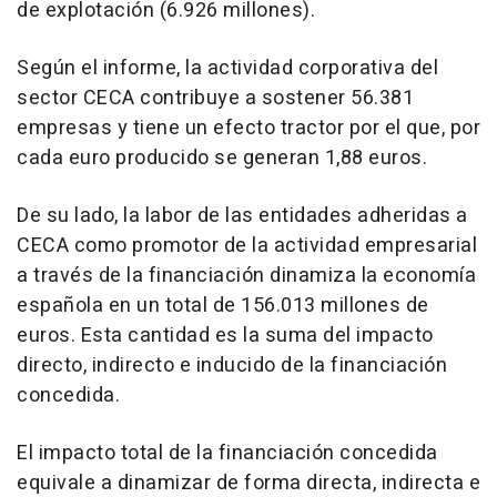
de explotación (6.926 millones).
Según el informe, la actividad corporativa del
sector CECA contribuye a sostener 56.381
empresas y tiene un efecto tractor por el que, por
cada euro producido se generan 1,88 euros.
De su lado, la labor de las entidades adheridas a
CECA como promotor de la actividad empresarial
a través de la financiación dinamiza la economía
española en un total de 156.013 millones de
euros. Esta cantidad es la suma del impacto
directo, indirecto e inducido de la financiación
concedida.
El impacto total de la financiación concedida
equivale a dinamizar de forma directa, indirecta e