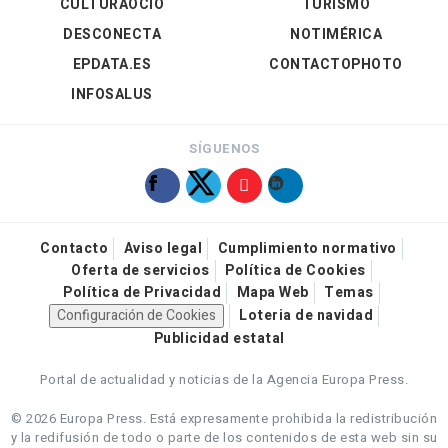
CULTURAOCIO
TURISMO
DESCONECTA
NOTIMÉRICA
EPDATA.ES
CONTACTOPHOTO
INFOSALUS
SÍGUENOS
Contacto
Aviso legal
Cumplimiento normativo
Oferta de servicios
Política de Cookies
Política de Privacidad
Mapa Web
Temas
Configuración de Cookies
Loteria de navidad
Publicidad estatal
Portal de actualidad y noticias de la Agencia Europa Press.
© 2026 Europa Press.
Está expresamente prohibida la redistribución
y la redifusión de todo o parte de los contenidos de esta web sin su