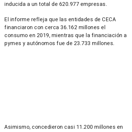
inducida a un total de 620.977 empresas.
El informe refleja que las entidades de CECA
financiaron con cerca 36.162 millones el
consumo en 2019, mientras que la financiación a
pymes y autónomos fue de 23.733 millones.
Asimismo, concedieron casi 11.200 millones en