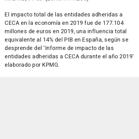
El impacto total de las entidades adheridas a
CECA en la economía en 2019 fue de 177.104
millones de euros en 2019, una influencia total
equivalente al 14% del PIB en España, según se
desprende del 'Informe de impacto de las
entidades adheridas a CECA durante el año 2019'
elaborado por KPMG.