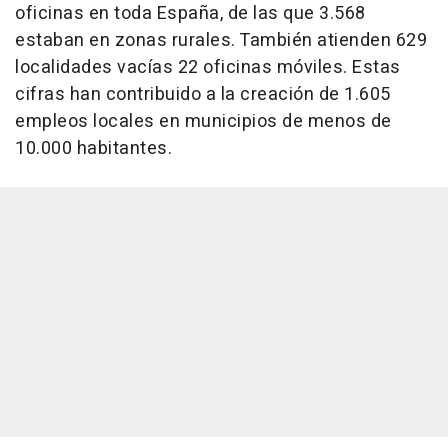
oficinas en toda España, de las que 3.568
estaban en zonas rurales. También atienden 629
localidades vacías 22 oficinas móviles. Estas
cifras han contribuido a la creación de 1.605
empleos locales en municipios de menos de
10.000 habitantes.