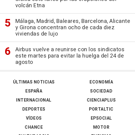
volcán Etna
Málaga, Madrid, Baleares, Barcelona, Alicante
y Girona concentran ocho de cada diez
viviendas de lujo
Airbus vuelve a reunirse con los sindicatos
este martes para evitar la huelga del 24 de
agosto
ÚLTIMAS NOTICIAS
ECONOMÍA
ESPAÑA
SOCIEDAD
INTERNACIONAL
CIENCIAPLUS
DEPORTES
PORTALTIC
VÍDEOS
EPSOCIAL
CHANCE
MOTOR