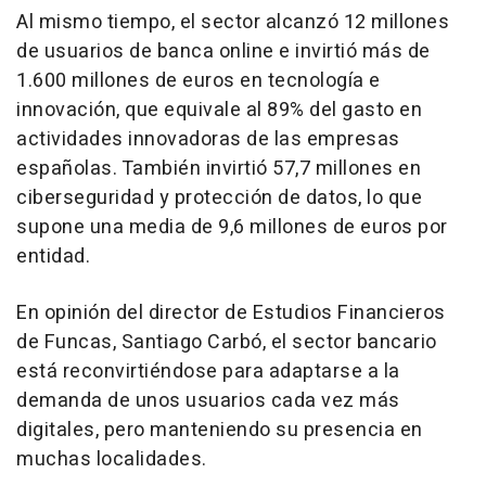
Al mismo tiempo, el sector alcanzó 12 millones
de usuarios de banca online e invirtió más de
1.600 millones de euros en tecnología e
innovación, que equivale al 89% del gasto en
actividades innovadoras de las empresas
españolas. También invirtió 57,7 millones en
ciberseguridad y protección de datos, lo que
supone una media de 9,6 millones de euros por
entidad.
En opinión del director de Estudios Financieros
de Funcas, Santiago Carbó, el sector bancario
está reconvirtiéndose para adaptarse a la
demanda de unos usuarios cada vez más
digitales, pero manteniendo su presencia en
muchas localidades.