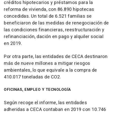
créditos hipotecarios y préstamos para la
reforma de vivienda, con 86.890 hipotecas
concedidas. Un total de 6.521 familias se
beneficiaron de las medidas de renegociación de
las condiciones financieras, reestructuración y
refinanciación, dación en pago y alquiler social
en 2019.
Por otra parte, las entidades de CECA destinaron
más de nueve millones a mitigar riesgos
ambientales, lo que equivale a la compra de
410.017 toneladas de CO2.
OFICINAS, EMPLEO Y TECNOLOGÍA
Según recoge el informe, las entidades
adheridas a CECA contaban en 2019 con 10.746