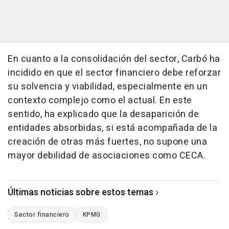
En cuanto a la consolidación del sector, Carbó ha
incidido en que el sector financiero debe reforzar
su solvencia y viabilidad, especialmente en un
contexto complejo como el actual. En este
sentido, ha explicado que la desaparición de
entidades absorbidas, si está acompañada de la
creación de otras más fuertes, no supone una
mayor debilidad de asociaciones como CECA.
Últimas noticias sobre estos temas
Sector financiero
KPMG