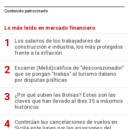
Contenido patrocinado
Lo más leído en mercado financiero
Los salarios de los trabajadores de
construcción e industria, los más protegidos
frente a la inflación
Escarrer (Meliá)califica de "descorazonador"
que se pongan "trabas" al turismo italiano
por disputas políticas
¿Por qué suben las Bolsas? Estas son las
claves que han llevado al Ibex 35 a máximos
históricos
Continúan las cancelaciones de vuelos en
Sicilia este lunes por las erupciones del