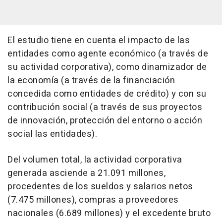
El estudio tiene en cuenta el impacto de las
entidades como agente económico (a través de
su actividad corporativa), como dinamizador de
la economía (a través de la financiación
concedida como entidades de crédito) y con su
contribución social (a través de sus proyectos
de innovación, protección del entorno o acción
social las entidades).
Del volumen total, la actividad corporativa
generada asciende a 21.091 millones,
procedentes de los sueldos y salarios netos
(7.475 millones), compras a proveedores
nacionales (6.689 millones) y el excedente bruto