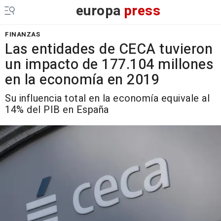
europa
press
FINANZAS
Las entidades de CECA tuvieron
un impacto de 177.104 millones
en la economía en 2019
Su influencia total en la economía equivale al
14% del PIB en España