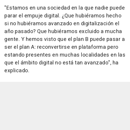
"Estamos en una sociedad en la que nadie puede
parar el empuje digital. ¿Que hubiéramos hecho
si no hubiéramos avanzado en digitalización el
año pasado? Que hubiéramos excluido a mucha
gente. Y hemos visto que el plan B puede pasar a
ser el plan A: reconvertirse en plataforma pero
estando presentes en muchas localidades en las
que el ámbito digital no está tan avanzado", ha
explicado.