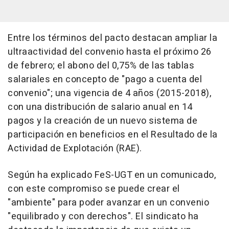
Entre los términos del pacto destacan ampliar la
ultraactividad del convenio hasta el próximo 26
de febrero; el abono del 0,75% de las tablas
salariales en concepto de "pago a cuenta del
convenio"; una vigencia de 4 años (2015-2018),
con una distribución de salario anual en 14
pagos y la creación de un nuevo sistema de
participación en beneficios en el Resultado de la
Actividad de Explotación (RAE).
Según ha explicado FeS-UGT en un comunicado,
con este compromiso se puede crear el
"ambiente" para poder avanzar en un convenio
"equilibrado y con derechos". El sindicato ha