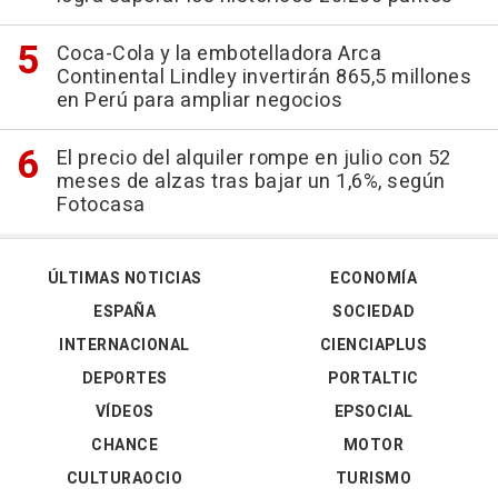
Coca-Cola y la embotelladora Arca
Continental Lindley invertirán 865,5 millones
en Perú para ampliar negocios
El precio del alquiler rompe en julio con 52
meses de alzas tras bajar un 1,6%, según
Fotocasa
ÚLTIMAS NOTICIAS
ECONOMÍA
ESPAÑA
SOCIEDAD
INTERNACIONAL
CIENCIAPLUS
DEPORTES
PORTALTIC
VÍDEOS
EPSOCIAL
CHANCE
MOTOR
CULTURAOCIO
TURISMO