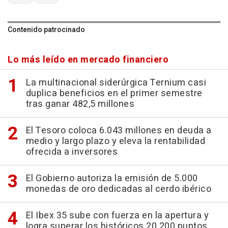
Contenido patrocinado
Lo más leído en mercado financiero
La multinacional siderúrgica Ternium casi
duplica beneficios en el primer semestre
tras ganar 482,5 millones
El Tesoro coloca 6.043 millones en deuda a
medio y largo plazo y eleva la rentabilidad
ofrecida a inversores
El Gobierno autoriza la emisión de 5.000
monedas de oro dedicadas al cerdo ibérico
El Ibex 35 sube con fuerza en la apertura y
logra superar los históricos 20.200 puntos