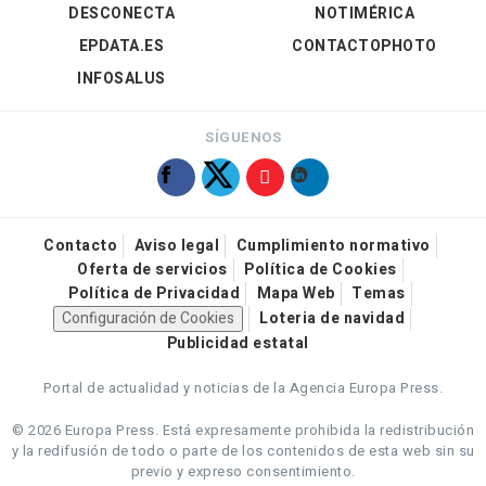
DESCONECTA
NOTIMÉRICA
EPDATA.ES
CONTACTOPHOTO
INFOSALUS
SÍGUENOS
Contacto
Aviso legal
Cumplimiento normativo
Oferta de servicios
Política de Cookies
Política de Privacidad
Mapa Web
Temas
Configuración de Cookies
Loteria de navidad
Publicidad estatal
Portal de actualidad y noticias de la Agencia Europa Press.
© 2026 Europa Press.
Está expresamente prohibida la redistribución
y la redifusión de todo o parte de los contenidos de esta web sin su
previo y expreso consentimiento.