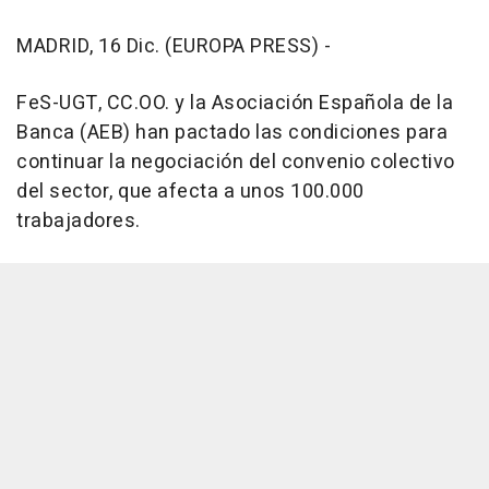
MADRID, 16 Dic. (EUROPA PRESS) -
FeS-UGT, CC.OO. y la Asociación Española de la
Banca (AEB) han pactado las condiciones para
continuar la negociación del convenio colectivo
del sector, que afecta a unos 100.000
trabajadores.