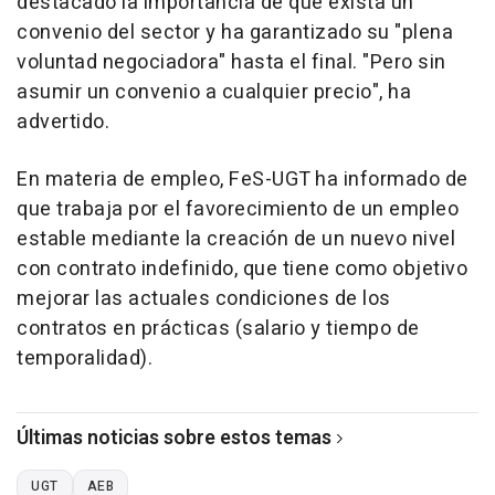
destacado la importancia de que exista un
convenio del sector y ha garantizado su "plena
voluntad negociadora" hasta el final. "Pero sin
asumir un convenio a cualquier precio", ha
advertido.
En materia de empleo, FeS-UGT ha informado de
que trabaja por el favorecimiento de un empleo
estable mediante la creación de un nuevo nivel
con contrato indefinido, que tiene como objetivo
mejorar las actuales condiciones de los
contratos en prácticas (salario y tiempo de
temporalidad).
Últimas noticias sobre estos temas
UGT
AEB