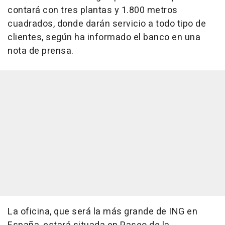
contará con tres plantas y 1.800 metros
cuadrados, donde darán servicio a todo tipo de
clientes, según ha informado el banco en una
nota de prensa.
La oficina, que será la más grande de ING en