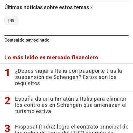
Últimas noticias sobre estos temas
ING
Contenido patrocinado
Lo más leído en mercado financiero
¿Debes viajar a Italia con pasaporte tras la
suspensión de Schengen? Estos son los
requisitos
España da un ultimatún a Italia para eliminar
los controles en Schengen que amenazan el
turismo estival
Hispasat (Indra) logra el contrato principal de