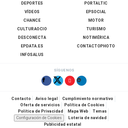
DEPORTES
PORTALTIC
VÍDEOS
EPSOCIAL
CHANCE
MOTOR
CULTURAOCIO
TURISMO
DESCONECTA
NOTIMÉRICA
EPDATA.ES
CONTACTOPHOTO
INFOSALUS
SÍGUENOS
Contacto
Aviso legal
Cumplimiento normativo
Oferta de servicios
Política de Cookies
Política de Privacidad
Mapa Web
Temas
Configuración de Cookies
Loteria de navidad
Publicidad estatal