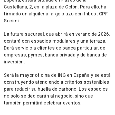
España, estará situada en Paseo de la
Castellana, 2, en la plaza de Colón. Para ello, ha
firmado un alquiler a largo plazo con Inbest GPF
Socimi.
La futura sucursal, que abrirá en verano de 2026,
contará con espacios modulares y una terraza.
Dará servicio a clientes de banca particular, de
empresas, pymes, banca privada y de banca de
inversión.
Será la mayor oficina de ING en España y se está
construyendo atendiendo a criterios sostenibles
para reducir su huella de carbono. Los espacios
no solo se dedicarán al negocio, sino que
también permitirá celebrar eventos.