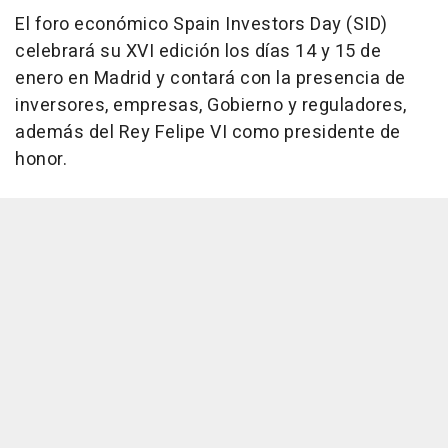
El foro económico Spain Investors Day (SID)
celebrará su XVI edición los días 14 y 15 de
enero en Madrid y contará con la presencia de
inversores, empresas, Gobierno y reguladores,
además del Rey Felipe VI como presidente de
honor.