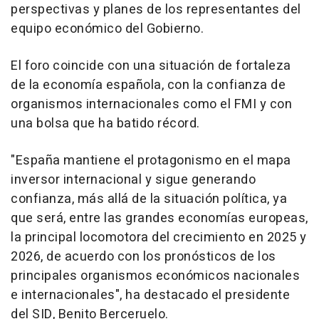
perspectivas y planes de los representantes del
equipo económico del Gobierno.
El foro coincide con una situación de fortaleza
de la economía española, con la confianza de
organismos internacionales como el FMI y con
una bolsa que ha batido récord.
"España mantiene el protagonismo en el mapa
inversor internacional y sigue generando
confianza, más allá de la situación política, ya
que será, entre las grandes economías europeas,
la principal locomotora del crecimiento en 2025 y
2026, de acuerdo con los pronósticos de los
principales organismos económicos nacionales
e internacionales", ha destacado el presidente
del SID, Benito Berceruelo.