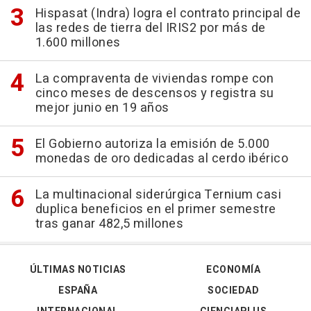
Hispasat (Indra) logra el contrato principal de
las redes de tierra del IRIS2 por más de
1.600 millones
La compraventa de viviendas rompe con
cinco meses de descensos y registra su
mejor junio en 19 años
El Gobierno autoriza la emisión de 5.000
monedas de oro dedicadas al cerdo ibérico
La multinacional siderúrgica Ternium casi
duplica beneficios en el primer semestre
tras ganar 482,5 millones
ÚLTIMAS NOTICIAS
ECONOMÍA
ESPAÑA
SOCIEDAD