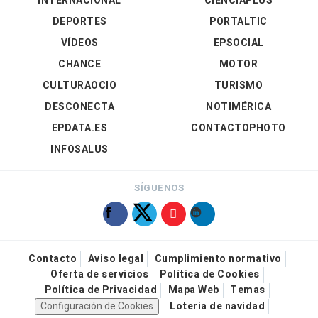
INTERNACIONAL
CIENCIAPLUS
DEPORTES
PORTALTIC
VÍDEOS
EPSOCIAL
CHANCE
MOTOR
CULTURAOCIO
TURISMO
DESCONECTA
NOTIMÉRICA
EPDATA.ES
CONTACTOPHOTO
INFOSALUS
SÍGUENOS
Contacto
Aviso legal
Cumplimiento normativo
Oferta de servicios
Política de Cookies
Política de Privacidad
Mapa Web
Temas
Configuración de Cookies
Loteria de navidad