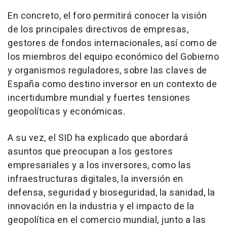
En concreto, el foro permitirá conocer la visión
de los principales directivos de empresas,
gestores de fondos internacionales, así como de
los miembros del equipo económico del Gobierno
y organismos reguladores, sobre las claves de
España como destino inversor en un contexto de
incertidumbre mundial y fuertes tensiones
geopolíticas y económicas.
A su vez, el SID ha explicado que abordará
asuntos que preocupan a los gestores
empresariales y a los inversores, como las
infraestructuras digitales, la inversión en
defensa, seguridad y bioseguridad, la sanidad, la
innovación en la industria y el impacto de la
geopolítica en el comercio mundial, junto a las