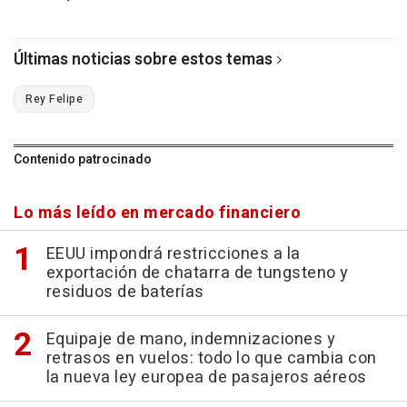
Últimas noticias sobre estos temas
Rey Felipe
Contenido patrocinado
Lo más leído en mercado financiero
EEUU impondrá restricciones a la
exportación de chatarra de tungsteno y
residuos de baterías
Equipaje de mano, indemnizaciones y
retrasos en vuelos: todo lo que cambia con
la nueva ley europea de pasajeros aéreos