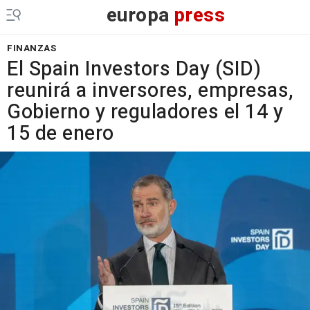
europa
press
FINANZAS
El Spain Investors Day (SID)
reunirá a inversores, empresas,
Gobierno y reguladores el 14 y
15 de enero