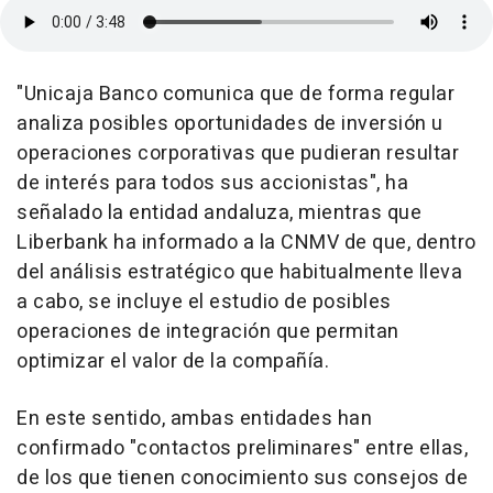
"Unicaja Banco comunica que de forma regular
analiza posibles oportunidades de inversión u
operaciones corporativas que pudieran resultar
de interés para todos sus accionistas", ha
señalado la entidad andaluza, mientras que
Liberbank ha informado a la CNMV de que, dentro
del análisis estratégico que habitualmente lleva
a cabo, se incluye el estudio de posibles
operaciones de integración que permitan
optimizar el valor de la compañía.
En este sentido, ambas entidades han
confirmado "contactos preliminares" entre ellas,
de los que tienen conocimiento sus consejos de