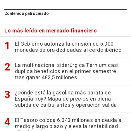
Contenido patrocinado
Lo más leído en mercado financiero
El Gobierno autoriza la emisión de 5.000
monedas de oro dedicadas al cerdo ibérico
La multinacional siderúrgica Ternium casi
duplica beneficios en el primer semestre
tras ganar 482,5 millones
¿Dónde está la gasolina más barata de
España hoy? Mapa de precios en plena
subida de carburantes y operación salida
El Tesoro coloca 6.043 millones en deuda a
medio y largo plazo y eleva la rentabilidad