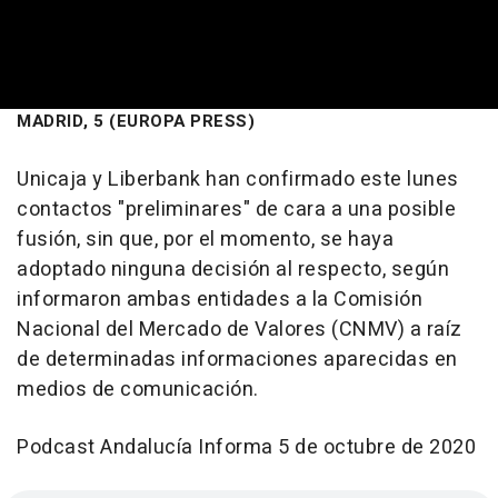
MADRID, 5 (EUROPA PRESS)
Unicaja y Liberbank han confirmado este lunes
contactos "preliminares" de cara a una posible
fusión, sin que, por el momento, se haya
adoptado ninguna decisión al respecto, según
informaron ambas entidades a la Comisión
Nacional del Mercado de Valores (CNMV) a raíz
de determinadas informaciones aparecidas en
medios de comunicación.
Podcast Andalucía Informa 5 de octubre de 2020