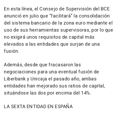
En esta línea, el Consejo de Supervisión del BCE
anunció en julio que "facilitará" la consolidación
del sistema bancario de la zona euro mediante el
uso de sus herramientas supervisoras, por lo que
no exigirá unos requisitos de capital más
elevados a las entidades que surjan de una
fusión.
Además, desde que fracasaron las
negociaciones para una eventual fusión de
Liberbank y Unicaja el pasado año, ambas
entidades han mejorado sus ratios de capital,
situándose las dos por encima del 14%.
LA SEXTA ENTIDAD EN ESPAÑA