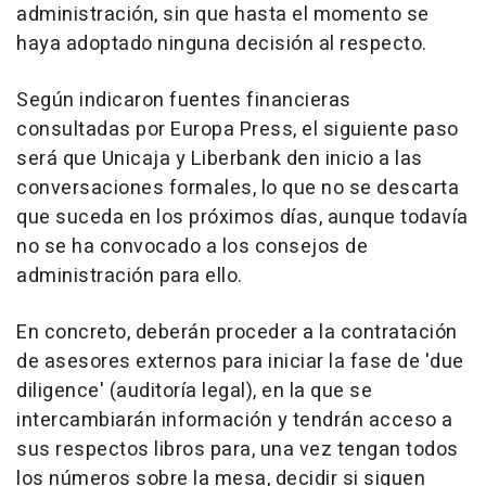
administración, sin que hasta el momento se
haya adoptado ninguna decisión al respecto.
Según indicaron fuentes financieras
consultadas por Europa Press, el siguiente paso
será que Unicaja y Liberbank den inicio a las
conversaciones formales, lo que no se descarta
que suceda en los próximos días, aunque todavía
no se ha convocado a los consejos de
administración para ello.
En concreto, deberán proceder a la contratación
de asesores externos para iniciar la fase de 'due
diligence' (auditoría legal), en la que se
intercambiarán información y tendrán acceso a
sus respectos libros para, una vez tengan todos
los números sobre la mesa, decidir si siguen