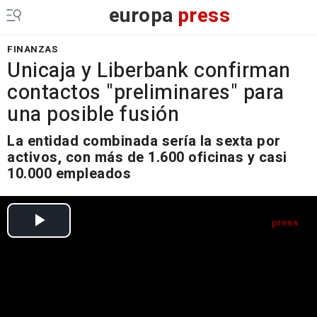
europa
press
FINANZAS
Unicaja y Liberbank confirman
contactos "preliminares" para
una posible fusión
La entidad combinada sería la sexta por
activos, con más de 1.600 oficinas y casi
10.000 empleados