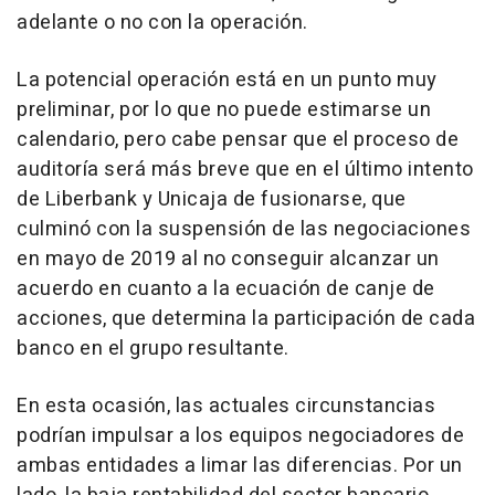
adelante o no con la operación.
La potencial operación está en un punto muy
preliminar, por lo que no puede estimarse un
calendario, pero cabe pensar que el proceso de
auditoría será más breve que en el último intento
de Liberbank y Unicaja de fusionarse, que
culminó con la suspensión de las negociaciones
en mayo de 2019 al no conseguir alcanzar un
acuerdo en cuanto a la ecuación de canje de
acciones, que determina la participación de cada
banco en el grupo resultante.
En esta ocasión, las actuales circunstancias
podrían impulsar a los equipos negociadores de
ambas entidades a limar las diferencias. Por un