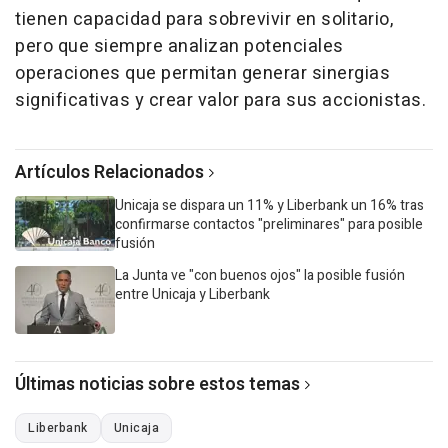
tienen capacidad para sobrevivir en solitario,
pero que siempre analizan potenciales
operaciones que permitan generar sinergias
significativas y crear valor para sus accionistas.
Artículos Relacionados
Unicaja se dispara un 11% y Liberbank un 16% tras
confirmarse contactos "preliminares" para posible
fusión
La Junta ve "con buenos ojos" la posible fusión
entre Unicaja y Liberbank
Últimas noticias sobre estos temas
Liberbank
Unicaja