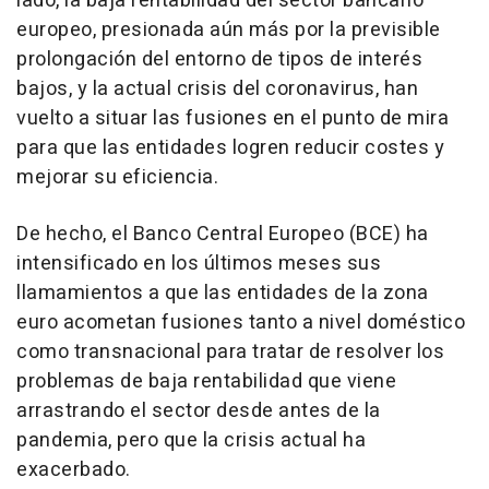
lado, la baja rentabilidad del sector bancario
europeo, presionada aún más por la previsible
prolongación del entorno de tipos de interés
bajos, y la actual crisis del coronavirus, han
vuelto a situar las fusiones en el punto de mira
para que las entidades logren reducir costes y
mejorar su eficiencia.
De hecho, el Banco Central Europeo (BCE) ha
intensificado en los últimos meses sus
llamamientos a que las entidades de la zona
euro acometan fusiones tanto a nivel doméstico
como transnacional para tratar de resolver los
problemas de baja rentabilidad que viene
arrastrando el sector desde antes de la
pandemia, pero que la crisis actual ha
exacerbado.