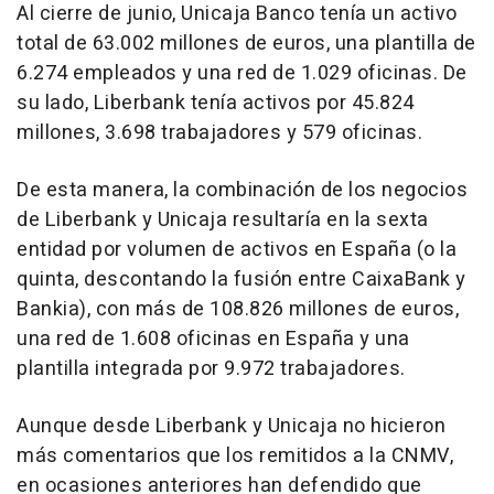
Al cierre de junio, Unicaja Banco tenía un activo
total de 63.002 millones de euros, una plantilla de
6.274 empleados y una red de 1.029 oficinas. De
su lado, Liberbank tenía activos por 45.824
millones, 3.698 trabajadores y 579 oficinas.
De esta manera, la combinación de los negocios
de Liberbank y Unicaja resultaría en la sexta
entidad por volumen de activos en España (o la
quinta, descontando la fusión entre CaixaBank y
Bankia), con más de 108.826 millones de euros,
una red de 1.608 oficinas en España y una
plantilla integrada por 9.972 trabajadores.
Aunque desde Liberbank y Unicaja no hicieron
más comentarios que los remitidos a la CNMV,
en ocasiones anteriores han defendido que