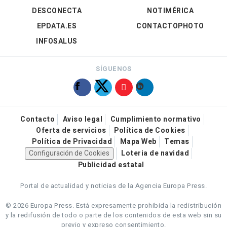
DESCONECTA
NOTIMÉRICA
EPDATA.ES
CONTACTOPHOTO
INFOSALUS
SÍGUENOS
Contacto
Aviso legal
Cumplimiento normativo
Oferta de servicios
Política de Cookies
Política de Privacidad
Mapa Web
Temas
Configuración de Cookies
Loteria de navidad
Publicidad estatal
Portal de actualidad y noticias de la Agencia Europa Press.
© 2026 Europa Press.
Está expresamente prohibida la redistribución
y la redifusión de todo o parte de los contenidos de esta web sin su
previo y expreso consentimiento.