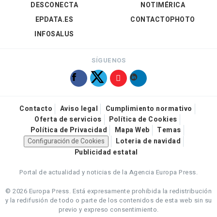
DESCONECTA
NOTIMÉRICA
EPDATA.ES
CONTACTOPHOTO
INFOSALUS
SÍGUENOS
Contacto
Aviso legal
Cumplimiento normativo
Oferta de servicios
Política de Cookies
Política de Privacidad
Mapa Web
Temas
Configuración de Cookies
Loteria de navidad
Publicidad estatal
Portal de actualidad y noticias de la Agencia Europa Press.
© 2026 Europa Press.
Está expresamente prohibida la redistribución
y la redifusión de todo o parte de los contenidos de esta web sin su
previo y expreso consentimiento.