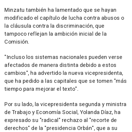
Minzatu también ha lamentado que se hayan
modificado el capítulo de lucha contra abusos o
la cláusula contra la discriminación, que
tampoco reflejan la ambición inicial de la
Comisión.
"Incluso los sistemas nacionales pueden verse
afectados de manera distinta debido a estos
cambios", ha advertido la nueva vicepresidenta,
que ha pedido a las capitales que se tomen "más
tiempo para mejorar el texto".
Por su lado, la vicepresidenta segunda y ministra
de Trabajo y Economía Social, Yolanda Díaz, ha
expresado su "radical" rechazo al "recorte de
derechos" de la "presidencia Orbán", que a su