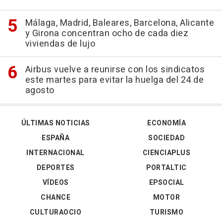
Málaga, Madrid, Baleares, Barcelona, Alicante
y Girona concentran ocho de cada diez
viviendas de lujo
Airbus vuelve a reunirse con los sindicatos
este martes para evitar la huelga del 24 de
agosto
ÚLTIMAS NOTICIAS
ECONOMÍA
ESPAÑA
SOCIEDAD
INTERNACIONAL
CIENCIAPLUS
DEPORTES
PORTALTIC
VÍDEOS
EPSOCIAL
CHANCE
MOTOR
CULTURAOCIO
TURISMO