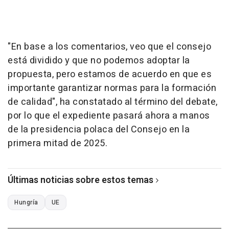
"En base a los comentarios, veo que el consejo
está dividido y que no podemos adoptar la
propuesta, pero estamos de acuerdo en que es
importante garantizar normas para la formación
de calidad", ha constatado al término del debate,
por lo que el expediente pasará ahora a manos
de la presidencia polaca del Consejo en la
primera mitad de 2025.
Últimas noticias sobre estos temas
Hungría
UE