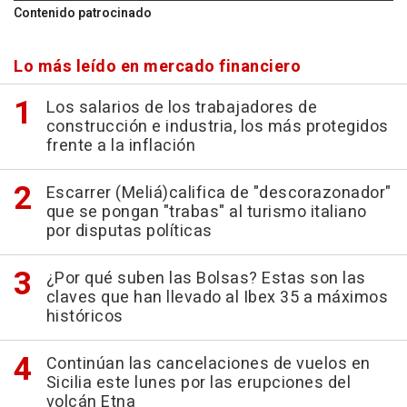
Contenido patrocinado
Lo más leído en mercado financiero
Los salarios de los trabajadores de
construcción e industria, los más protegidos
frente a la inflación
Escarrer (Meliá)califica de "descorazonador"
que se pongan "trabas" al turismo italiano
por disputas políticas
¿Por qué suben las Bolsas? Estas son las
claves que han llevado al Ibex 35 a máximos
históricos
Continúan las cancelaciones de vuelos en
Sicilia este lunes por las erupciones del
volcán Etna