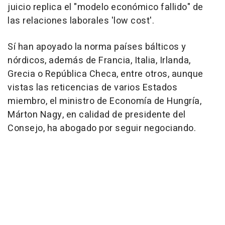
juicio replica el "modelo económico fallido" de
las relaciones laborales 'low cost'.
Sí han apoyado la norma países bálticos y
nórdicos, además de Francia, Italia, Irlanda,
Grecia o República Checa, entre otros, aunque
vistas las reticencias de varios Estados
miembro, el ministro de Economía de Hungría,
Márton Nagy, en calidad de presidente del
Consejo, ha abogado por seguir negociando.