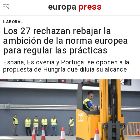
europa
press
LABORAL
Los 27 rechazan rebajar la
ambición de la norma europea
para regular las prácticas
España, Eslovenia y Portugal se oponen a la
propuesta de Hungría que diluía su alcance