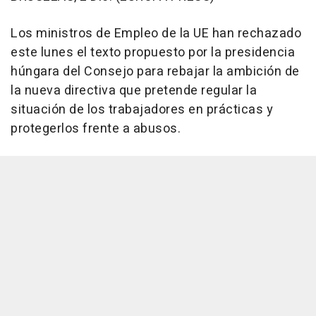
Los ministros de Empleo de la UE han rechazado
este lunes el texto propuesto por la presidencia
húngara del Consejo para rebajar la ambición de
la nueva directiva que pretende regular la
situación de los trabajadores en prácticas y
protegerlos frente a abusos.