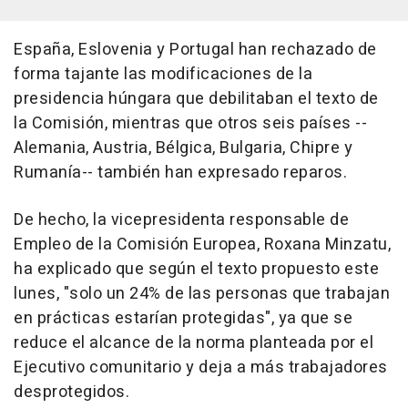
España, Eslovenia y Portugal han rechazado de
forma tajante las modificaciones de la
presidencia húngara que debilitaban el texto de
la Comisión, mientras que otros seis países --
Alemania, Austria, Bélgica, Bulgaria, Chipre y
Rumanía-- también han expresado reparos.
De hecho, la vicepresidenta responsable de
Empleo de la Comisión Europea, Roxana Minzatu,
ha explicado que según el texto propuesto este
lunes, "solo un 24% de las personas que trabajan
en prácticas estarían protegidas", ya que se
reduce el alcance de la norma planteada por el
Ejecutivo comunitario y deja a más trabajadores
desprotegidos.