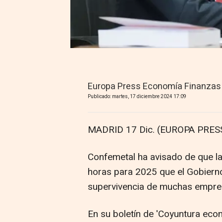
Europa Press Economía Finanzas
Publicado: martes, 17 diciembre 2024 17:09
MADRID 17 Dic. (EUROPA PRESS
Confemetal ha avisado de que la
horas para 2025 que el Gobierno 
supervivencia de muchas empre
En su boletín de 'Coyuntura econ