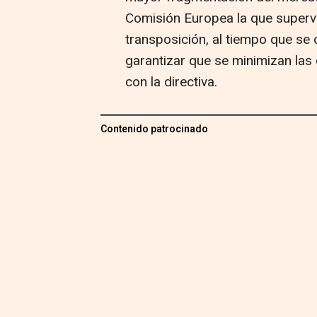
Comisión Europea la que superv
transposición, al tiempo que s
garantizar que se minimizan las
con la directiva.
Contenido patrocinado