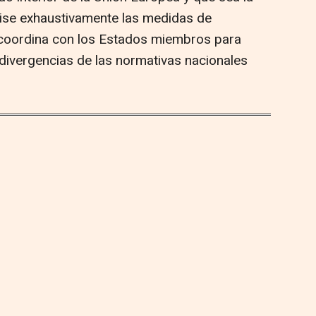
ise exhaustivamente las medidas de
e coordina con los Estados miembros para
 divergencias de las normativas nacionales