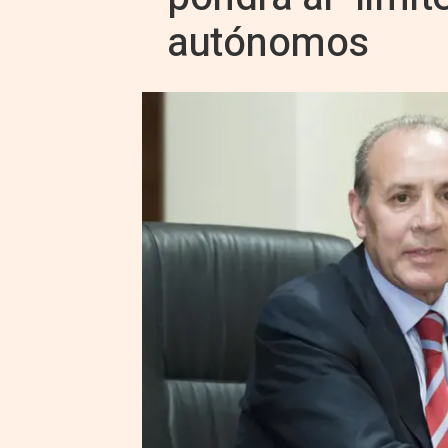
autónomos