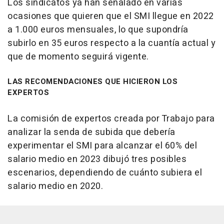
Los sindicatos ya han señalado en varias
ocasiones que quieren que el SMI llegue en 2022
a 1.000 euros mensuales, lo que supondría
subirlo en 35 euros respecto a la cuantía actual y
que de momento seguirá vigente.
LAS RECOMENDACIONES QUE HICIERON LOS
EXPERTOS
La comisión de expertos creada por Trabajo para
analizar la senda de subida que debería
experimentar el SMI para alcanzar el 60% del
salario medio en 2023 dibujó tres posibles
escenarios, dependiendo de cuánto subiera el
salario medio en 2020.