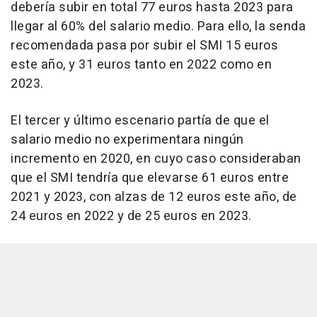
debería subir en total 77 euros hasta 2023 para
llegar al 60% del salario medio. Para ello, la senda
recomendada pasa por subir el SMI 15 euros
este año, y 31 euros tanto en 2022 como en
2023.
El tercer y último escenario partía de que el
salario medio no experimentara ningún
incremento en 2020, en cuyo caso consideraban
que el SMI tendría que elevarse 61 euros entre
2021 y 2023, con alzas de 12 euros este año, de
24 euros en 2022 y de 25 euros en 2023.