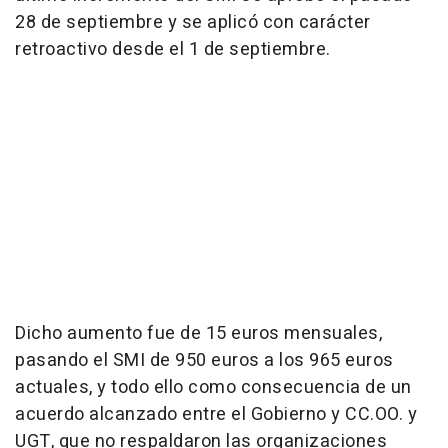
28 de septiembre y se aplicó con carácter
retroactivo desde el 1 de septiembre.
Dicho aumento fue de 15 euros mensuales,
pasando el SMI de 950 euros a los 965 euros
actuales, y todo ello como consecuencia de un
acuerdo alcanzado entre el Gobierno y CC.OO. y
UGT, que no respaldaron las organizaciones