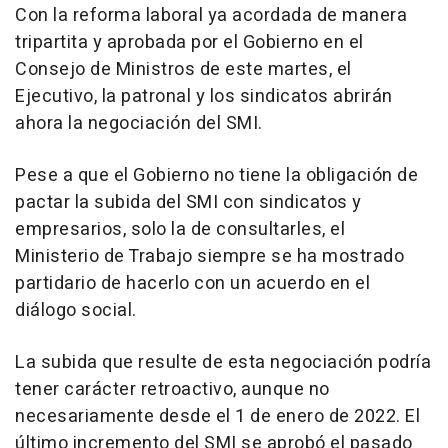
Con la reforma laboral ya acordada de manera
tripartita y aprobada por el Gobierno en el
Consejo de Ministros de este martes, el
Ejecutivo, la patronal y los sindicatos abrirán
ahora la negociación del SMI.
Pese a que el Gobierno no tiene la obligación de
pactar la subida del SMI con sindicatos y
empresarios, solo la de consultarles, el
Ministerio de Trabajo siempre se ha mostrado
partidario de hacerlo con un acuerdo en el
diálogo social.
La subida que resulte de esta negociación podría
tener carácter retroactivo, aunque no
necesariamente desde el 1 de enero de 2022. El
último incremento del SMI se aprobó el pasado