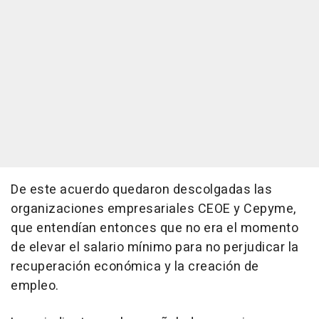
De este acuerdo quedaron descolgadas las
organizaciones empresariales CEOE y Cepyme,
que entendían entonces que no era el momento
de elevar el salario mínimo para no perjudicar la
recuperación económica y la creación de
empleo.