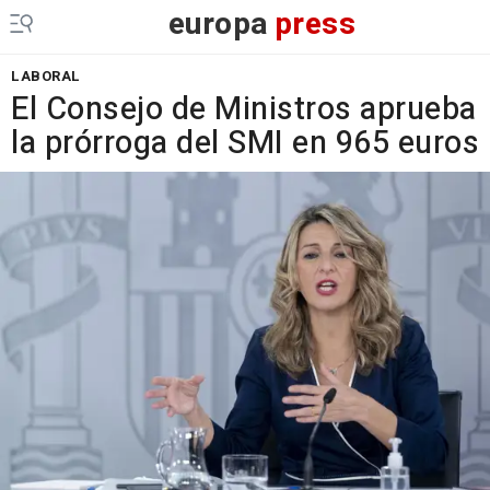
europa
press
LABORAL
El Consejo de Ministros aprueba
la prórroga del SMI en 965 euros