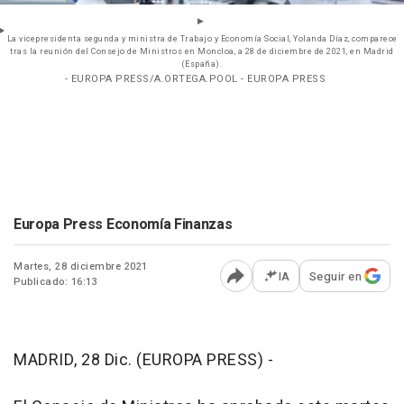
La vicepresidenta segunda y ministra de Trabajo y Economía Social, Yolanda Díaz, comparece
tras la reunión del Consejo de Ministros en Moncloa, a 28 de diciembre de 2021, en Madrid
(España).
- EUROPA PRESS/A.ORTEGA.POOL - EUROPA PRESS
Europa Press Economía Finanzas
Martes, 28 diciembre 2021
IA
Seguir en
Publicado: 16:13
Abrir opciones para comp
MADRID, 28 Dic. (EUROPA PRESS) -