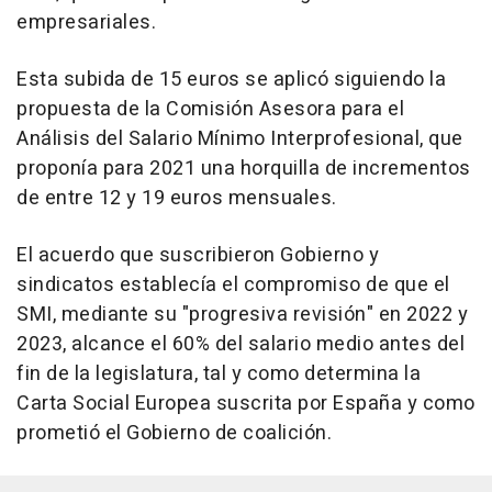
empresariales.
Esta subida de 15 euros se aplicó siguiendo la
propuesta de la Comisión Asesora para el
Análisis del Salario Mínimo Interprofesional, que
proponía para 2021 una horquilla de incrementos
de entre 12 y 19 euros mensuales.
El acuerdo que suscribieron Gobierno y
sindicatos establecía el compromiso de que el
SMI, mediante su "progresiva revisión" en 2022 y
2023, alcance el 60% del salario medio antes del
fin de la legislatura, tal y como determina la
Carta Social Europea suscrita por España y como
prometió el Gobierno de coalición.