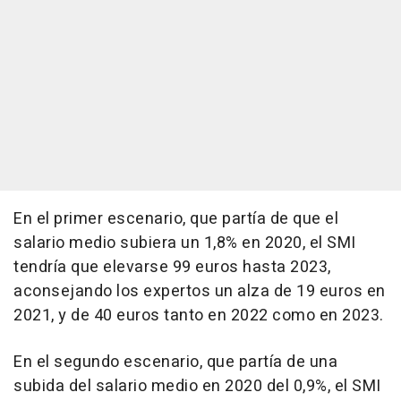
En el primer escenario, que partía de que el
salario medio subiera un 1,8% en 2020, el SMI
tendría que elevarse 99 euros hasta 2023,
aconsejando los expertos un alza de 19 euros en
2021, y de 40 euros tanto en 2022 como en 2023.
En el segundo escenario, que partía de una
subida del salario medio en 2020 del 0,9%, el SMI