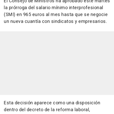
El Consejo de Ministros ha aprobado este martes
la prórroga del salario mínimo interprofesional
(SMI) en 965 euros al mes hasta que se negocie
un nueva cuantía con sindicatos y empresarios.
Esta decisión aparece como una disposición
dentro del decreto de la reforma laboral,