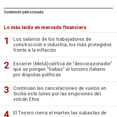
Contenido patrocinado
Lo más leído en mercado financiero
Los salarios de los trabajadores de
construcción e industria, los más protegidos
frente a la inflación
Escarrer (Meliá)califica de "descorazonador"
que se pongan "trabas" al turismo italiano
por disputas políticas
Continúan las cancelaciones de vuelos en
Sicilia este lunes por las erupciones del
volcán Etna
El Tesoro cierra el martes las subastas de