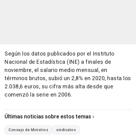
Según los datos publicados por el Instituto
Nacional de Estadística (INE) a finales de
noviembre, el salario medio mensual, en
términos brutos, subió un 2,8% en 2020, hasta los
2.038,6 euros, su cifra más alta desde que
comenzó la serie en 2006.
Últimas noticias sobre estos temas
Consejo de Ministros
sindicatos