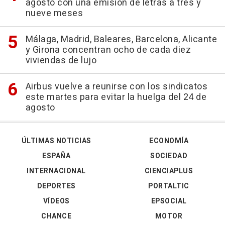
agosto con una emisión de letras a tres y
nueve meses
Málaga, Madrid, Baleares, Barcelona, Alicante
y Girona concentran ocho de cada diez
viviendas de lujo
Airbus vuelve a reunirse con los sindicatos
este martes para evitar la huelga del 24 de
agosto
ÚLTIMAS NOTICIAS
ECONOMÍA
ESPAÑA
SOCIEDAD
INTERNACIONAL
CIENCIAPLUS
DEPORTES
PORTALTIC
VÍDEOS
EPSOCIAL
CHANCE
MOTOR