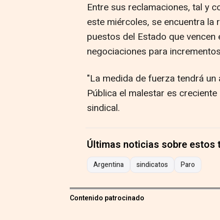
Entre sus reclamaciones, tal y
este miércoles, se encuentra la
puestos del Estado que vencen e
negociaciones para incrementos 
"La medida de fuerza tendrá un 
Pública el malestar es creciente 
sindical.
Últimas noticias sobre estos
Argentina
sindicatos
Paro
Contenido patrocinado