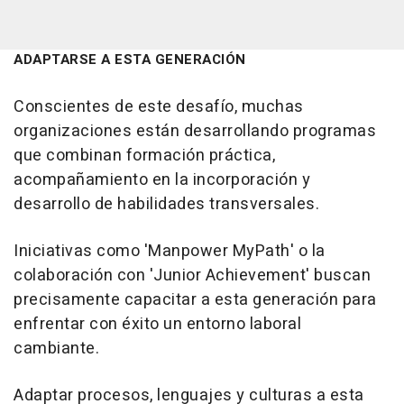
ADAPTARSE A ESTA GENERACIÓN
Conscientes de este desafío, muchas
organizaciones están desarrollando programas
que combinan formación práctica,
acompañamiento en la incorporación y
desarrollo de habilidades transversales.
Iniciativas como 'Manpower MyPath' o la
colaboración con 'Junior Achievement' buscan
precisamente capacitar a esta generación para
enfrentar con éxito un entorno laboral
cambiante.
Adaptar procesos, lenguajes y culturas a esta