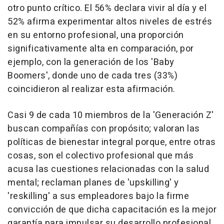
otro punto crítico. El 56% declara vivir al día y el
52% afirma experimentar altos niveles de estrés
en su entorno profesional, una proporción
significativamente alta en comparación, por
ejemplo, con la generación de los 'Baby
Boomers', donde uno de cada tres (33%)
coincidieron al realizar esta afirmación.
Casi 9 de cada 10 miembros de la 'Generación Z'
buscan compañías con propósito; valoran las
políticas de bienestar integral porque, entre otras
cosas, son el colectivo profesional que más
acusa las cuestiones relacionadas con la salud
mental; reclaman planes de 'upskilling' y
'reskilling' a sus empleadores bajo la firme
convicción de que dicha capacitación es la mejor
garantía para impulsar su desarrollo profesional