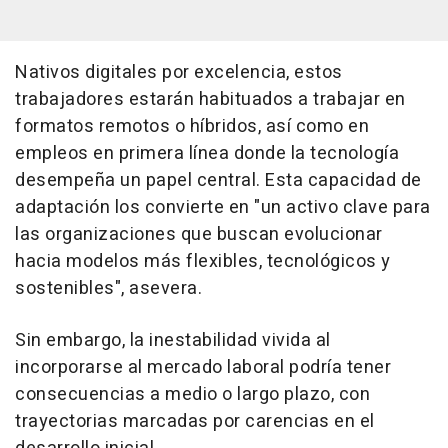
Nativos digitales por excelencia, estos
trabajadores estarán habituados a trabajar en
formatos remotos o híbridos, así como en
empleos en primera línea donde la tecnología
desempeña un papel central. Esta capacidad de
adaptación los convierte en "un activo clave para
las organizaciones que buscan evolucionar
hacia modelos más flexibles, tecnológicos y
sostenibles", asevera.
Sin embargo, la inestabilidad vivida al
incorporarse al mercado laboral podría tener
consecuencias a medio o largo plazo, con
trayectorias marcadas por carencias en el