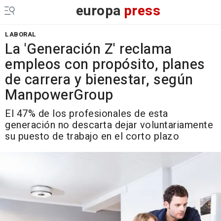
europa
press
LABORAL
La 'Generación Z' reclama
empleos con propósito, planes
de carrera y bienestar, según
ManpowerGroup
El 47% de los profesionales de esta
generación no descarta dejar voluntariamente
su puesto de trabajo en el corto plazo