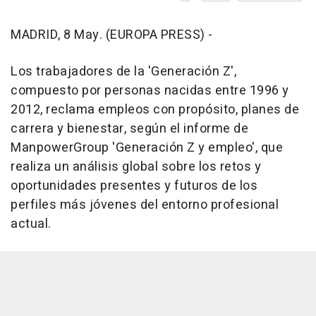
MADRID, 8 May. (EUROPA PRESS) -
Los trabajadores de la 'Generación Z',
compuesto por personas nacidas entre 1996 y
2012, reclama empleos con propósito, planes de
carrera y bienestar, según el informe de
ManpowerGroup 'Generación Z y empleo', que
realiza un análisis global sobre los retos y
oportunidades presentes y futuros de los
perfiles más jóvenes del entorno profesional
actual.