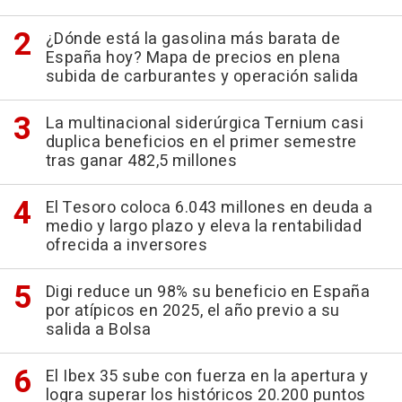
¿Dónde está la gasolina más barata de
España hoy? Mapa de precios en plena
subida de carburantes y operación salida
La multinacional siderúrgica Ternium casi
duplica beneficios en el primer semestre
tras ganar 482,5 millones
El Tesoro coloca 6.043 millones en deuda a
medio y largo plazo y eleva la rentabilidad
ofrecida a inversores
Digi reduce un 98% su beneficio en España
por atípicos en 2025, el año previo a su
salida a Bolsa
El Ibex 35 sube con fuerza en la apertura y
logra superar los históricos 20.200 puntos