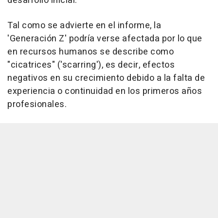
desarrollo inicial.
Tal como se advierte en el informe, la
'Generación Z' podría verse afectada por lo que
en recursos humanos se describe como
"cicatrices" ('scarring'), es decir, efectos
negativos en su crecimiento debido a la falta de
experiencia o continuidad en los primeros años
profesionales.