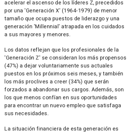
acelerar el ascenso de los líderes Z, precedidos
por una 'Generación X' (1964-1979) de menor
tamaño que ocupa puestos de liderazgo y una
generación 'Millennial' atrapada en los cuidados
a sus mayores y menores.
Los datos reflejan que los profesionales de la
'Generación Z' se consideran los más propensos
(47%) a dejar voluntariamente sus actuales
puestos en los próximos seis meses, y también
los más proclives a creer (34%) que serán
forzados a abandonar sus cargos. Además, son
los que menos confían en sus oportunidades
para encontrar un nuevo empleo que satisfaga
sus necesidades.
La situación financiera de esta generación es