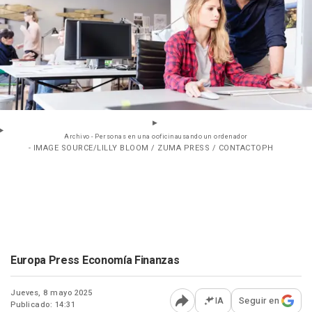
Archivo - Personas en una ooficinausando un ordenador
- IMAGE SOURCE/LILLY BLOOM / ZUMA PRESS / CONTACTOPH
Europa Press Economía Finanzas
Jueves, 8 mayo 2025
IA
Seguir en
Publicado: 14:31
Abrir opciones para comp