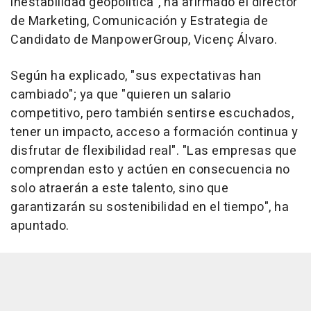
inestabilidad geopolítica", ha afirmado el director
de Marketing, Comunicación y Estrategia de
Candidato de ManpowerGroup, Vicenç Álvaro.
Según ha explicado, "sus expectativas han
cambiado"; ya que "quieren un salario
competitivo, pero también sentirse escuchados,
tener un impacto, acceso a formación continua y
disfrutar de flexibilidad real". "Las empresas que
comprendan esto y actúen en consecuencia no
solo atraerán a este talento, sino que
garantizarán su sostenibilidad en el tiempo", ha
apuntado.