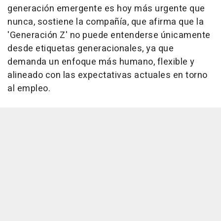
generación emergente es hoy más urgente que
nunca, sostiene la compañía, que afirma que la
'Generación Z' no puede entenderse únicamente
desde etiquetas generacionales, ya que
demanda un enfoque más humano, flexible y
alineado con las expectativas actuales en torno
al empleo.