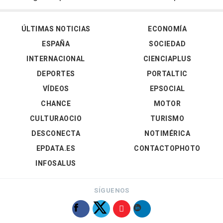
ÚLTIMAS NOTICIAS
ECONOMÍA
ESPAÑA
SOCIEDAD
INTERNACIONAL
CIENCIAPLUS
DEPORTES
PORTALTIC
VÍDEOS
EPSOCIAL
CHANCE
MOTOR
CULTURAOCIO
TURISMO
DESCONECTA
NOTIMÉRICA
EPDATA.ES
CONTACTOPHOTO
INFOSALUS
SÍGUENOS