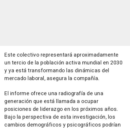
Este colectivo representará aproximadamente
un tercio de la población activa mundial en 2030
y ya está transformando las dinámicas del
mercado laboral, asegura la compañía.
El informe ofrece una radiografía de una
generación que está llamada a ocupar
posiciones de liderazgo en los próximos años.
Bajo la perspectiva de esta investigación, los
cambios demográficos y psicográficos podrían