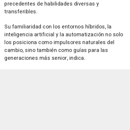
precedentes de habilidades diversas y
transferibles.
Su familiaridad con los entornos híbridos, la
inteligencia artificial y la automatización no solo
los posiciona como impulsores naturales del
cambio, sino también como guías para las
generaciones más senior, indica.