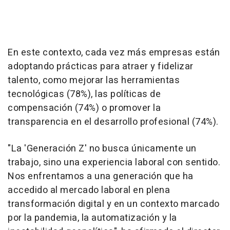
En este contexto, cada vez más empresas están
adoptando prácticas para atraer y fidelizar
talento, como mejorar las herramientas
tecnológicas (78%), las políticas de
compensación (74%) o promover la
transparencia en el desarrollo profesional (74%).
"La 'Generación Z' no busca únicamente un
trabajo, sino una experiencia laboral con sentido.
Nos enfrentamos a una generación que ha
accedido al mercado laboral en plena
transformación digital y en un contexto marcado
por la pandemia, la automatización y la