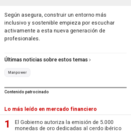
Según asegura, construir un entorno más
inclusivo y sostenible empieza por escuchar
activamente a esta nueva generación de
profesionales.
Últimas noticias sobre estos temas
Manpower
Contenido patrocinado
Lo más leído en mercado financiero
El Gobierno autoriza la emisión de 5.000
monedas de oro dedicadas al cerdo ibérico