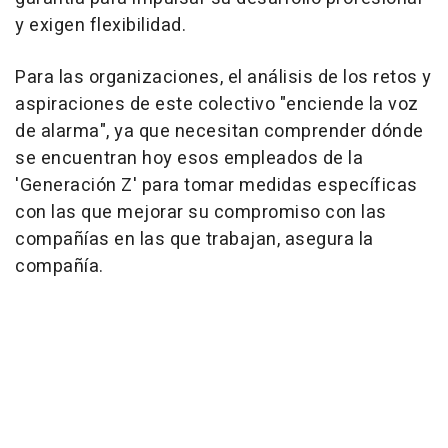
y exigen flexibilidad.
Para las organizaciones, el análisis de los retos y
aspiraciones de este colectivo "enciende la voz
de alarma", ya que necesitan comprender dónde
se encuentran hoy esos empleados de la
'Generación Z' para tomar medidas específicas
con las que mejorar su compromiso con las
compañías en las que trabajan, asegura la
compañía.