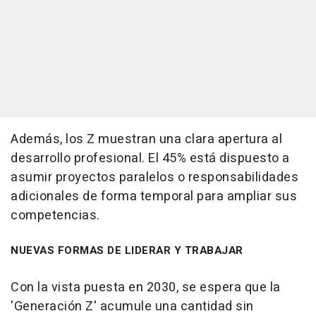
Además, los Z muestran una clara apertura al
desarrollo profesional. El 45% está dispuesto a
asumir proyectos paralelos o responsabilidades
adicionales de forma temporal para ampliar sus
competencias.
NUEVAS FORMAS DE LIDERAR Y TRABAJAR
Con la vista puesta en 2030, se espera que la
'Generación Z' acumule una cantidad sin