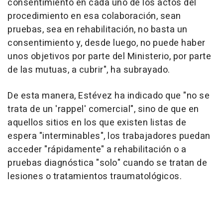
consentimiento en cada uno de los actos del
procedimiento en esa colaboración, sean
pruebas, sea en rehabilitación, no basta un
consentimiento y, desde luego, no puede haber
unos objetivos por parte del Ministerio, por parte
de las mutuas, a cubrir", ha subrayado.
De esta manera, Estévez ha indicado que "no se
trata de un 'rappel' comercial", sino de que en
aquellos sitios en los que existen listas de
espera "interminables", los trabajadores puedan
acceder "rápidamente" a rehabilitación o a
pruebas diagnóstica "solo" cuando se tratan de
lesiones o tratamientos traumatológicos.