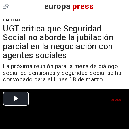
europa
press
LABORAL
UGT critica que Seguridad
Social no aborde la jubilación
parcial en la negociación con
agentes sociales
La próxima reunión para la mesa de diálogo
social de pensiones y Seguridad Social se ha
convocado para el lunes 18 de marzo