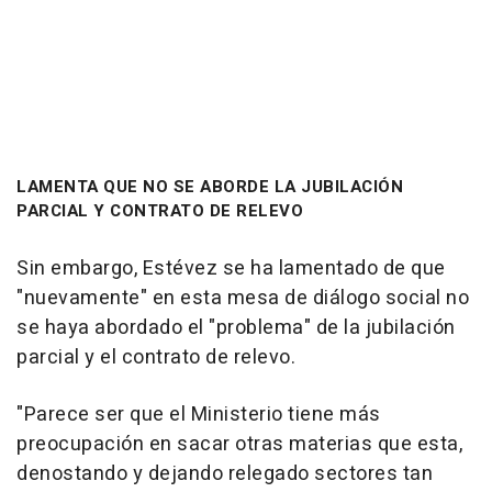
LAMENTA QUE NO SE ABORDE LA JUBILACIÓN
PARCIAL Y CONTRATO DE RELEVO
Sin embargo, Estévez se ha lamentado de que
"nuevamente" en esta mesa de diálogo social no
se haya abordado el "problema" de la jubilación
parcial y el contrato de relevo.
"Parece ser que el Ministerio tiene más
preocupación en sacar otras materias que esta,
denostando y dejando relegado sectores tan