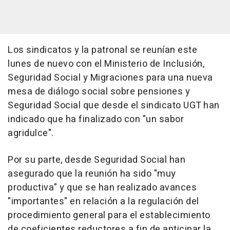
Los sindicatos y la patronal se reunían este
lunes de nuevo con el Ministerio de Inclusión,
Seguridad Social y Migraciones para una nueva
mesa de diálogo social sobre pensiones y
Seguridad Social que desde el sindicato UGT han
indicado que ha finalizado con "un sabor
agridulce".
Por su parte, desde Seguridad Social han
asegurado que la reunión ha sido "muy
productiva" y que se han realizado avances
"importantes" en relación a la regulación del
procedimiento general para el establecimiento
de coeficientes reductores a fin de anticipar la