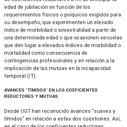
edad de jubilación en función de los
requerimientos físicos o psíquicos exigidos para
su desempeño, que experimenten un elevado
índice de morbilidad o siniestralidad a partir de
una determinada edad o que ocasionen secuelas
que den lugar a elevados índices de morbilidad o
mortalidad como consecuencia de
contingencias profesionales y en relación a la
implicación de las mutuas en la incapacidad
temporal (IT).
AVANCES "TÍMIDOS" EN LOS COEFICIENTES
REDUCTORES Y MUTUAS
Desde UGT han reconocido avances "suaves y
tímidos" en relación a estas dos cuestiones. Así,
en el caso de los coeficientes reductores,