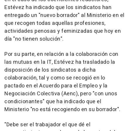
Estévez ha indicado que los sindicatos han
entregado un "nuevo borrador" al Ministerio en el
que recogen todas aquellas profesiones,
actividades penosas y feminizadas que hoy en
día "no tienen solución".
Por su parte, en relación a la colaboración con
las mutuas en la IT, Estévez ha trasladado la
disposición de los sindicatos a dicha
colaboración, tal y como se recogió en lo
pactado en el Acuerdo para el Empleo y la
Negociación Colectiva (Aenc), pero "con unos
condicionantes" que ha indicado que el
Ministerio "no está recogiendo en su borrador".
"Debe ser el trabajador el que dé el