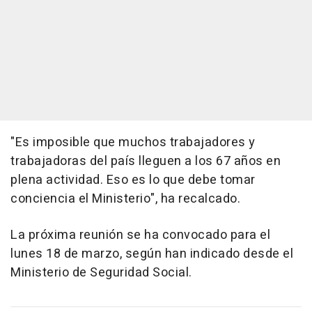
"Es imposible que muchos trabajadores y
trabajadoras del país lleguen a los 67 años en
plena actividad. Eso es lo que debe tomar
conciencia el Ministerio", ha recalcado.
La próxima reunión se ha convocado para el
lunes 18 de marzo, según han indicado desde el
Ministerio de Seguridad Social.