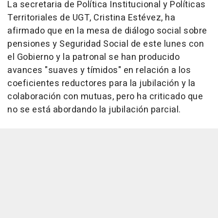
La secretaria de Política Institucional y Políticas
Territoriales de UGT, Cristina Estévez, ha
afirmado que en la mesa de diálogo social sobre
pensiones y Seguridad Social de este lunes con
el Gobierno y la patronal se han producido
avances "suaves y tímidos" en relación a los
coeficientes reductores para la jubilación y la
colaboración con mutuas, pero ha criticado que
no se está abordando la jubilación parcial.