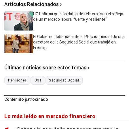
Artículos Relacionados
UGT afirma que los datos de febrero "son el reflejo
de un mercado laboral fuerte y resiliente"
El Gobierno defiende ante el PP la idoneidad de una
directora de la Seguridad Social que trabajó en
Fremap
Últimas noticias sobre estos temas
Pensiones
UGT
Seguridad Social
Contenido patrocinado
Lo más leído en mercado financiero