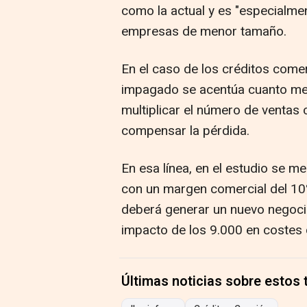
como la actual y es "especialmen
empresas de menor tamaño.
En el caso de los créditos come
impagado se acentúa cuanto men
multiplicar el número de ventas 
compensar la pérdida.
En esa línea, en el estudio se 
con un margen comercial del 10
deberá generar un nuevo negoci
impacto de los 9.000 en costes
Últimas noticias sobre estos