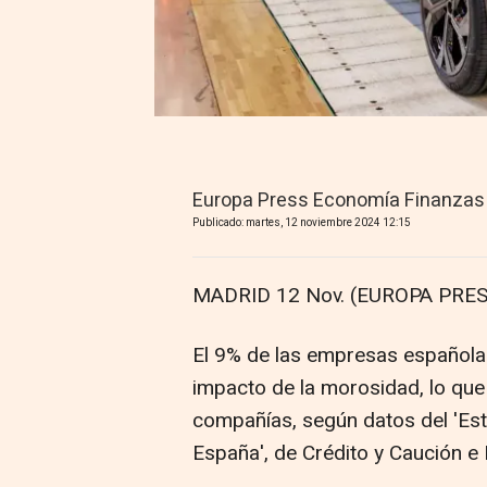
Europa Press Economía Finanzas
Publicado: martes, 12 noviembre 2024 12:15
MADRID 12 Nov. (EUROPA PRES
El 9% de las empresas españolas
impacto de la morosidad, lo qu
compañías, según datos del 'Est
España', de Crédito y Caución e 