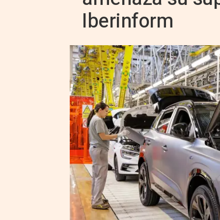
Iberinform