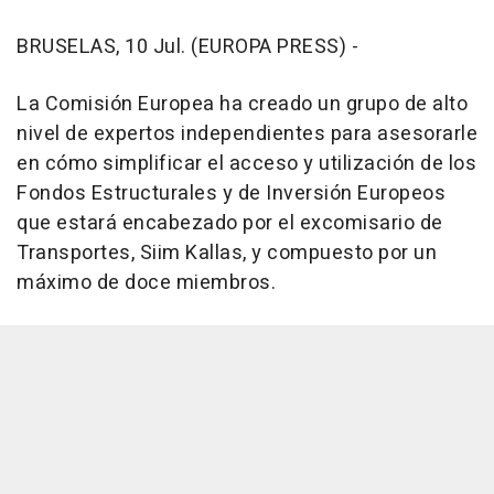
BRUSELAS, 10 Jul. (EUROPA PRESS) -
La Comisión Europea ha creado un grupo de alto
nivel de expertos independientes para asesorarle
en cómo simplificar el acceso y utilización de los
Fondos Estructurales y de Inversión Europeos
que estará encabezado por el excomisario de
Transportes, Siim Kallas, y compuesto por un
máximo de doce miembros.