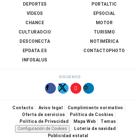
DEPORTES
PORTALTIC
VÍDEOS
EPSOCIAL
CHANCE
MOTOR
CULTURAOCIO
TURISMO
DESCONECTA
NOTIMÉRICA
EPDATA.ES
CONTACTOPHOTO
INFOSALUS
SÍGUENOS
Contacto
Aviso legal
Cumplimiento normativo
Oferta de servicios
Política de Cookies
Política de Privacidad
Mapa Web
Temas
Configuración de Cookies
Loteria de navidad
Publicidad estatal