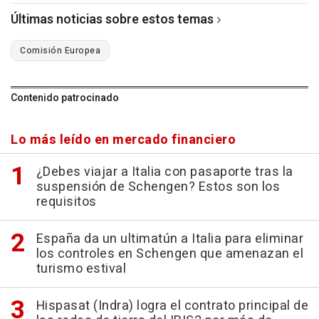
Últimas noticias sobre estos temas
Comisión Europea
Contenido patrocinado
Lo más leído en mercado financiero
¿Debes viajar a Italia con pasaporte tras la
suspensión de Schengen? Estos son los
requisitos
España da un ultimatún a Italia para eliminar
los controles en Schengen que amenazan el
turismo estival
Hispasat (Indra) logra el contrato principal de