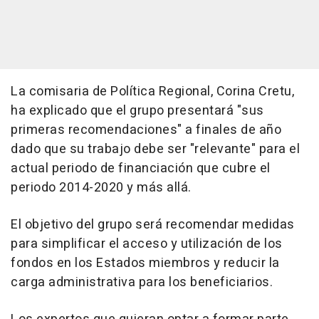
La comisaria de Política Regional, Corina Cretu,
ha explicado que el grupo presentará "sus
primeras recomendaciones" a finales de año
dado que su trabajo debe ser "relevante" para el
actual periodo de financiación que cubre el
periodo 2014-2020 y más allá.
El objetivo del grupo será recomendar medidas
para simplificar el acceso y utilización de los
fondos en los Estados miembros y reducir la
carga administrativa para los beneficiarios.