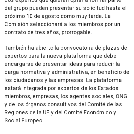
Los expertos que quieran optar a formar parte
del grupo pueden presentar su solicitud hasta el
próximo 10 de agosto como muy tarde. La
Comisión seleccionará a los miembros por un
contrato de tres años, prorrogable.
También ha abierto la convocatoria de plazas de
expertos para la nueva plataforma que debe
encargarse de presentar ideas para reducir la
carga normativa y administrativa, en beneficio de
los ciudadanos y las empresas. La plataforma
estará integrada por expertos de los Estados
miembros, empresas, los agentes sociales, ONG
y de los órganos consultivos del Comité de las
Regiones de la UE y del Comité Económico y
Social Europeo.