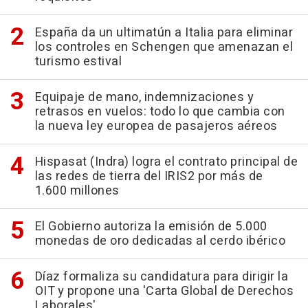
España da un ultimatún a Italia para eliminar
los controles en Schengen que amenazan el
turismo estival
Equipaje de mano, indemnizaciones y
retrasos en vuelos: todo lo que cambia con
la nueva ley europea de pasajeros aéreos
Hispasat (Indra) logra el contrato principal de
las redes de tierra del IRIS2 por más de
1.600 millones
El Gobierno autoriza la emisión de 5.000
monedas de oro dedicadas al cerdo ibérico
Díaz formaliza su candidatura para dirigir la
OIT y propone una 'Carta Global de Derechos
Laborales'