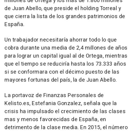
millones de Ortega y los mas de 1.800 millones
de Juan Abello, que preside el holding Torreal y
que cierra la lista de los grandes patrimonios de
España.
Un trabajador necesitaría ahorrar todo lo que
cobra durante una media de 2,4 millones de años
para lograr un capital igual al de Ortega, mientras
que el tiempo se reduciría hasta los 73.333 años
si se conformara con el décimo puesto de las
mayores fortunas del país, la de Juan Abello.
La portavoz de Finanzas Personales de
Kelisto.es, Estefania Gonzalez, señala que la
crisis ha impulsado el crecimiento de las clases
mas y menos favorecidas de España, en
detrimento de la clase media. En 2015, el número