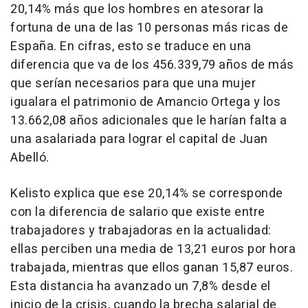
20,14% más que los hombres en atesorar la
fortuna de una de las 10 personas más ricas de
España. En cifras, esto se traduce en una
diferencia que va de los 456.339,79 años de más
que serían necesarios para que una mujer
igualara el patrimonio de Amancio Ortega y los
13.662,08 años adicionales que le harían falta a
una asalariada para lograr el capital de Juan
Abelló.
Kelisto explica que ese 20,14% se corresponde
con la diferencia de salario que existe entre
trabajadores y trabajadoras en la actualidad:
ellas perciben una media de 13,21 euros por hora
trabajada, mientras que ellos ganan 15,87 euros.
Esta distancia ha avanzado un 7,8% desde el
inicio de la crisis, cuando la brecha salarial de