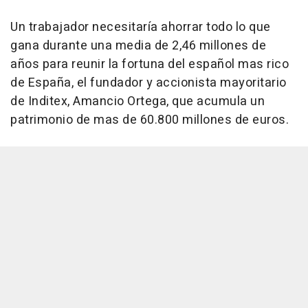
Un trabajador necesitaría ahorrar todo lo que
gana durante una media de 2,46 millones de
años para reunir la fortuna del español mas rico
de España, el fundador y accionista mayoritario
de Inditex, Amancio Ortega, que acumula un
patrimonio de mas de 60.800 millones de euros.