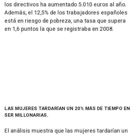
los directivos ha aumentado 5.010 euros al año.
Además, el 12,5% de los trabajadores españoles
está en riesgo de pobreza, una tasa que supera
en 1,6 puntos la que se registraba en 2008.
LAS MUJERES TARDARÍAN UN 20% MÁS DE TIEMPO EN
SER MILLONARIAS.
El análisis muestra que las mujeres tardarían un