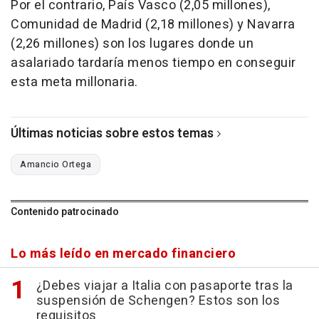
Por el contrario, País Vasco (2,05 millones),
Comunidad de Madrid (2,18 millones) y Navarra
(2,26 millones) son los lugares donde un
asalariado tardaría menos tiempo en conseguir
esta meta millonaria.
Últimas noticias sobre estos temas
Amancio Ortega
Contenido patrocinado
Lo más leído en mercado financiero
¿Debes viajar a Italia con pasaporte tras la
suspensión de Schengen? Estos son los
requisitos