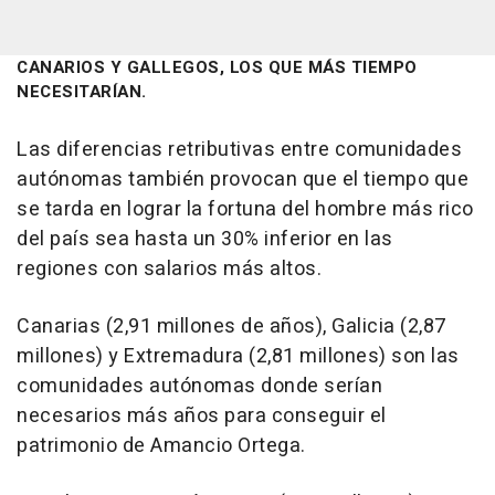
CANARIOS Y GALLEGOS, LOS QUE MÁS TIEMPO
NECESITARÍAN.
Las diferencias retributivas entre comunidades
autónomas también provocan que el tiempo que
se tarda en lograr la fortuna del hombre más rico
del país sea hasta un 30% inferior en las
regiones con salarios más altos.
Canarias (2,91 millones de años), Galicia (2,87
millones) y Extremadura (2,81 millones) son las
comunidades autónomas donde serían
necesarios más años para conseguir el
patrimonio de Amancio Ortega.