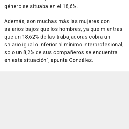
género se situaba en el 18,6%.
Además, son muchas más las mujeres con
salarios bajos que los hombres, ya que mientras
que un 18,62% de las trabajadoras cobra un
salario igual o inferior al mínimo interprofesional,
solo un 8,2% de sus compañeros se encuentra
en esta situación", apunta González.