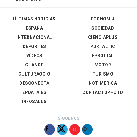
ÚLTIMAS NOTICIAS
ECONOMÍA
ESPAÑA
SOCIEDAD
INTERNACIONAL
CIENCIAPLUS
DEPORTES
PORTALTIC
VÍDEOS
EPSOCIAL
CHANCE
MOTOR
CULTURAOCIO
TURISMO
DESCONECTA
NOTIMÉRICA
EPDATA.ES
CONTACTOPHOTO
INFOSALUS
SÍGUENOS