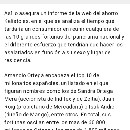
Así lo asegura un informe de la web del ahorro
Kelisto.es, en el que se analiza el tiempo que
tardaría un consumidor en reunir cualquiera de
las 10 grandes fortunas del panorama nacional y
el diferente esfuerzo que tendrían que hacer los
asalariados en función a su sexo y lugar de
residencia.
Amancio Ortega encabeza el top 10 de
millonarios españoles, un listado en el que
figuran nombres como los de Sandra Ortega
Mera (accionista de Inditex y de Zeltia), Juan
Roig (propietario de Mercadona) o Isak Andic
(dueño de Mango), entre otros. En total, sus
fortunas oscilan entre los mas de 60.800