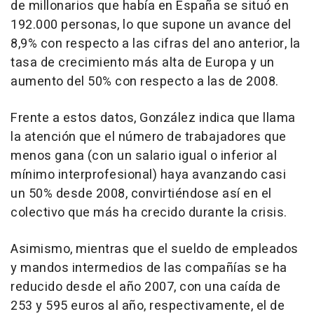
de millonarios que había en España se situó en
192.000 personas, lo que supone un avance del
8,9% con respecto a las cifras del ano anterior, la
tasa de crecimiento más alta de Europa y un
aumento del 50% con respecto a las de 2008.
Frente a estos datos, González indica que llama
la atención que el número de trabajadores que
menos gana (con un salario igual o inferior al
mínimo interprofesional) haya avanzando casi
un 50% desde 2008, convirtiéndose así en el
colectivo que más ha crecido durante la crisis.
Asimismo, mientras que el sueldo de empleados
y mandos intermedios de las compañías se ha
reducido desde el año 2007, con una caída de
253 y 595 euros al año, respectivamente, el de