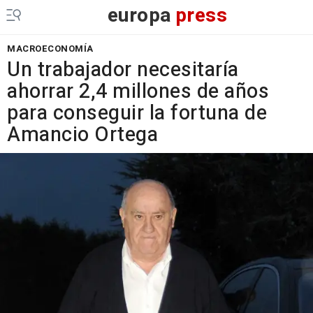
europa
press
MACROECONOMÍA
Un trabajador necesitaría
ahorrar 2,4 millones de años
para conseguir la fortuna de
Amancio Ortega