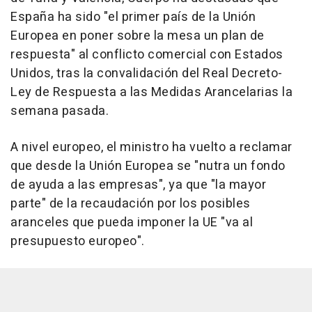
España ha sido "el primer país de la Unión
Europea en poner sobre la mesa un plan de
respuesta" al conflicto comercial con Estados
Unidos, tras la convalidación del Real Decreto-
Ley de Respuesta a las Medidas Arancelarias la
semana pasada.
A nivel europeo, el ministro ha vuelto a reclamar
que desde la Unión Europea se "nutra un fondo
de ayuda a las empresas", ya que "la mayor
parte" de la recaudación por los posibles
aranceles que pueda imponer la UE "va al
presupuesto europeo".