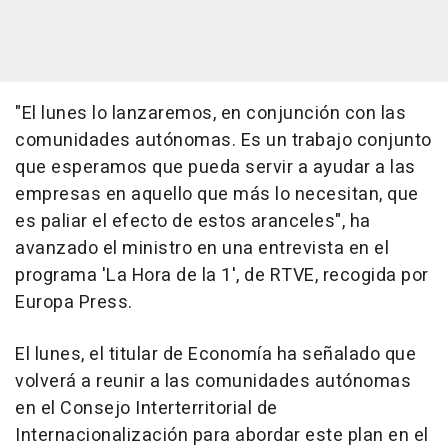
"El lunes lo lanzaremos, en conjunción con las
comunidades autónomas. Es un trabajo conjunto
que esperamos que pueda servir a ayudar a las
empresas en aquello que más lo necesitan, que
es paliar el efecto de estos aranceles", ha
avanzado el ministro en una entrevista en el
programa 'La Hora de la 1', de RTVE, recogida por
Europa Press.
El lunes, el titular de Economía ha señalado que
volverá a reunir a las comunidades autónomas
en el Consejo Interterritorial de
Internacionalización para abordar este plan en el