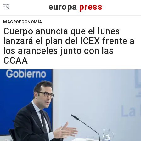
europa
press
MACROECONOMÍA
Cuerpo anuncia que el lunes
lanzará el plan del ICEX frente a
los aranceles junto con las
CCAA