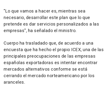
"Lo que vamos a hacer es, mientras sea
necesario, desarrollar este plan que lo que
pretende es dar servicios personalizados a las
empresas", ha señalado el ministro.
Cuerpo ha trasladado que, de acuerdo a una
encuesta que ha hecho el propio ICEX, una de las
principales preocupaciones de las empresas
españolas exportadoras es intentar encontrar
mercados alternativos conforme se está
cerrando el mercado norteamericano por los
aranceles.