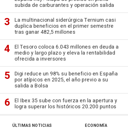
subida de carburantes y operación salida
La multinacional siderúrgica Ternium casi
duplica beneficios en el primer semestre
tras ganar 482,5 millones
El Tesoro coloca 6.043 millones en deuda a
medio y largo plazo y eleva la rentabilidad
ofrecida a inversores
Digi reduce un 98% su beneficio en España
por atípicos en 2025, el año previo a su
salida a Bolsa
El Ibex 35 sube con fuerza en la apertura y
logra superar los históricos 20.200 puntos
ÚLTIMAS NOTICIAS
ECONOMÍA