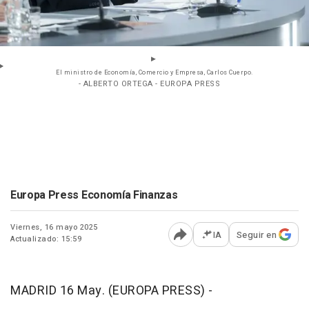
El ministro de Economía, Comercio y Empresa, Carlos Cuerpo.
- ALBERTO ORTEGA - EUROPA PRESS
Europa Press Economía Finanzas
Viernes, 16 mayo 2025
IA
Seguir en
Actualizado: 15:59
Abrir opciones para comp
MADRID 16 May. (EUROPA PRESS) -