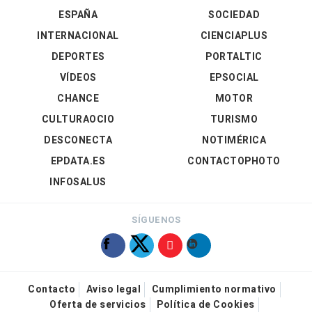
ESPAÑA
SOCIEDAD
INTERNACIONAL
CIENCIAPLUS
DEPORTES
PORTALTIC
VÍDEOS
EPSOCIAL
CHANCE
MOTOR
CULTURAOCIO
TURISMO
DESCONECTA
NOTIMÉRICA
EPDATA.ES
CONTACTOPHOTO
INFOSALUS
SÍGUENOS
Contacto
Aviso legal
Cumplimiento normativo
Oferta de servicios
Política de Cookies