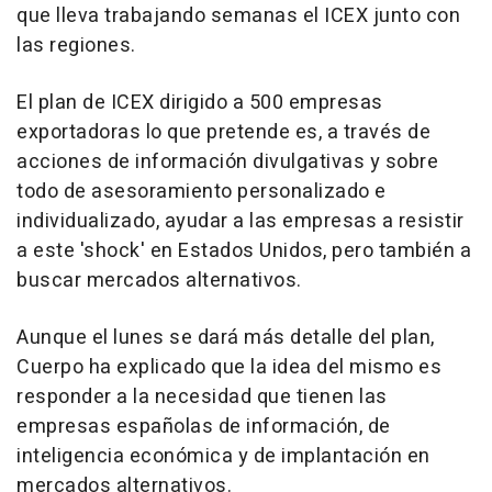
que lleva trabajando semanas el ICEX junto con
las regiones.
El plan de ICEX dirigido a 500 empresas
exportadoras lo que pretende es, a través de
acciones de información divulgativas y sobre
todo de asesoramiento personalizado e
individualizado, ayudar a las empresas a resistir
a este 'shock' en Estados Unidos, pero también a
buscar mercados alternativos.
Aunque el lunes se dará más detalle del plan,
Cuerpo ha explicado que la idea del mismo es
responder a la necesidad que tienen las
empresas españolas de información, de
inteligencia económica y de implantación en
mercados alternativos.