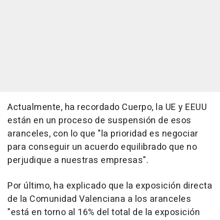
Actualmente, ha recordado Cuerpo, la UE y EEUU
están en un proceso de suspensión de esos
aranceles, con lo que "la prioridad es negociar
para conseguir un acuerdo equilibrado que no
perjudique a nuestras empresas".
Por último, ha explicado que la exposición directa
de la Comunidad Valenciana a los aranceles
"está en torno al 16% del total de la exposición