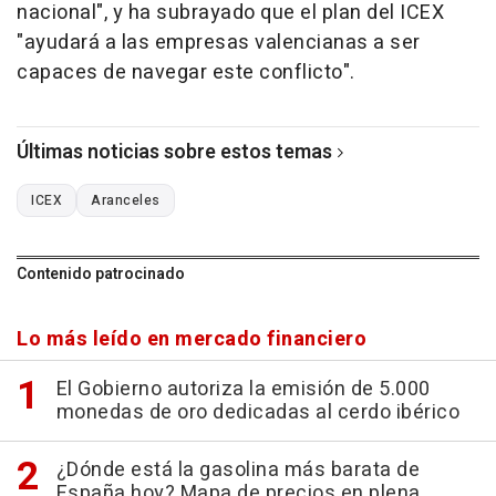
nacional", y ha subrayado que el plan del ICEX
"ayudará a las empresas valencianas a ser
capaces de navegar este conflicto".
Últimas noticias sobre estos temas
ICEX
Aranceles
Contenido patrocinado
Lo más leído en mercado financiero
El Gobierno autoriza la emisión de 5.000
monedas de oro dedicadas al cerdo ibérico
¿Dónde está la gasolina más barata de
España hoy? Mapa de precios en plena