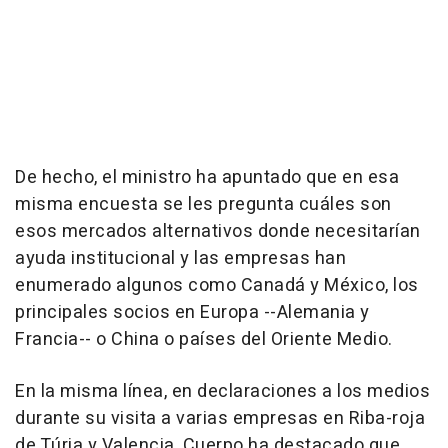
De hecho, el ministro ha apuntado que en esa
misma encuesta se les pregunta cuáles son
esos mercados alternativos donde necesitarían
ayuda institucional y las empresas han
enumerado algunos como Canadá y México, los
principales socios en Europa --Alemania y
Francia-- o China o países del Oriente Medio.
En la misma línea, en declaraciones a los medios
durante su visita a varias empresas en Riba-roja
de Túria y Valencia, Cuerpo ha destacado que