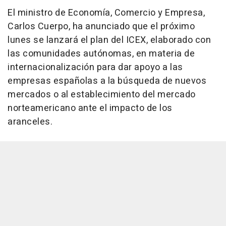
El ministro de Economía, Comercio y Empresa,
Carlos Cuerpo, ha anunciado que el próximo
lunes se lanzará el plan del ICEX, elaborado con
las comunidades autónomas, en materia de
internacionalización para dar apoyo a las
empresas españolas a la búsqueda de nuevos
mercados o al establecimiento del mercado
norteamericano ante el impacto de los
aranceles.