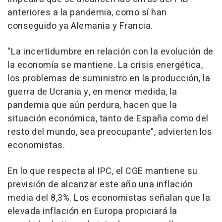
anteriores a la pandemia, como sí han
conseguido ya Alemania y Francia.
"La incertidumbre en relación con la evolución de
la economía se mantiene. La crisis energética,
los problemas de suministro en la producción, la
guerra de Ucrania y, en menor medida, la
pandemia que aún perdura, hacen que la
situación económica, tanto de España como del
resto del mundo, sea preocupante", advierten los
economistas.
En lo que respecta al IPC, el CGE mantiene su
previsión de alcanzar este año una inflación
media del 8,3%. Los economistas señalan que la
elevada inflación en Europa propiciará la