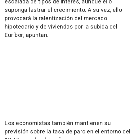
escalada de tipos de interés, aunque ello
suponga lastrar el crecimiento. A su vez, ello
provocará la ralentización del mercado
hipotecario y de viviendas por la subida del
Euríbor, apuntan.
Los economistas también mantienen su
previsión sobre la tasa de paro en el entorno del