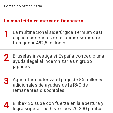
Contenido patrocinado
Lo más leído en mercado financiero
La multinacional siderúrgica Ternium casi
duplica beneficios en el primer semestre
tras ganar 482,5 millones
Bruselas investiga si España concedió una
ayuda ilegal al indemnizar a un grupo
japonés
Agricultura autoriza el pago de 85 millones
adicionales de ayudas de la PAC de
remanentes disponibles
El Ibex 35 sube con fuerza en la apertura y
logra superar los históricos 20.200 puntos