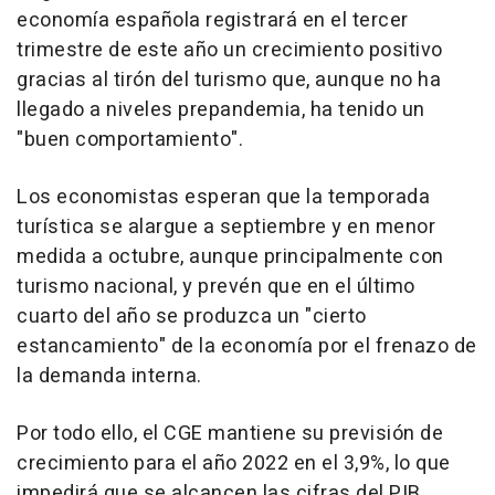
economía española registrará en el tercer
trimestre de este año un crecimiento positivo
gracias al tirón del turismo que, aunque no ha
llegado a niveles prepandemia, ha tenido un
"buen comportamiento".
Los economistas esperan que la temporada
turística se alargue a septiembre y en menor
medida a octubre, aunque principalmente con
turismo nacional, y prevén que en el último
cuarto del año se produzca un "cierto
estancamiento" de la economía por el frenazo de
la demanda interna.
Por todo ello, el CGE mantiene su previsión de
crecimiento para el año 2022 en el 3,9%, lo que
impedirá que se alcancen las cifras del PIB