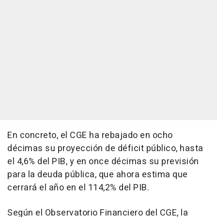
En concreto, el CGE ha rebajado en ocho
décimas su proyección de déficit público, hasta
el 4,6% del PIB, y en once décimas su previsión
para la deuda pública, que ahora estima que
cerrará el año en el 114,2% del PIB.
Según el Observatorio Financiero del CGE, la