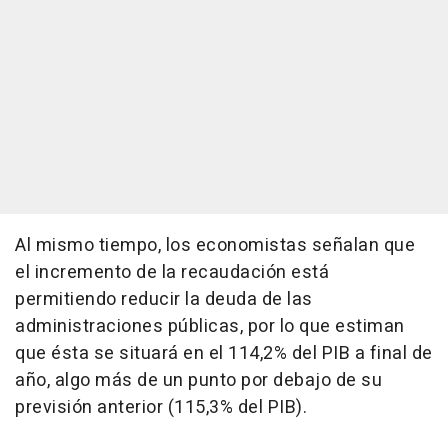
Al mismo tiempo, los economistas señalan que
el incremento de la recaudación está
permitiendo reducir la deuda de las
administraciones públicas, por lo que estiman
que ésta se situará en el 114,2% del PIB a final de
año, algo más de un punto por debajo de su
previsión anterior (115,3% del PIB).