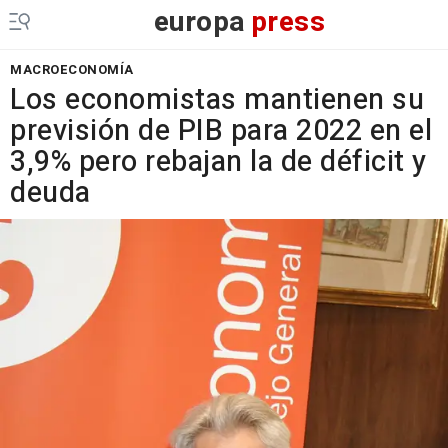
europa
press
MACROECONOMÍA
Los economistas mantienen su
previsión de PIB para 2022 en el
3,9% pero rebajan la de déficit y
deuda