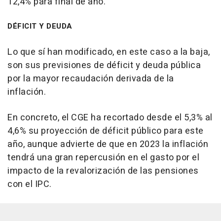
12,4% para final de año.
DÉFICIT Y DEUDA
Lo que sí han modificado, en este caso a la baja,
son sus previsiones de déficit y deuda pública
por la mayor recaudación derivada de la
inflación.
En concreto, el CGE ha recortado desde el 5,3% al
4,6% su proyección de déficit público para este
año, aunque advierte de que en 2023 la inflación
tendrá una gran repercusión en el gasto por el
impacto de la revalorización de las pensiones
con el IPC.