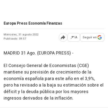
Europa Press Economía Finanzas
Miércoles, 31 agosto 2022
IA
Seguir en
Publicado: 09:57
Abrir opciones para comp
MADRID 31 Ago. (EUROPA PRESS) -
El Consejo General de Economistas (CGE)
mantiene su previsión de crecimiento de la
economía española para este año en el 3,9%,
pero ha revisado a la baja su estimación sobre el
déficit y la deuda pública por los mayores
ingresos derivados de la inflación.