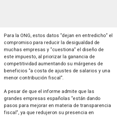
Para la ONG, estos datos "dejan en entredicho" el
compromiso para reducir la desigualdad de
muchas empresas y "cuestiona" el diseño de
este impuesto, al priorizar la ganancia de
competitividad aumentando su márgenes de
beneficios "a costa de ajustes de salarios y una
menor contribución fiscal".
A pesar de que el informe admite que las
grandes empresas españolas "están dando
pasos para mejorar en materia de transparencia
fiscal", ya que redujeron su presencia en