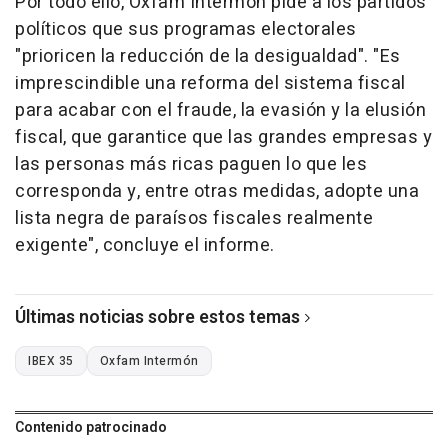
Por todo ello, Oxfam Intermón pide a los partidos
políticos que sus programas electorales
"prioricen la reducción de la desigualdad". "Es
imprescindible una reforma del sistema fiscal
para acabar con el fraude, la evasión y la elusión
fiscal, que garantice que las grandes empresas y
las personas más ricas paguen lo que les
corresponda y, entre otras medidas, adopte una
lista negra de paraísos fiscales realmente
exigente", concluye el informe.
Últimas noticias sobre estos temas
IBEX 35
Oxfam Intermón
Contenido patrocinado