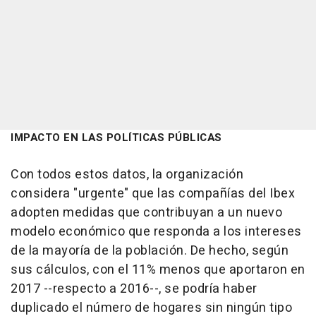
IMPACTO EN LAS POLÍTICAS PÚBLICAS
Con todos estos datos, la organización
considera "urgente" que las compañías del Ibex
adopten medidas que contribuyan a un nuevo
modelo económico que responda a los intereses
de la mayoría de la población. De hecho, según
sus cálculos, con el 11% menos que aportaron en
2017 --respecto a 2016--, se podría haber
duplicado el número de hogares sin ningún tipo