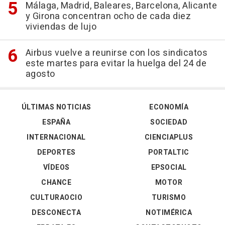
Málaga, Madrid, Baleares, Barcelona, Alicante
y Girona concentran ocho de cada diez
viviendas de lujo
Airbus vuelve a reunirse con los sindicatos
este martes para evitar la huelga del 24 de
agosto
ÚLTIMAS NOTICIAS
ECONOMÍA
ESPAÑA
SOCIEDAD
INTERNACIONAL
CIENCIAPLUS
DEPORTES
PORTALTIC
VÍDEOS
EPSOCIAL
CHANCE
MOTOR
CULTURAOCIO
TURISMO
DESCONECTA
NOTIMÉRICA