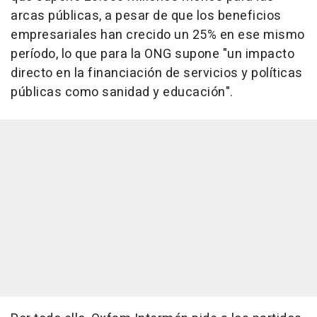
arcas públicas, a pesar de que los beneficios
empresariales han crecido un 25% en ese mismo
período, lo que para la ONG supone "un impacto
directo en la financiación de servicios y políticas
públicas como sanidad y educación".