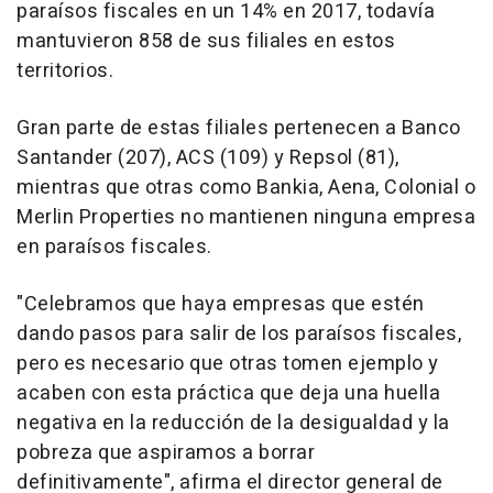
paraísos fiscales en un 14% en 2017, todavía
mantuvieron 858 de sus filiales en estos
territorios.
Gran parte de estas filiales pertenecen a Banco
Santander (207), ACS (109) y Repsol (81),
mientras que otras como Bankia, Aena, Colonial o
Merlin Properties no mantienen ninguna empresa
en paraísos fiscales.
"Celebramos que haya empresas que estén
dando pasos para salir de los paraísos fiscales,
pero es necesario que otras tomen ejemplo y
acaben con esta práctica que deja una huella
negativa en la reducción de la desigualdad y la
pobreza que aspiramos a borrar
definitivamente", afirma el director general de