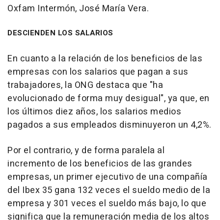
Oxfam Intermón, José María Vera.
DESCIENDEN LOS SALARIOS
En cuanto a la relación de los beneficios de las
empresas con los salarios que pagan a sus
trabajadores, la ONG destaca que "ha
evolucionado de forma muy desigual", ya que, en
los últimos diez años, los salarios medios
pagados a sus empleados disminuyeron un 4,2%.
Por el contrario, y de forma paralela al
incremento de los beneficios de las grandes
empresas, un primer ejecutivo de una compañía
del Ibex 35 gana 132 veces el sueldo medio de la
empresa y 301 veces el sueldo más bajo, lo que
significa que la remuneración media de los altos