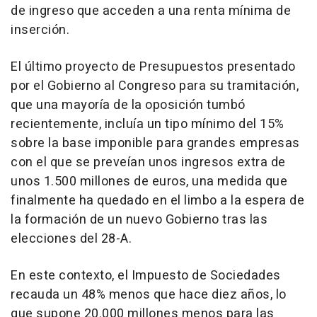
de ingreso que acceden a una renta mínima de
inserción.
El último proyecto de Presupuestos presentado
por el Gobierno al Congreso para su tramitación,
que una mayoría de la oposición tumbó
recientemente, incluía un tipo mínimo del 15%
sobre la base imponible para grandes empresas
con el que se preveían unos ingresos extra de
unos 1.500 millones de euros, una medida que
finalmente ha quedado en el limbo a la espera de
la formación de un nuevo Gobierno tras las
elecciones del 28-A.
En este contexto, el Impuesto de Sociedades
recauda un 48% menos que hace diez años, lo
que supone 20.000 millones menos para las