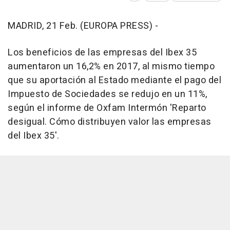
MADRID, 21 Feb. (EUROPA PRESS) -
Los beneficios de las empresas del Ibex 35
aumentaron un 16,2% en 2017, al mismo tiempo
que su aportación al Estado mediante el pago del
Impuesto de Sociedades se redujo en un 11%,
según el informe de Oxfam Intermón 'Reparto
desigual. Cómo distribuyen valor las empresas
del Ibex 35'.