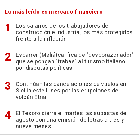
Lo más leído en mercado financiero
Los salarios de los trabajadores de
construcción e industria, los más protegidos
frente a la inflación
Escarrer (Meliá)califica de "descorazonador"
que se pongan "trabas" al turismo italiano
por disputas políticas
Continúan las cancelaciones de vuelos en
Sicilia este lunes por las erupciones del
volcán Etna
El Tesoro cierra el martes las subastas de
agosto con una emisión de letras a tres y
nueve meses