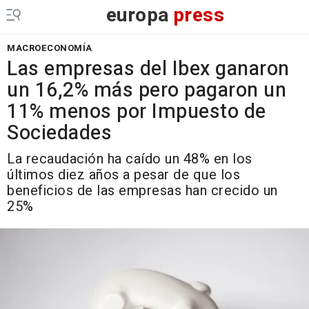
europa
press
MACROECONOMÍA
Las empresas del Ibex ganaron
un 16,2% más pero pagaron un
11% menos por Impuesto de
Sociedades
La recaudación ha caído un 48% en los
últimos diez años a pesar de que los
beneficios de las empresas han crecido un
25%