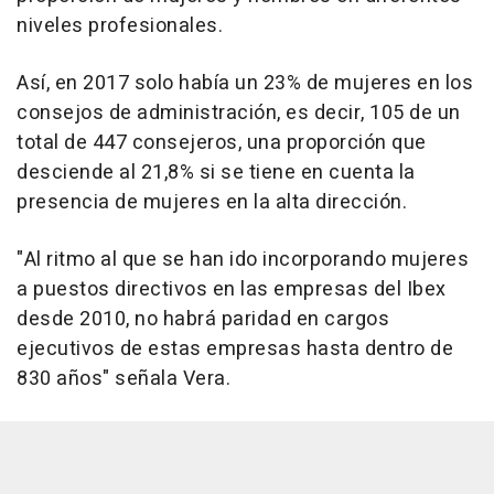
niveles profesionales.
Así, en 2017 solo había un 23% de mujeres en los
consejos de administración, es decir, 105 de un
total de 447 consejeros, una proporción que
desciende al 21,8% si se tiene en cuenta la
presencia de mujeres en la alta dirección.
"Al ritmo al que se han ido incorporando mujeres
a puestos directivos en las empresas del Ibex
desde 2010, no habrá paridad en cargos
ejecutivos de estas empresas hasta dentro de
830 años" señala Vera.