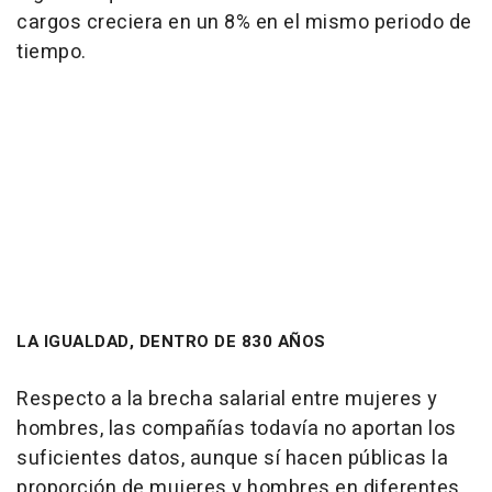
cargos creciera en un 8% en el mismo periodo de
tiempo.
LA IGUALDAD, DENTRO DE 830 AÑOS
Respecto a la brecha salarial entre mujeres y
hombres, las compañías todavía no aportan los
suficientes datos, aunque sí hacen públicas la
proporción de mujeres y hombres en diferentes