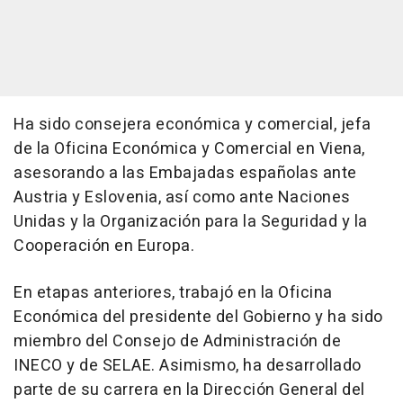
Ha sido consejera económica y comercial, jefa
de la Oficina Económica y Comercial en Viena,
asesorando a las Embajadas españolas ante
Austria y Eslovenia, así como ante Naciones
Unidas y la Organización para la Seguridad y la
Cooperación en Europa.
En etapas anteriores, trabajó en la Oficina
Económica del presidente del Gobierno y ha sido
miembro del Consejo de Administración de
INECO y de SELAE. Asimismo, ha desarrollado
parte de su carrera en la Dirección General del