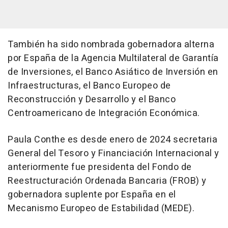
También ha sido nombrada gobernadora alterna
por España de la Agencia Multilateral de Garantía
de Inversiones, el Banco Asiático de Inversión en
Infraestructuras, el Banco Europeo de
Reconstrucción y Desarrollo y el Banco
Centroamericano de Integración Económica.
Paula Conthe es desde enero de 2024 secretaria
General del Tesoro y Financiación Internacional y
anteriormente fue presidenta del Fondo de
Reestructuración Ordenada Bancaria (FROB) y
gobernadora suplente por España en el
Mecanismo Europeo de Estabilidad (MEDE).