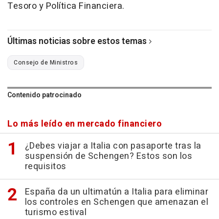
Tesoro y Política Financiera.
Últimas noticias sobre estos temas
Consejo de Ministros
Contenido patrocinado
Lo más leído en mercado financiero
¿Debes viajar a Italia con pasaporte tras la
suspensión de Schengen? Estos son los
requisitos
España da un ultimatún a Italia para eliminar
los controles en Schengen que amenazan el
turismo estival