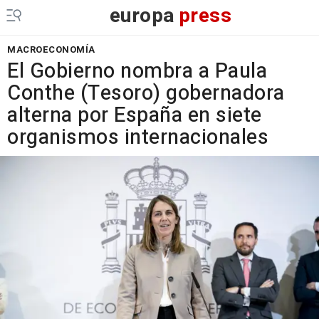
europa
press
MACROECONOMÍA
El Gobierno nombra a Paula
Conthe (Tesoro) gobernadora
alterna por España en siete
organismos internacionales