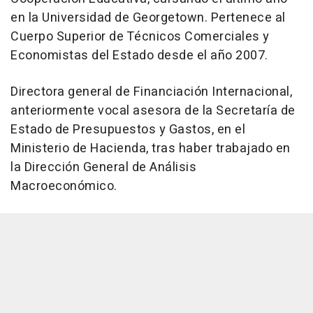
en la Universidad de Georgetown. Pertenece al
Cuerpo Superior de Técnicos Comerciales y
Economistas del Estado desde el año 2007.
Directora general de Financiación Internacional,
anteriormente vocal asesora de la Secretaría de
Estado de Presupuestos y Gastos, en el
Ministerio de Hacienda, tras haber trabajado en
la Dirección General de Análisis
Macroeconómico.