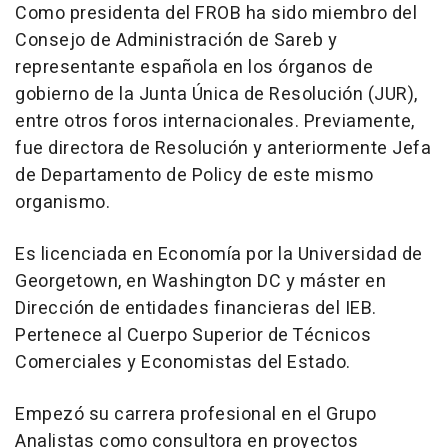
Como presidenta del FROB ha sido miembro del
Consejo de Administración de Sareb y
representante española en los órganos de
gobierno de la Junta Única de Resolución (JUR),
entre otros foros internacionales. Previamente,
fue directora de Resolución y anteriormente Jefa
de Departamento de Policy de este mismo
organismo.
Es licenciada en Economía por la Universidad de
Georgetown, en Washington DC y máster en
Dirección de entidades financieras del IEB.
Pertenece al Cuerpo Superior de Técnicos
Comerciales y Economistas del Estado.
Empezó su carrera profesional en el Grupo
Analistas como consultora en proyectos