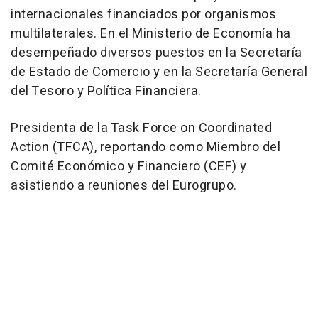
internacionales financiados por organismos
multilaterales. En el Ministerio de Economía ha
desempeñado diversos puestos en la Secretaría
de Estado de Comercio y en la Secretaría General
del Tesoro y Política Financiera.
Presidenta de la Task Force on Coordinated
Action (TFCA), reportando como Miembro del
Comité Económico y Financiero (CEF) y
asistiendo a reuniones del Eurogrupo.