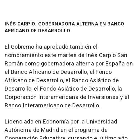
INÉS CARPIO, GOBERNADORA ALTERNA EN BANCO
AFRICANO DE DESARROLLO
El Gobierno ha aprobado también el
nombramiento este martes de Inés Carpio San
Román como gobernadora alterna por España en
el Banco Africano de Desarrollo, el Fondo
Africano de Desarrollo, el Banco Asiático de
Desarrollo, el Fondo Asiático de Desarrollo, la
Corporación Interamericana de Inversiones y el
Banco Interamericano de Desarrollo.
Licenciada en Economía por la Universidad
Autónoma de Madrid en el programa de
Cooperación Educativa, cursando el último año