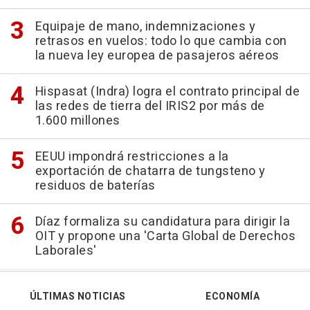
Equipaje de mano, indemnizaciones y
retrasos en vuelos: todo lo que cambia con
la nueva ley europea de pasajeros aéreos
Hispasat (Indra) logra el contrato principal de
las redes de tierra del IRIS2 por más de
1.600 millones
EEUU impondrá restricciones a la
exportación de chatarra de tungsteno y
residuos de baterías
Díaz formaliza su candidatura para dirigir la
OIT y propone una 'Carta Global de Derechos
Laborales'
ÚLTIMAS NOTICIAS
ECONOMÍA