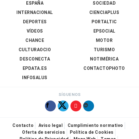
ESPAÑA
SOCIEDAD
INTERNACIONAL
CIENCIAPLUS
DEPORTES
PORTALTIC
VÍDEOS
EPSOCIAL
CHANCE
MOTOR
CULTURAOCIO
TURISMO
DESCONECTA
NOTIMÉRICA
EPDATA.ES
CONTACTOPHOTO
INFOSALUS
SÍGUENOS
Contacto
Aviso legal
Cumplimiento normativo
Oferta de servicios
Política de Cookies