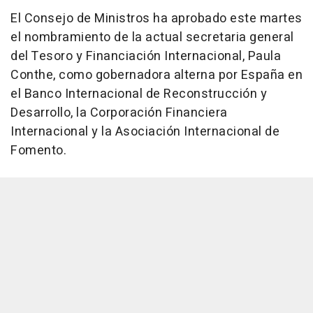
El Consejo de Ministros ha aprobado este martes
el nombramiento de la actual secretaria general
del Tesoro y Financiación Internacional, Paula
Conthe, como gobernadora alterna por España en
el Banco Internacional de Reconstrucción y
Desarrollo, la Corporación Financiera
Internacional y la Asociación Internacional de
Fomento.