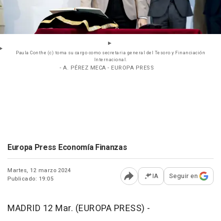
Paula Conthe (c) toma su cargo como secretaria general del Tesoro y Financiación
Internacional.
- A. PÉREZ MECA - EUROPA PRESS
Europa Press Economía Finanzas
Martes, 12 marzo 2024
IA
Seguir en
Publicado: 19:05
Abrir opciones para comp
MADRID 12 Mar. (EUROPA PRESS) -