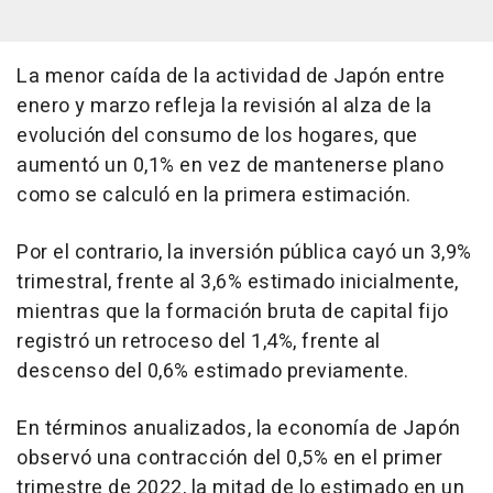
La menor caída de la actividad de Japón entre
enero y marzo refleja la revisión al alza de la
evolución del consumo de los hogares, que
aumentó un 0,1% en vez de mantenerse plano
como se calculó en la primera estimación.
Por el contrario, la inversión pública cayó un 3,9%
trimestral, frente al 3,6% estimado inicialmente,
mientras que la formación bruta de capital fijo
registró un retroceso del 1,4%, frente al
descenso del 0,6% estimado previamente.
En términos anualizados, la economía de Japón
observó una contracción del 0,5% en el primer
trimestre de 2022, la mitad de lo estimado en un