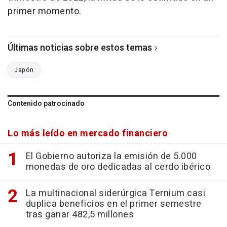
primer momento.
Últimas noticias sobre estos temas
Japón
Contenido patrocinado
Lo más leído en mercado financiero
El Gobierno autoriza la emisión de 5.000
monedas de oro dedicadas al cerdo ibérico
La multinacional siderúrgica Ternium casi
duplica beneficios en el primer semestre
tras ganar 482,5 millones