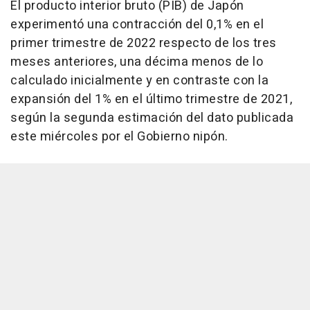
El producto interior bruto (PIB) de Japón
experimentó una contracción del 0,1% en el
primer trimestre de 2022 respecto de los tres
meses anteriores, una décima menos de lo
calculado inicialmente y en contraste con la
expansión del 1% en el último trimestre de 2021,
según la segunda estimación del dato publicada
este miércoles por el Gobierno nipón.