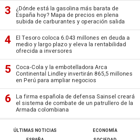
¿Dónde está la gasolina más barata de
España hoy? Mapa de precios en plena
subida de carburantes y operación salida
El Tesoro coloca 6.043 millones en deuda a
medio y largo plazo y eleva la rentabilidad
ofrecida a inversores
Coca-Cola y la embotelladora Arca
Continental Lindley invertirán 865,5 millones
en Perú para ampliar negocios
La firma española de defensa Sainsel creará
el sistema de combate de un patrullero de la
Armada colombiana
ÚLTIMAS NOTICIAS
ECONOMÍA
ESPAÑA
SOCIEDAD