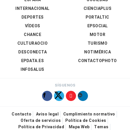
INTERNACIONAL
CIENCIAPLUS
DEPORTES
PORTALTIC
VÍDEOS
EPSOCIAL
CHANCE
MOTOR
CULTURAOCIO
TURISMO
DESCONECTA
NOTIMÉRICA
EPDATA.ES
CONTACTOPHOTO
INFOSALUS
SÍGUENOS
Contacto
Aviso legal
Cumplimiento normativo
Oferta de servicios
Política de Cookies
Política de Privacidad
Mapa Web
Temas