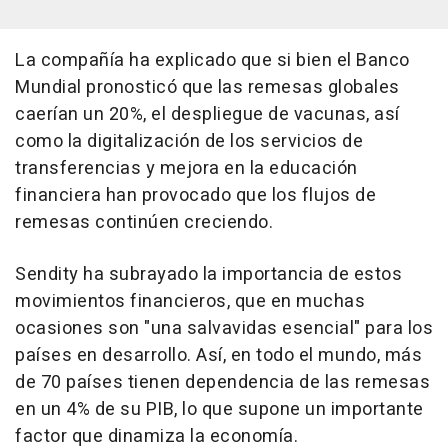
La compañía ha explicado que si bien el Banco
Mundial pronosticó que las remesas globales
caerían un 20%, el despliegue de vacunas, así
como la digitalización de los servicios de
transferencias y mejora en la educación
financiera han provocado que los flujos de
remesas continúen creciendo.
Sendity ha subrayado la importancia de estos
movimientos financieros, que en muchas
ocasiones son "una salvavidas esencial" para los
países en desarrollo. Así, en todo el mundo, más
de 70 países tienen dependencia de las remesas
en un 4% de su PIB, lo que supone un importante
factor que dinamiza la economía.