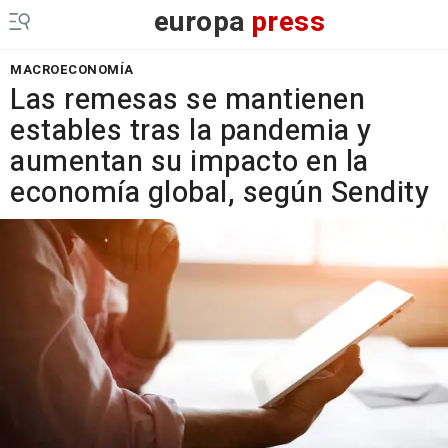
europa
press
MACROECONOMÍA
Las remesas se mantienen
estables tras la pandemia y
aumentan su impacto en la
economía global, según Sendity