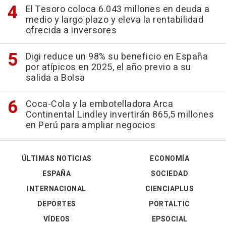
El Tesoro coloca 6.043 millones en deuda a
medio y largo plazo y eleva la rentabilidad
ofrecida a inversores
Digi reduce un 98% su beneficio en España
por atípicos en 2025, el año previo a su
salida a Bolsa
Coca-Cola y la embotelladora Arca
Continental Lindley invertirán 865,5 millones
en Perú para ampliar negocios
ÚLTIMAS NOTICIAS
ECONOMÍA
ESPAÑA
SOCIEDAD
INTERNACIONAL
CIENCIAPLUS
DEPORTES
PORTALTIC
VÍDEOS
EPSOCIAL