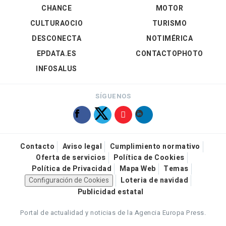
CHANCE
MOTOR
CULTURAOCIO
TURISMO
DESCONECTA
NOTIMÉRICA
EPDATA.ES
CONTACTOPHOTO
INFOSALUS
SÍGUENOS
Contacto
Aviso legal
Cumplimiento normativo
Oferta de servicios
Política de Cookies
Política de Privacidad
Mapa Web
Temas
Configuración de Cookies
Loteria de navidad
Publicidad estatal
Portal de actualidad y noticias de la Agencia Europa Press.