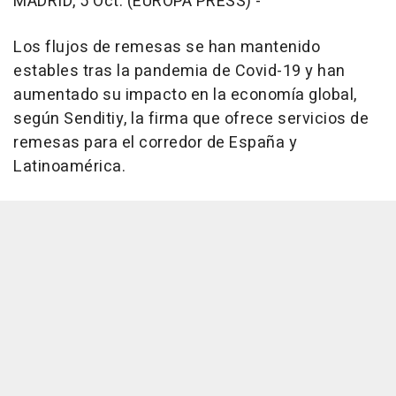
MADRID, 5 Oct. (EUROPA PRESS) -
Los flujos de remesas se han mantenido
estables tras la pandemia de Covid-19 y han
aumentado su impacto en la economía global,
según Senditiy, la firma que ofrece servicios de
remesas para el corredor de España y
Latinoamérica.