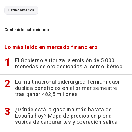
Latinoamérica
Contenido patrocinado
Lo más leído en mercado financiero
El Gobierno autoriza la emisión de 5.000
monedas de oro dedicadas al cerdo ibérico
La multinacional siderúrgica Ternium casi
duplica beneficios en el primer semestre
tras ganar 482,5 millones
¿Dónde está la gasolina más barata de
España hoy? Mapa de precios en plena
subida de carburantes y operación salida