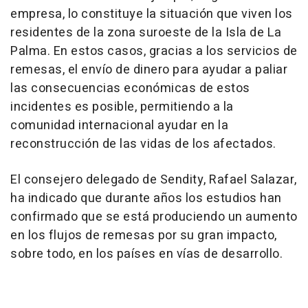
empresa, lo constituye la situación que viven los
residentes de la zona suroeste de la Isla de La
Palma. En estos casos, gracias a los servicios de
remesas, el envío de dinero para ayudar a paliar
las consecuencias económicas de estos
incidentes es posible, permitiendo a la
comunidad internacional ayudar en la
reconstrucción de las vidas de los afectados.
El consejero delegado de Sendity, Rafael Salazar,
ha indicado que durante años los estudios han
confirmado que se está produciendo un aumento
en los flujos de remesas por su gran impacto,
sobre todo, en los países en vías de desarrollo.