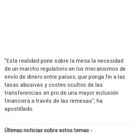
"Esta realidad pone sobre la mesa la necesidad
de un marcho regulatorio en los mecanismos de
envío de dinero entre países, que ponga fin a las
tasas abusivas y costes ocultos de las
transferencias en pro de una mayor inclusión
financiera a través de las remesas", ha
apostillado.
Últimas noticias sobre estos temas