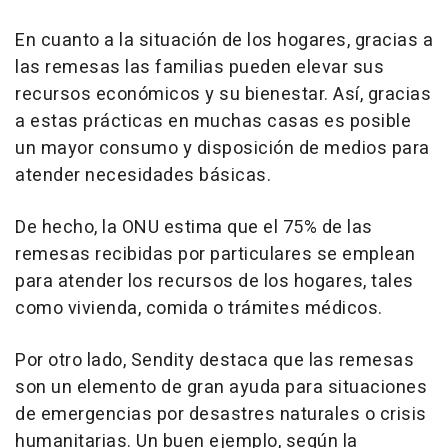
En cuanto a la situación de los hogares, gracias a
las remesas las familias pueden elevar sus
recursos económicos y su bienestar. Así, gracias
a estas prácticas en muchas casas es posible
un mayor consumo y disposición de medios para
atender necesidades básicas.
De hecho, la ONU estima que el 75% de las
remesas recibidas por particulares se emplean
para atender los recursos de los hogares, tales
como vivienda, comida o trámites médicos.
Por otro lado, Sendity destaca que las remesas
son un elemento de gran ayuda para situaciones
de emergencias por desastres naturales o crisis
humanitarias. Un buen ejemplo, según la