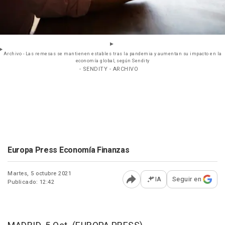
Archivo - Las remesas se mantienen estables tras la pandemia y aumentan su impacto en la
economía global, según Sendity
- SENDITY - ARCHIVO
Europa Press Economía Finanzas
Martes, 5 octubre 2021
IA
Seguir en
Publicado: 12:42
Abrir opciones para comp