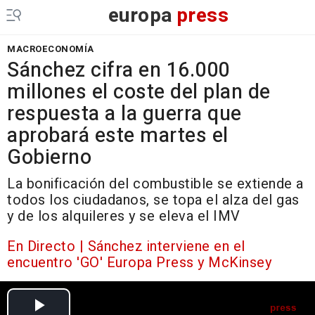
europa
press
MACROECONOMÍA
Sánchez cifra en 16.000
millones el coste del plan de
respuesta a la guerra que
aprobará este martes el
Gobierno
La bonificación del combustible se extiende a
todos los ciudadanos, se topa el alza del gas
y de los alquileres y se eleva el IMV
En Directo | Sánchez interviene en el
encuentro 'GO' Europa Press y McKinsey