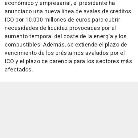
económico y empresarial, el presidente ha
anunciado una nueva línea de avales de créditos
ICO por 10.000 millones de euros para cubrir
necesidades de liquidez provocadas por el
aumento temporal del coste de la energía y los
combustibles. Además, se extiende el plazo de
vencimiento de los préstamos avalados por el
ICO y el plazo de carencia para los sectores más
afectados.