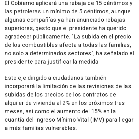
El Gobierno aplicará una rebaja de 15 céntimos y
las petroleras un mínimo de 5 céntimos, aunque
algunas compañías ya han anunciado rebajas
superiores, gesto que el presidente ha querido
agradecer públicamente. "La subida en el precio
de los combustibles afecta a todas las familias,
no solo a determinados sectores", ha señalado el
presidente para justificar la medida.
Este eje dirigido a ciudadanos también
incorporará la limitación de las revisiones de las
subidas de los precios de los contratos de
alquiler de vivienda al 2% en los próximos tres
meses, así como el aumento del 15% en la
cuantía del Ingreso Mínimo Vital (IMV) para llegar
a más familias vulnerables.