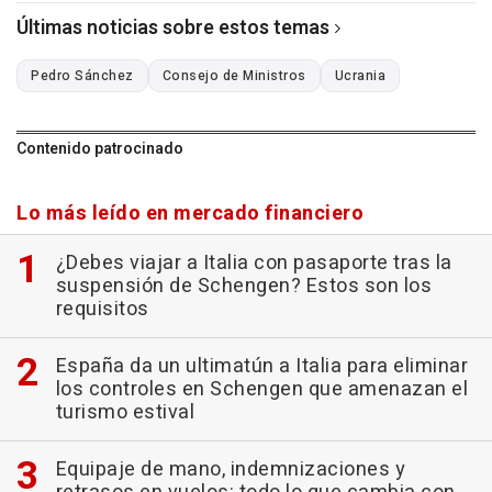
Últimas noticias sobre estos temas
Pedro Sánchez
Consejo de Ministros
Ucrania
Contenido patrocinado
Lo más leído en mercado financiero
¿Debes viajar a Italia con pasaporte tras la
suspensión de Schengen? Estos son los
requisitos
España da un ultimatún a Italia para eliminar
los controles en Schengen que amenazan el
turismo estival
Equipaje de mano, indemnizaciones y