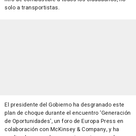
solo a transportistas.
El presidente del Gobierno ha desgranado este
plan de choque durante el encuentro 'Generación
de Oportunidades', un foro de Europa Press en
colaboración con McKinsey & Company, y ha