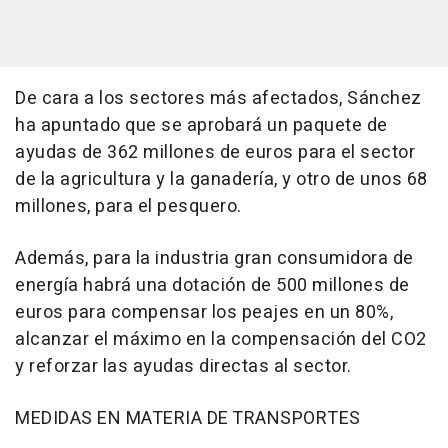
De cara a los sectores más afectados, Sánchez
ha apuntado que se aprobará un paquete de
ayudas de 362 millones de euros para el sector
de la agricultura y la ganadería, y otro de unos 68
millones, para el pesquero.
Además, para la industria gran consumidora de
energía habrá una dotación de 500 millones de
euros para compensar los peajes en un 80%,
alcanzar el máximo en la compensación del CO2
y reforzar las ayudas directas al sector.
MEDIDAS EN MATERIA DE TRANSPORTES