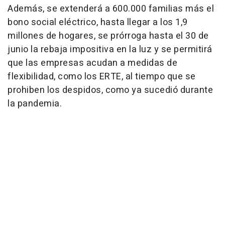
Además, se extenderá a 600.000 familias más el
bono social eléctrico, hasta llegar a los 1,9
millones de hogares, se prórroga hasta el 30 de
junio la rebaja impositiva en la luz y se permitirá
que las empresas acudan a medidas de
flexibilidad, como los ERTE, al tiempo que se
prohiben los despidos, como ya sucedió durante
la pandemia.