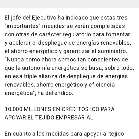
El jefe del Ejecutivo ha indicado que estas tres
"importantes" medidas se verán completadas
con otras de carácter regulatorio para fomentar
y acelerar el despliegue de energías renovables,
el ahorro energético y garantizar el suministro.
"Nunca como ahora somos tan conscientes de
que la autonomía energética se basa, sobre todo,
en esa triple alianza de despliegue de energías
renovables, ahorro energético y eficiencia
energética", ha defendido.
10.000 MILLONES EN CRÉDITOS ICO PARA
APOYAR EL TEJIDO EMPRESARIAL
En cuanto a las medidas para apoyar al tejido