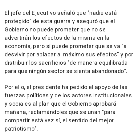
El jefe del Ejecutivo señaló que "nadie está
protegido" de esta guerra y aseguró que el
Gobierno no puede prometer que no se
advertirán los efectos de la misma en la
economía, pero sí puede prometer que se va "a
desvivir por aplacar al máximo sus efectos" y por
distribuir los sacrificios "de manera equilibrada
para que ningún sector se sienta abandonado".
Por ello, el presidente ha pedido el apoyo de las
fuerzas políticas y de los actores institucionales
y sociales al plan que el Gobierno aprobará
mañana, reclamándoles que se unan "para
compartir está vez sí, el sentido del mejor
patriotismo".