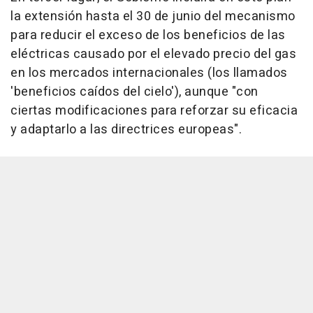
la extensión hasta el 30 de junio del mecanismo
para reducir el exceso de los beneficios de las
eléctricas causado por el elevado precio del gas
en los mercados internacionales (los llamados
'beneficios caídos del cielo'), aunque "con
ciertas modificaciones para reforzar su eficacia
y adaptarlo a las directrices europeas".