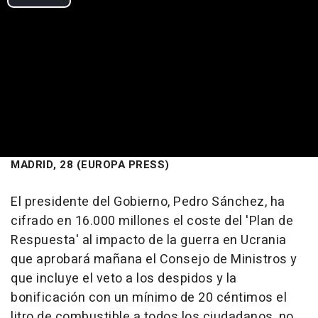
MADRID, 28 (EUROPA PRESS)
El presidente del Gobierno, Pedro Sánchez, ha
cifrado en 16.000 millones el coste del 'Plan de
Respuesta' al impacto de la guerra en Ucrania
que aprobará mañana el Consejo de Ministros y
que incluye el veto a los despidos y la
bonificación con un mínimo de 20 céntimos el
litro de combustible a todos los ciudadanos, no