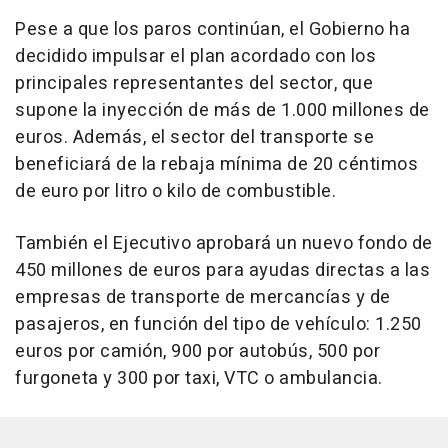
Pese a que los paros continúan, el Gobierno ha
decidido impulsar el plan acordado con los
principales representantes del sector, que
supone la inyección de más de 1.000 millones de
euros. Además, el sector del transporte se
beneficiará de la rebaja mínima de 20 céntimos
de euro por litro o kilo de combustible.
También el Ejecutivo aprobará un nuevo fondo de
450 millones de euros para ayudas directas a las
empresas de transporte de mercancías y de
pasajeros, en función del tipo de vehículo: 1.250
euros por camión, 900 por autobús, 500 por
furgoneta y 300 por taxi, VTC o ambulancia.