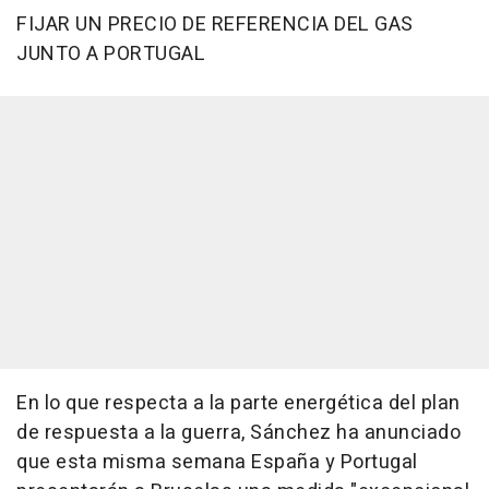
FIJAR UN PRECIO DE REFERENCIA DEL GAS
JUNTO A PORTUGAL
En lo que respecta a la parte energética del plan
de respuesta a la guerra, Sánchez ha anunciado
que esta misma semana España y Portugal