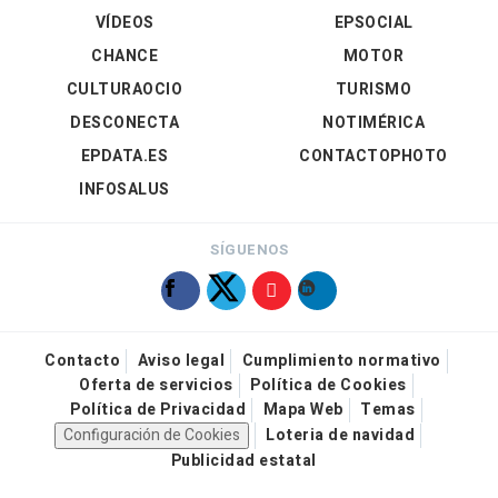
VÍDEOS
EPSOCIAL
CHANCE
MOTOR
CULTURAOCIO
TURISMO
DESCONECTA
NOTIMÉRICA
EPDATA.ES
CONTACTOPHOTO
INFOSALUS
SÍGUENOS
Contacto
Aviso legal
Cumplimiento normativo
Oferta de servicios
Política de Cookies
Política de Privacidad
Mapa Web
Temas
Configuración de Cookies
Loteria de navidad
Publicidad estatal