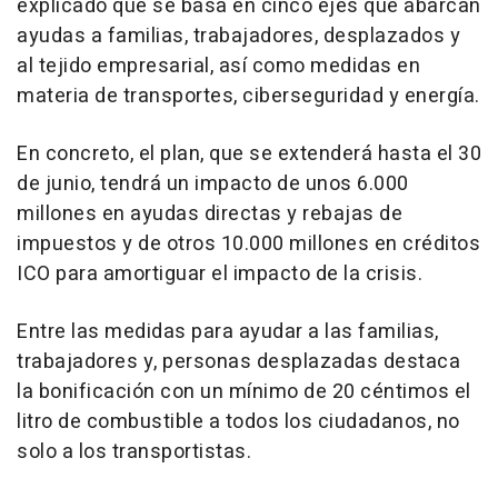
explicado que se basa en cinco ejes que abarcan
ayudas a familias, trabajadores, desplazados y
al tejido empresarial, así como medidas en
materia de transportes, ciberseguridad y energía.
En concreto, el plan, que se extenderá hasta el 30
de junio, tendrá un impacto de unos 6.000
millones en ayudas directas y rebajas de
impuestos y de otros 10.000 millones en créditos
ICO para amortiguar el impacto de la crisis.
Entre las medidas para ayudar a las familias,
trabajadores y, personas desplazadas destaca
la bonificación con un mínimo de 20 céntimos el
litro de combustible a todos los ciudadanos, no
solo a los transportistas.