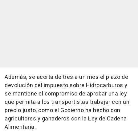
Además, se acorta de tres a un mes el plazo de
devolución del impuesto sobre Hidrocarburos y
se mantiene el compromiso de aprobar una ley
que permita a los transportistas trabajar con un
precio justo, como el Gobierno ha hecho con
agricultores y ganaderos con la Ley de Cadena
Alimentaria.