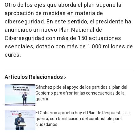
Otro de los ejes que aborda el plan supone la
aprobación de medidas en materia de
ciberseguridad. En este sentido, el presidente ha
anunciado un nuevo Plan Nacional de
Ciberseguridad con más de 150 actuaciones
esenciales, dotado con más de 1.000 millones de
euros.
Artículos Relacionados
Sánchez pide el apoyo de los partidos al plan del
Gobierno para afrontar las consecuencias de la
guerra
El Gobierno aprueba hoy el Plan de Respuesta a la
guerra, con bonificación del combustible para
ciudadanos