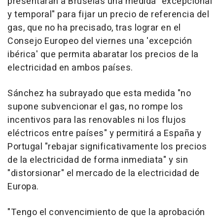
presentarán a Bruselas una medida "excepcional
y temporal" para fijar un precio de referencia del
gas, que no ha precisado, tras lograr en el
Consejo Europeo del viernes una 'excepción
ibérica' que permita abaratar los precios de la
electricidad en ambos países.
Sánchez ha subrayado que esta medida "no
supone subvencionar el gas, no rompe los
incentivos para las renovables ni los flujos
eléctricos entre países" y permitirá a España y
Portugal "rebajar significativamente los precios
de la electricidad de forma inmediata" y sin
"distorsionar" el mercado de la electricidad de
Europa.
"Tengo el convencimiento de que la aprobación