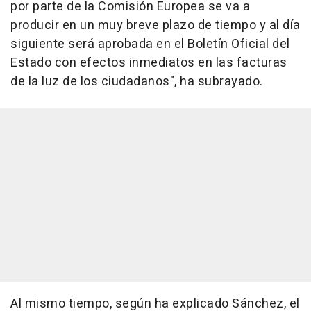
por parte de la Comisión Europea se va a
producir en un muy breve plazo de tiempo y al día
siguiente será aprobada en el Boletín Oficial del
Estado con efectos inmediatos en las facturas
de la luz de los ciudadanos", ha subrayado.
Al mismo tiempo, según ha explicado Sánchez, el