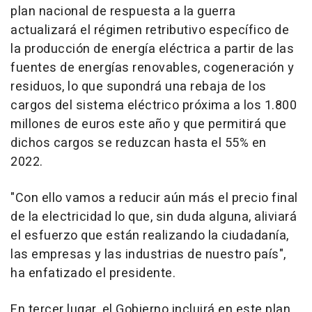
plan nacional de respuesta a la guerra
actualizará el régimen retributivo específico de
la producción de energía eléctrica a partir de las
fuentes de energías renovables, cogeneración y
residuos, lo que supondrá una rebaja de los
cargos del sistema eléctrico próxima a los 1.800
millones de euros este año y que permitirá que
dichos cargos se reduzcan hasta el 55% en
2022.
"Con ello vamos a reducir aún más el precio final
de la electricidad lo que, sin duda alguna, aliviará
el esfuerzo que están realizando la ciudadanía,
las empresas y las industrias de nuestro país",
ha enfatizado el presidente.
En tercer lugar, el Gobierno incluirá en este plan