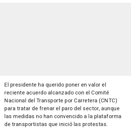
El presidente ha querido poner en valor el
reciente acuerdo alcanzado con el Comité
Nacional del Transporte por Carretera (CNTC)
para tratar de frenar el paro del sector, aunque
las medidas no han convencido a la plataforma
de transportistas que inició las protestas.